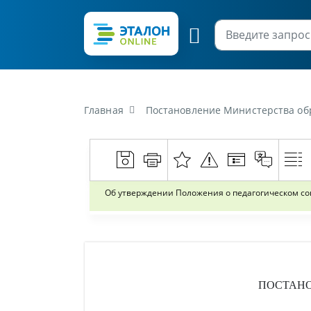
Главная
Постановление Министерства образования Респу
Об утверждении Положения о педагогическом со
ПОСТАН