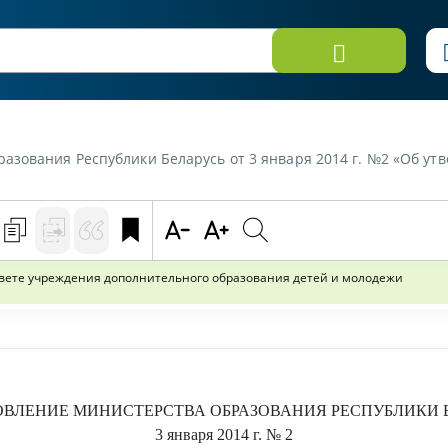
блики Беларусь от 3 января 2014 г. №2 «Об утверждении Положения о педагогическом сов
вете учреждения дополнительного образования детей и молодежи
ОВЛЕНИЕ
МИНИСТЕРСТВА ОБРАЗОВАНИЯ РЕСПУБЛИКИ 
3 января 2014 г.
№ 2