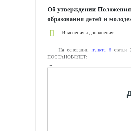
Об утверждении Положения 
образования детей и молод
Изменения и дополнения:
На основании
пункта 6
статьи 2
ПОСТАНОВЛЯЕТ:
....