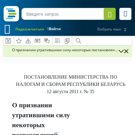
Войти
Подключиться
Выбрать язык
О признании утратившими силу некоторых постановлений Министе
ПОСТАНОВЛЕНИЕ
МИНИСТЕРСТВА ПО
НАЛОГАМ И СБОРАМ РЕСПУБЛИКИ БЕЛАРУСЬ
12 августа 2011 г.
№ 35
О признании
утратившими силу
некоторых
постановлений