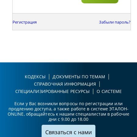
Регистрация
Забыли пароль?
КОДЕКСЫ
ДОКУМЕНТЫ ПО ТЕМАМ
СПРАВОЧНАЯ ИНФОРМАЦИЯ
СПЕЦИАЛИЗИРОВАННЫЕ РЕСУРСЫ
О СИСТЕМЕ
Если у Вас возникли вопросы по регистрации или
продлению доступа, а также работе в системе ЭТАЛОН-
ONLINE, обращайтесь к нашим специалистам в рабочие
дни с 9.00 до 18.00
Связаться с нами