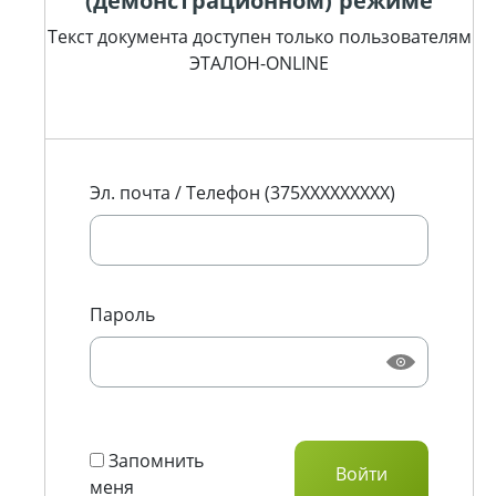
(демонстрационном) режиме
Текст документа доступен только пользователям
ЭТАЛОН-ONLINE
Эл. почта / Телефон (375XXXXXXXXX)
Пароль
Запомнить
меня