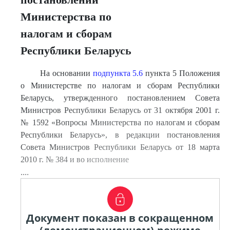
Министерства по
налогам и сборам
Республики Беларусь
На основании
подпункта 5.6
пункта 5 Положения
о Министерстве по налогам и сборам Республики
Беларусь, утвержденного постановлением Совета
Министров Республики Беларусь от 31 октября 2001 г.
№ 1592 «Вопросы Министерства по налогам и сборам
Республики Беларусь», в редакции постановления
Совета Министров Республики Беларусь от 18 марта
2010 г. № 384 и во исполнение
....
Документ показан в сокращенном