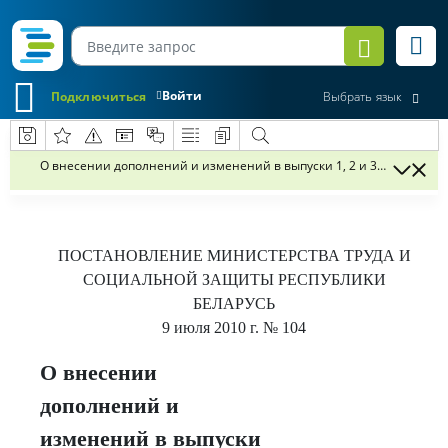
Войти
Подключиться
Выбрать язык
О внесении дополнений и изменений в выпуски 1, 2 и 33 Единого
ПОСТАНОВЛЕНИЕ
МИНИСТЕРСТВА ТРУДА И
СОЦИАЛЬНОЙ ЗАЩИТЫ РЕСПУБЛИКИ
БЕЛАРУСЬ
9 июля 2010 г.
№ 104
О внесении
дополнений и
изменений в выпуски