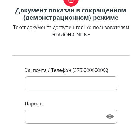
Документ показан в сокращенном
(демонстрационном) режиме
Текст документа доступен только пользователям
ЭТАЛОН-ONLINE
Эл. почта / Телефон (375XXXXXXXXX)
Пароль