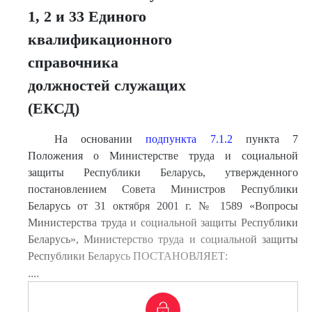
1, 2 и 33 Единого
квалификационного
справочника
должностей служащих
(ЕКСД)
На основании
подпункта 7.1.2
пункта 7
Положения о Министерстве труда и социальной
защиты Республики Беларусь, утвержденного
постановлением Совета Министров Республики
Беларусь от 31 октября 2001 г. № 1589 «Вопросы
Министерства труда и социальной защиты Республики
Беларусь», Министерство труда и социальной защиты
Республики Беларусь ПОСТАНОВЛЯЕТ:
....