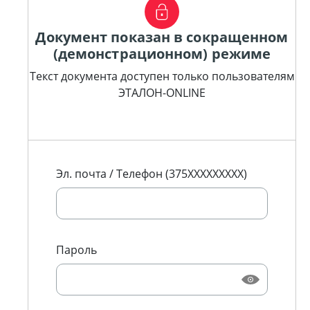
Документ показан в сокращенном
(демонстрационном) режиме
Текст документа доступен только пользователям
ЭТАЛОН-ONLINE
Эл. почта / Телефон (375XXXXXXXXX)
Пароль