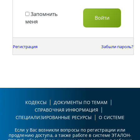
Запомнить
меня
Регистрация
Забыли пароль?
КОДЕКСЫ
ДОКУМЕНТЫ ПО ТЕМАМ
СПРАВОЧНАЯ ИНФОРМАЦИЯ
СПЕЦИАЛИЗИРОВАННЫЕ РЕСУРСЫ
О СИСТЕМЕ
Если у Вас возникли вопросы по регистрации или
продлению доступа, а также работе в системе ЭТАЛОН-