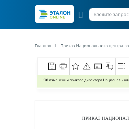
Главная
Приказ Национального центра защиты персональных данных
Об изменении приказа директора Национального 
ПРИКАЗ
НАЦИОНАЛЬ