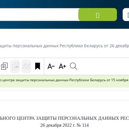
 Республики Беларусь от 26 декабря 2022 г. №114 «Об изменении приказа директора Национального центра за
центра защиты персональных данных Республики Беларусь от 15 ноября 2
НОГО ЦЕНТРА ЗАЩИТЫ ПЕРСОНАЛЬНЫХ ДАННЫХ РЕС
26 декабря 2022 г.
№ 114