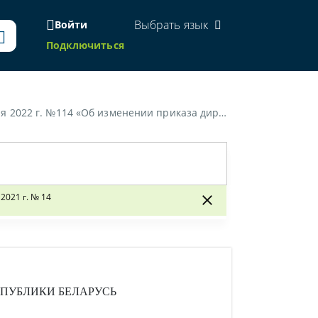
Выбрать язык
Войти
Подключиться
щиты персональных данных Республики Беларусь от 15 ноября 2021 г. № 14»
021 г. № 14
ПУБЛИКИ БЕЛАРУСЬ