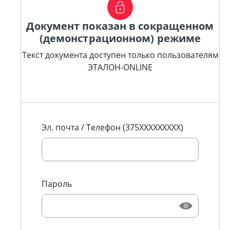
Документ показан в сокращенном
(демонстрационном) режиме
Текст документа доступен только пользователям
ЭТАЛОН-ONLINE
Эл. почта / Телефон (375XXXXXXXXX)
Пароль