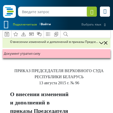
Войти
Подключиться
Выбрать язык
О внесении изменений и дополнений в приказы Председателя Верховн
Документ утратил силу
ПРИКАЗ
ПРЕДСЕДАТЕЛЯ ВЕРХОВНОГО СУДА
РЕСПУБЛИКИ БЕЛАРУСЬ
13 августа 2015 г.
№ 96
О внесении изменений
и дополнений в
приказы Председателя