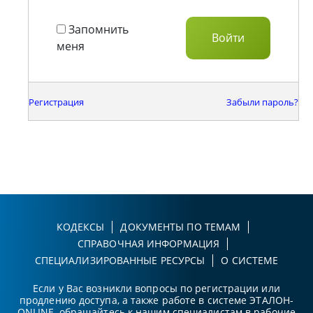
Запомнить
меня
Регистрация
Забыли пароль?
КОДЕКСЫ
ДОКУМЕНТЫ ПО ТЕМАМ
СПРАВОЧНАЯ ИНФОРМАЦИЯ
СПЕЦИАЛИЗИРОВАННЫЕ РЕСУРСЫ
О СИСТЕМЕ
Если у Вас возникли вопросы по регистрации или
продлению доступа, а также работе в системе ЭТАЛОН-
ONLINE, обращайтесь к нашим специалистам в рабочие