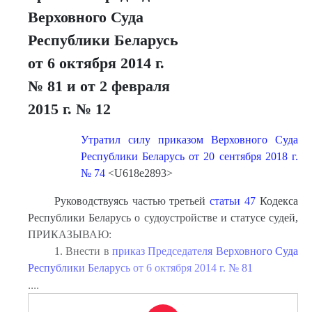
Верховного Суда
Республики Беларусь
от 6 октября 2014 г.
№ 81 и от 2 февраля
2015 г. № 12
Утратил силу приказом Верховного Суда
Республики Беларусь от 20 сентября 2018 г.
№ 74
<U618e2893>
Руководствуясь частью третьей
статьи 47
Кодекса
Республики Беларусь о судоустройстве и статусе судей,
ПРИКАЗЫВАЮ:
1. Внести в
приказ Председателя Верховного Суда
Республики Беларусь от 6 октября 2014 г. № 81
....