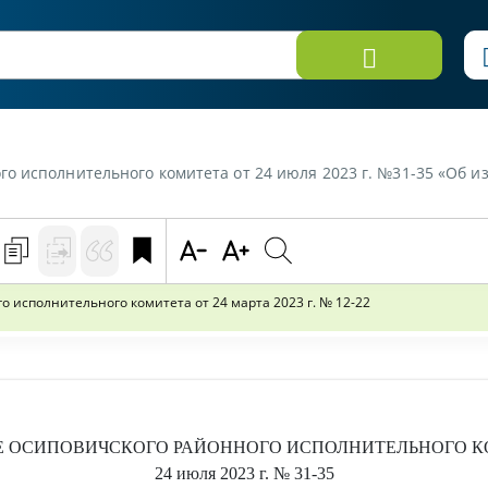
ного комитета от 24 июля 2023 г. №31-35 «Об изменении решения Осиповичского район
исполнительного комитета от 24 марта 2023 г. № 12-22
Е
ОСИПОВИЧСКОГО РАЙОННОГО ИСПОЛНИТЕЛЬНОГО К
24 июля 2023 г.
№ 31-35