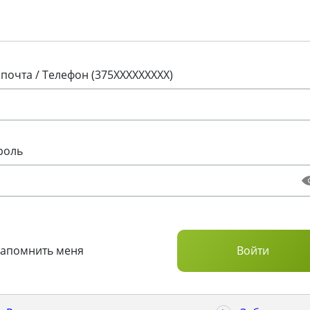
 почта / Телефон (375XXXXXXXXX)
роль
Запомнить меня