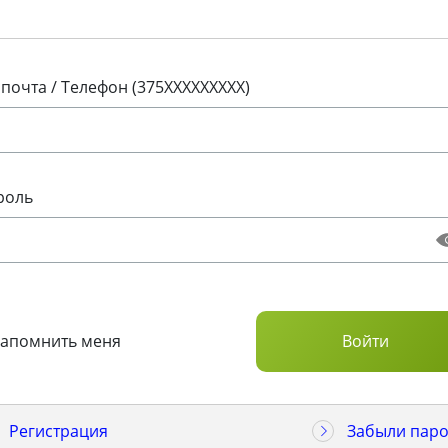
 почта / Телефон (375XXXXXXXXX)
роль
Запомнить меня
Регистрация
Забыли паро