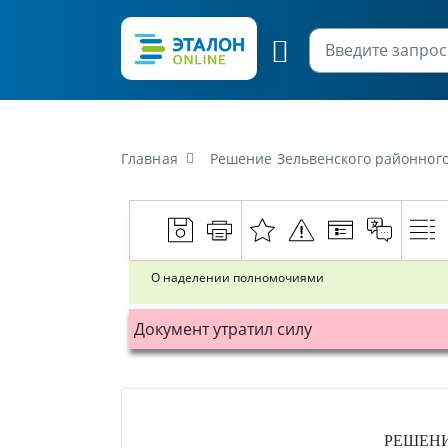
Главная
Решение Зельвенского районного
О наделении полномочиями
Документ утратил силу
РЕШЕН