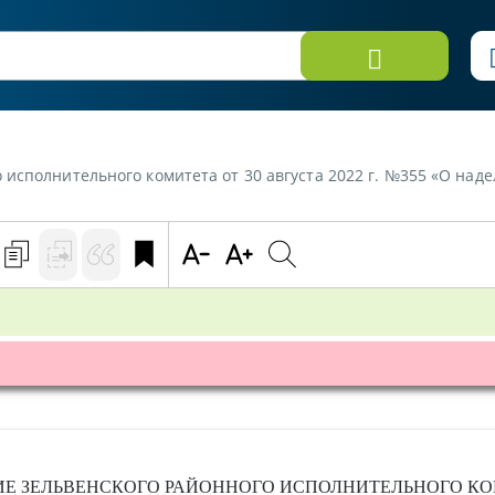
 исполнительного комитета от 30 августа 2022 г. №355 «О на
ИЕ
ЗЕЛЬВЕНСКОГО РАЙОННОГО ИСПОЛНИТЕЛЬНОГО К