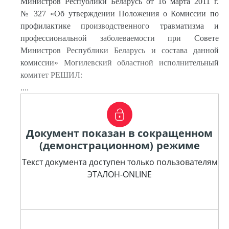
Министров Республики Беларусь от 16 марта 2011 г.
№ 327 «Об утверждении Положения о Комиссии по
профилактике производственного травматизма и
профессиональной заболеваемости при Совете
Министров Республики Беларусь и состава данной
комиссии» Могилевский областной исполнительный
комитет РЕШИЛ:
....
Документ показан в сокращенном
(демонстрационном) режиме
Текст документа доступен только пользователям
ЭТАЛОН-ONLINE