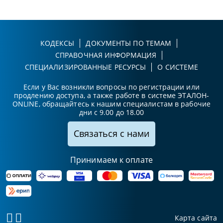
КОДЕКСЫ
ДОКУМЕНТЫ ПО ТЕМАМ
СПРАВОЧНАЯ ИНФОРМАЦИЯ
СПЕЦИАЛИЗИРОВАННЫЕ РЕСУРСЫ
О СИСТЕМЕ
Если у Вас возникли вопросы по регистрации или
продлению доступа, а также работе в системе ЭТАЛОН-
ONLINE, обращайтесь к нашим специалистам в рабочие
дни с 9.00 до 18.00
Связаться с нами
Принимаем к оплате
Карта сайта