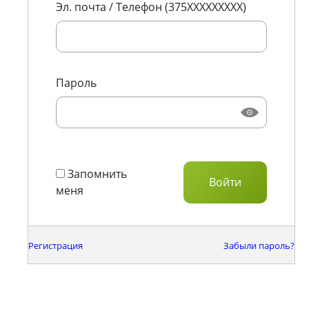
Эл. почта / Телефон (375XXXXXXXXX)
Пароль
Запомнить
меня
Регистрация
Забыли пароль?