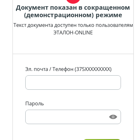
Документ показан в сокращенном
(демонстрационном) режиме
Текст документа доступен только пользователям
ЭТАЛОН-ONLINE
Эл. почта / Телефон (375XXXXXXXXX)
Пароль