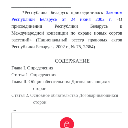
__________________________
*Республика Беларусь присоединилась
Законом
Республики Беларусь от 24 июня 2002 г.
«О
присоединении Республики Беларусь к
Международной конвенции по охране новых сортов
растений» (Национальный реестр правовых актов
Республики Беларусь, 2002 г., № 75, 2/864).
СОДЕРЖАНИЕ
Глава I. Определения
Статья 1. Определения
Глава II. Общие обязательства Договаривающихся
сторон
Статья 2. Основное обязательство Договаривающихся
сторон
....