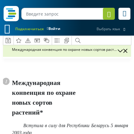
Войти
Подключиться
Выбрать язык
Международная конвенция по охране новых сортов растений*
Международная
конвенция по охране
новых сортов
растений*
Вступила в силу для Республики Беларусь 5 января
2003 года