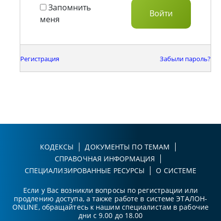
Запомнить
меня
Регистрация
Забыли пароль?
КОДЕКСЫ
ДОКУМЕНТЫ ПО ТЕМАМ
СПРАВОЧНАЯ ИНФОРМАЦИЯ
СПЕЦИАЛИЗИРОВАННЫЕ РЕСУРСЫ
О СИСТЕМЕ
Если у Вас возникли вопросы по регистрации или
продлению доступа, а также работе в системе ЭТАЛОН-
ONLINE, обращайтесь к нашим специалистам в рабочие
дни с 9.00 до 18.00