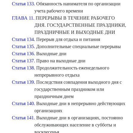
Статья 133.
Обязанность нанимателя по организации
учета рабочего времени
ГЛАВА 11.
ПЕРЕРЫВЫ В ТЕЧЕНИЕ РАБОЧЕГО
ДНЯ. ГОСУДАРСТВЕННЫЕ ПРАЗДНИКИ,
ПРАЗДНИЧНЫЕ И ВЫХОДНЫЕ ДНИ
Статья 134.
Перерыв для отдыха и питания
Статья 135.
Дополнительные специальные перерывы
Статья 136.
Выходные дни
Статья 137.
Право на выходные дни
Статья 138.
Продолжительность еженедельного
непрерывного отдыха
Статья 139.
Последствия совпадения выходного дня с
государственным праздником или
праздничным днем
Статья 140.
Выходные дни в непрерывно действующих
организациях
Статья 141.
Выходные дни в организациях, постоянно
обслуживающих население в субботы и
воскресенья