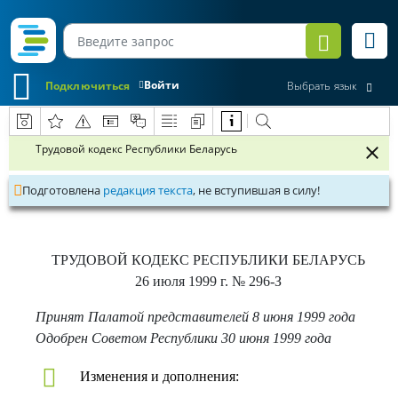
Войти
Подключиться
Выбрать язык
Трудовой кодекс Республики Беларусь
Подготовлена
редакция текста
, не вступившая в силу!
ТРУДОВОЙ КОДЕКС РЕСПУБЛИКИ БЕЛАРУСЬ
26 июля 1999 г.
№ 296-З
Принят Палатой представителей 8 июня 1999 года
Одобрен Советом Республики 30 июня 1999 года
Изменения и дополнения: