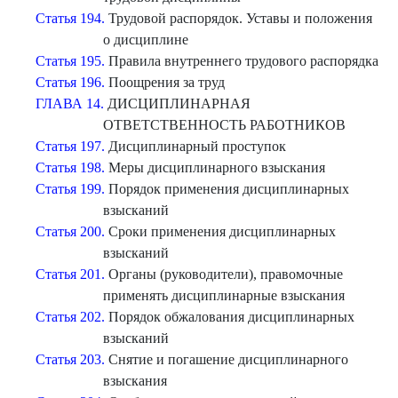
Статья 194.
Трудовой распорядок. Уставы и положения
о дисциплине
Статья 195.
Правила внутреннего трудового распорядка
Статья 196.
Поощрения за труд
ГЛАВА 14.
ДИСЦИПЛИНАРНАЯ
ОТВЕТСТВЕННОСТЬ РАБОТНИКОВ
Статья 197.
Дисциплинарный проступок
Статья 198.
Меры дисциплинарного взыскания
Статья 199.
Порядок применения дисциплинарных
взысканий
Статья 200.
Сроки применения дисциплинарных
взысканий
Статья 201.
Органы (руководители), правомочные
применять дисциплинарные взыскания
Статья 202.
Порядок обжалования дисциплинарных
взысканий
Статья 203.
Снятие и погашение дисциплинарного
взыскания