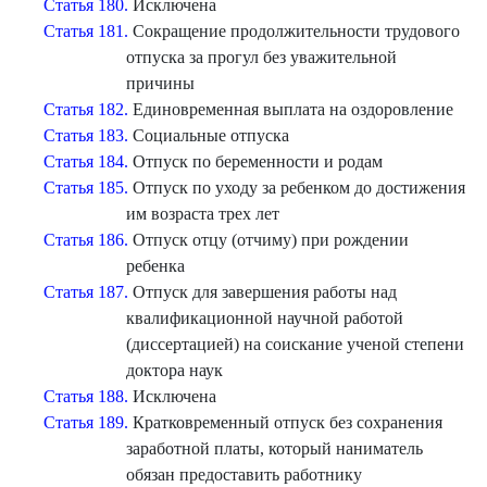
Статья 180.
Исключена
Статья 181.
Сокращение продолжительности трудового
отпуска за прогул без уважительной
причины
Статья 182.
Единовременная выплата на оздоровление
Статья 183.
Социальные отпуска
Статья 184.
Отпуск по беременности и родам
Статья 185.
Отпуск по уходу за ребенком до достижения
им возраста трех лет
Статья 186.
Отпуск отцу (отчиму) при рождении
ребенка
Статья 187.
Отпуск для завершения работы над
квалификационной научной работой
(диссертацией) на соискание ученой степени
доктора наук
Статья 188.
Исключена
Статья 189.
Кратковременный отпуск без сохранения
заработной платы, который наниматель
обязан предоставить работнику