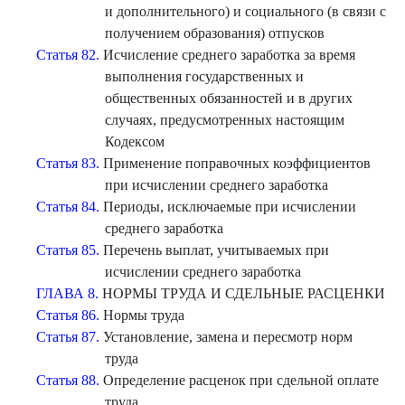
и дополнительного) и социального (в связи с
получением образования) отпусков
Статья 82.
Исчисление среднего заработка за время
выполнения государственных и
общественных обязанностей и в других
случаях, предусмотренных настоящим
Кодексом
Статья 83.
Применение поправочных коэффициентов
при исчислении среднего заработка
Статья 84.
Периоды, исключаемые при исчислении
среднего заработка
Статья 85.
Перечень выплат, учитываемых при
исчислении среднего заработка
ГЛАВА 8.
НОРМЫ ТРУДА И СДЕЛЬНЫЕ РАСЦЕНКИ
Статья 86.
Нормы труда
Статья 87.
Установление, замена и пересмотр норм
труда
Статья 88.
Определение расценок при сдельной оплате
труда