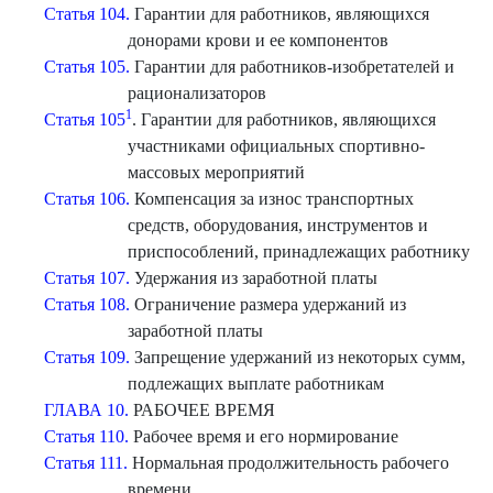
Статья 104.
Гарантии для работников, являющихся
донорами крови и ее компонентов
Статья 105.
Гарантии для работников-изобретателей и
рационализаторов
1
Статья 105
. Гарантии для работников, являющихся
участниками официальных спортивно-
массовых мероприятий
Статья 106.
Компенсация за износ транспортных
средств, оборудования, инструментов и
приспособлений, принадлежащих работнику
Статья 107.
Удержания из заработной платы
Статья 108.
Ограничение размера удержаний из
заработной платы
Статья 109.
Запрещение удержаний из некоторых сумм,
подлежащих выплате работникам
ГЛАВА 10.
РАБОЧЕЕ ВРЕМЯ
Статья 110.
Рабочее время и его нормирование
Статья 111.
Нормальная продолжительность рабочего
времени