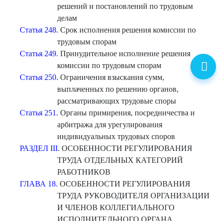
решений и постановлений по трудовым
делам
Статья 248.
Срок исполнения решения комиссии по
трудовым спорам
Статья 249.
Принудительное исполнение решения
комиссии по трудовым спорам
Статья 250.
Ограничения взыскания сумм,
выплаченных по решению органов,
рассматривающих трудовые споры
Статья 251.
Органы примирения, посредничества и
арбитража для урегулирования
индивидуальных трудовых споров
РАЗДЕЛ III
. ОСОБЕННОСТИ РЕГУЛИРОВАНИЯ
ТРУДА ОТДЕЛЬНЫХ КАТЕГОРИЙ
РАБОТНИКОВ
ГЛАВА 18.
ОСОБЕННОСТИ РЕГУЛИРОВАНИЯ
ТРУДА РУКОВОДИТЕЛЯ ОРГАНИЗАЦИИ
И ЧЛЕНОВ КОЛЛЕГИАЛЬНОГО
ИСПОЛНИТЕЛЬНОГО ОРГАНА