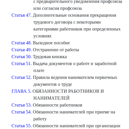
с предварительного уведомления профсоюза
или согласия профсоюза
Статья 47.
Дополнительные основания прекращения
трудового договора с некоторыми
категориями работников при определенных
условиях
Статья 48.
Выходное пособие
Статья 49.
Отстранение от работы
Статья 50.
Трудовая книжка
Статья 51.
Выдача документов о работе и заработной
плате
Статья 52.
Правила ведения нанимателем первичных
документов о труде
ГЛАВА 5.
ОБЯЗАННОСТИ РАБОТНИКОВ И
НАНИМАТЕЛЕЙ
Статья 53.
Обязанности работников
Статья 54.
Обязанности нанимателей при приеме на
работу
Статья 55.
Обязанности нанимателей при организации