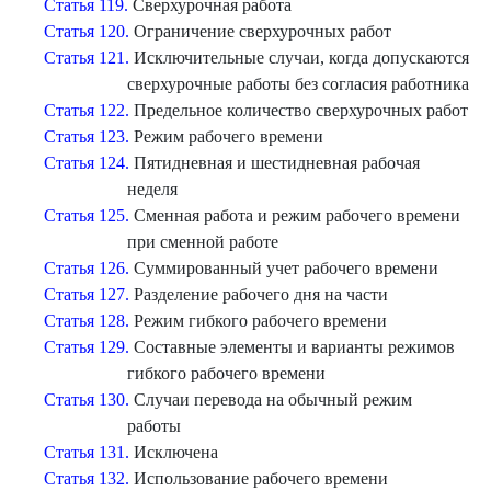
Статья 119.
Сверхурочная работа
Статья 120.
Ограничение сверхурочных работ
Статья 121.
Исключительные случаи, когда допускаются
сверхурочные работы без согласия работника
Статья 122.
Предельное количество сверхурочных работ
Статья 123.
Режим рабочего времени
Статья 124.
Пятидневная и шестидневная рабочая
неделя
Статья 125.
Сменная работа и режим рабочего времени
при сменной работе
Статья 126.
Суммированный учет рабочего времени
Статья 127.
Разделение рабочего дня на части
Статья 128.
Режим гибкого рабочего времени
Статья 129.
Составные элементы и варианты режимов
гибкого рабочего времени
Статья 130.
Случаи перевода на обычный режим
работы
Статья 131.
Исключена
Статья 132.
Использование рабочего времени