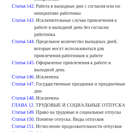
Статья 142.
Работа в выходные дни с согласия или по
инициативе работника
Статья 143.
Исключительные случаи привлечения к
работе в выходной день без согласия
работника
Статья 144.
Предельное количество выходных дней,
которые могут использоваться для
привлечения работников к работе
Статья 145.
Оформление привлечения к работе в
выходной день
Статья 146.
Исключена
Статья 147.
Государственные праздники и праздничные
дни
Статья 148.
Исключена
ГЛАВА 12.
ТРУДОВЫЕ И СОЦИАЛЬНЫЕ ОТПУСКА
Статья 149.
Право на трудовые и социальные отпуска
Статья 150.
Понятие отпуска. Виды отпусков
Статья 151.
Исчисление продолжительности отпусков