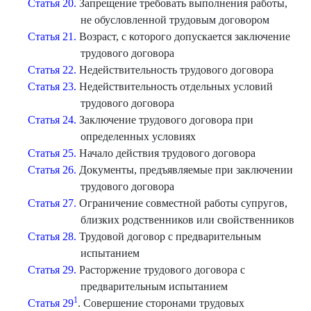
Статья 20.
Запрещение требовать выполнения работы,
не обусловленной трудовым договором
Статья 21.
Возраст, с которого допускается заключение
трудового договора
Статья 22.
Недействительность трудового договора
Статья 23.
Недействительность отдельных условий
трудового договора
Статья 24.
Заключение трудового договора при
определенных условиях
Статья 25.
Начало действия трудового договора
Статья 26.
Документы, предъявляемые при заключении
трудового договора
Статья 27.
Ограничение совместной работы супругов,
близких родственников или свойственников
Статья 28.
Трудовой договор с предварительным
испытанием
Статья 29.
Расторжение трудового договора с
предварительным испытанием
1
Статья 29
. Совершение сторонами трудовых