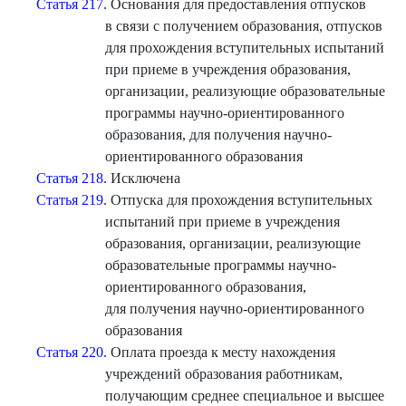
Статья 217.
Основания для предоставления отпусков
в связи с получением образования, отпусков
для прохождения вступительных испытаний
при приеме в учреждения образования,
организации, реализующие образовательные
программы научно-ориентированного
образования, для получения научно-
ориентированного образования
Статья 218.
Исключена
Статья 219.
Отпуска для прохождения вступительных
испытаний при приеме в учреждения
образования, организации, реализующие
образовательные программы научно-
ориентированного образования,
для получения научно-ориентированного
образования
Статья 220.
Оплата проезда к месту нахождения
учреждений образования работникам,
получающим среднее специальное и высшее