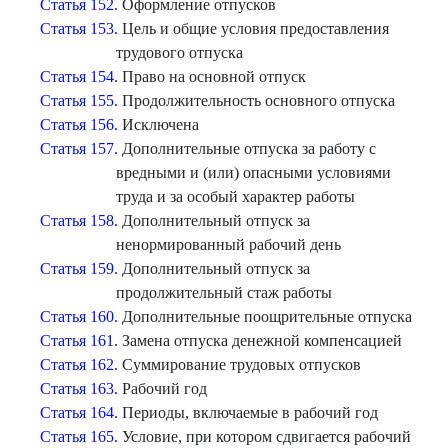
Статья 152.
Оформление отпусков
Статья 153.
Цель и общие условия предоставления
трудового отпуска
Статья 154.
Право на основной отпуск
Статья 155.
Продолжительность основного отпуска
Статья 156.
Исключена
Статья 157.
Дополнительные отпуска за работу с
вредными и (или) опасными условиями
труда и за особый характер работы
Статья 158.
Дополнительный отпуск за
ненормированный рабочий день
Статья 159.
Дополнительный отпуск за
продолжительный стаж работы
Статья 160.
Дополнительные поощрительные отпуска
Статья 161.
Замена отпуска денежной компенсацией
Статья 162.
Суммирование трудовых отпусков
Статья 163.
Рабочий год
Статья 164.
Периоды, включаемые в рабочий год
Статья 165.
Условие, при котором сдвигается рабочий