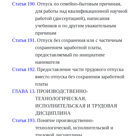
Статья 190.
Отпуск по семейно-бытовым причинам,
для работы над квалификационной научной
работой (диссертацией), написания
учебников и по другим уважительным
причинам
Статья 191.
Отпуск без сохранения или с частичным
сохранением заработной платы,
предоставляемый по инициативе
нанимателя
Статья 192.
Предоставление части трудового отпуска
вместо отпуска без сохранения заработной
платы
ГЛАВА 13.
ПРОИЗВОДСТВЕННО-
ТЕХНОЛОГИЧЕСКАЯ,
ИСПОЛНИТЕЛЬСКАЯ И ТРУДОВАЯ
ДИСЦИПЛИНА
Статья 193.
Понятие производственно-
технологической, исполнительской и
трудовой дисциплины