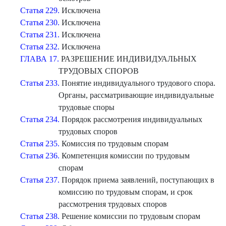
Статья 229.
Исключена
Статья 230.
Исключена
Статья 231.
Исключена
Статья 232.
Исключена
ГЛАВА 17.
РАЗРЕШЕНИЕ ИНДИВИДУАЛЬНЫХ
ТРУДОВЫХ СПОРОВ
Статья 233.
Понятие индивидуального трудового спора.
Органы, рассматривающие индивидуальные
трудовые споры
Статья 234.
Порядок рассмотрения индивидуальных
трудовых споров
Статья 235.
Комиссия по трудовым спорам
Статья 236.
Компетенция комиссии по трудовым
спорам
Статья 237.
Порядок приема заявлений, поступающих в
комиссию по трудовым спорам, и срок
рассмотрения трудовых споров
Статья 238.
Решение комиссии по трудовым спорам