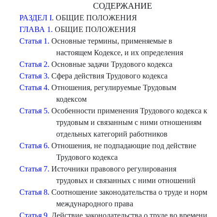
СОДЕРЖАНИЕ
РАЗДЕЛ I
. ОБЩИЕ ПОЛОЖЕНИЯ
ГЛАВА 1.
ОБЩИЕ ПОЛОЖЕНИЯ
Статья 1.
Основные термины, применяемые в
настоящем Кодексе, и их определения
Статья 2.
Основные задачи Трудового кодекса
Статья 3.
Сфера действия Трудового кодекса
Статья 4.
Отношения, регулируемые Трудовым
кодексом
Статья 5.
Особенности применения Трудового кодекса к
трудовым и связанным с ними отношениям
отдельных категорий работников
Статья 6.
Отношения, не подпадающие под действие
Трудового кодекса
Статья 7.
Источники правового регулирования
трудовых и связанных с ними отношений
Статья 8.
Соотношение законодательства о труде и норм
международного права
Статья 9.
Действие законодательства о труде во времени