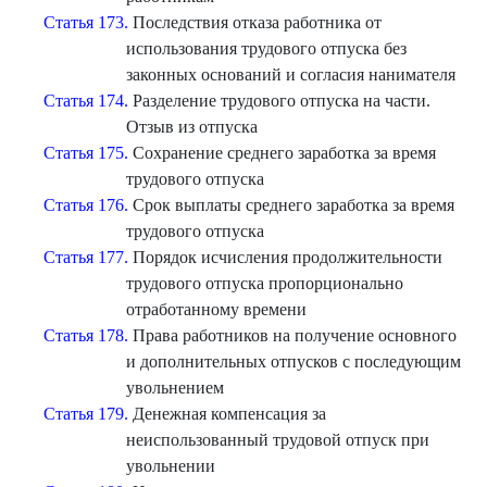
Статья 173.
Последствия отказа работника от
использования трудового отпуска без
законных оснований и согласия нанимателя
Статья 174.
Разделение трудового отпуска на части.
Отзыв из отпуска
Статья 175.
Сохранение среднего заработка за время
трудового отпуска
Статья 176.
Срок выплаты среднего заработка за время
трудового отпуска
Статья 177.
Порядок исчисления продолжительности
трудового отпуска пропорционально
отработанному времени
Статья 178.
Права работников на получение основного
и дополнительных отпусков с последующим
увольнением
Статья 179.
Денежная компенсация за
неиспользованный трудовой отпуск при
увольнении