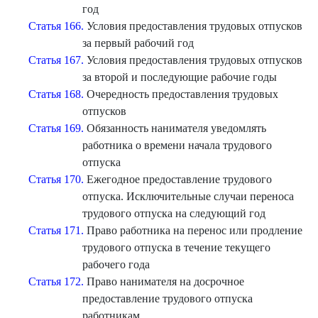
год
Статья 166.
Условия предоставления трудовых отпусков
за первый рабочий год
Статья 167.
Условия предоставления трудовых отпусков
за второй и последующие рабочие годы
Статья 168.
Очередность предоставления трудовых
отпусков
Статья 169.
Обязанность нанимателя уведомлять
работника о времени начала трудового
отпуска
Статья 170.
Ежегодное предоставление трудового
отпуска. Исключительные случаи переноса
трудового отпуска на следующий год
Статья 171.
Право работника на перенос или продление
трудового отпуска в течение текущего
рабочего года
Статья 172.
Право нанимателя на досрочное
предоставление трудового отпуска
работникам