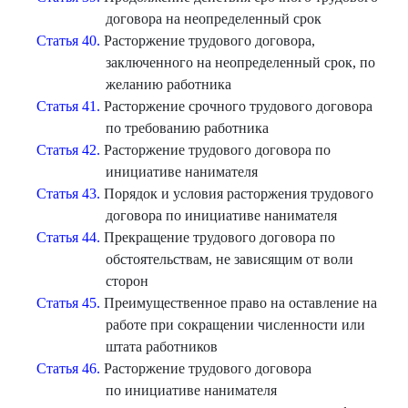
договора на неопределенный срок
Статья 40.
Расторжение трудового договора,
заключенного на неопределенный срок, по
желанию работника
Статья 41.
Расторжение срочного трудового договора
по требованию работника
Статья 42.
Расторжение трудового договора по
инициативе нанимателя
Статья 43.
Порядок и условия расторжения трудового
договора по инициативе нанимателя
Статья 44.
Прекращение трудового договора по
обстоятельствам, не зависящим от воли
сторон
Статья 45.
Преимущественное право на оставление на
работе при сокращении численности или
штата работников
Статья 46.
Расторжение трудового договора
по инициативе нанимателя