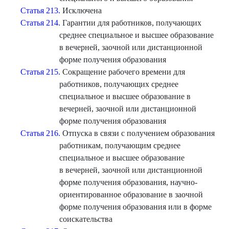
Статья 213.
Исключена
Статья 214.
Гарантии для работников, получающих
среднее специальное и высшее образование
в вечерней, заочной или дистанционной
форме получения образования
Статья 215.
Сокращение рабочего времени для
работников, получающих среднее
специальное и высшее образование в
вечерней, заочной или дистанционной
форме получения образования
Статья 216.
Отпуска в связи с получением образования
работникам, получающим среднее
специальное и высшее образование
в вечерней, заочной или дистанционной
форме получения образования, научно-
ориентированное образование в заочной
форме получения образования или в форме
соискательства