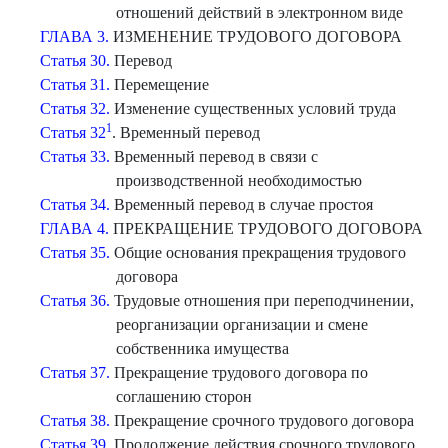
отношений действий в электронном виде
ГЛАВА 3.
ИЗМЕНЕНИЕ ТРУДОВОГО ДОГОВОРА
Статья 30.
Перевод
Статья 31.
Перемещение
Статья 32.
Изменение существенных условий труда
1
Статья 32
. Временный перевод
Статья 33.
Временный перевод в связи с
производственной необходимостью
Статья 34.
Временный перевод в случае простоя
ГЛАВА 4.
ПРЕКРАЩЕНИЕ ТРУДОВОГО ДОГОВОРА
Статья 35.
Общие основания прекращения трудового
договора
Статья 36.
Трудовые отношения при переподчинении,
реорганизации организации и смене
собственника имущества
Статья 37.
Прекращение трудового договора по
соглашению сторон
Статья 38.
Прекращение срочного трудового договора
Статья 39.
Продолжение действия срочного трудового