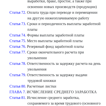
выработки, браке, простое, а также при
освоении новых производств (продукции)
Статья 72.
Оплата труда при переводе и перемещении
на другую нижеоплачиваемую работу
Статья 73.
Сроки и периодичность выплаты заработной
платы
Статья 74.
Формы выплаты заработной платы
Статья 75.
Место выплаты заработной платы
Статья 76.
Резервный фонд заработной платы
Статья 77.
Сроки окончательного расчета при
увольнении
Статья 78.
Ответственность за задержку расчета на день
увольнения
Статья 79.
Ответственность за задержку выдачи
трудовой книжки
Статья 80.
Расчетные листки
ГЛАВА 7.
ИСЧИСЛЕНИЕ СРЕДНЕГО ЗАРАБОТКА
Статья 81.
Исчисление среднего заработка,
сохраняемого за время трудового (основного