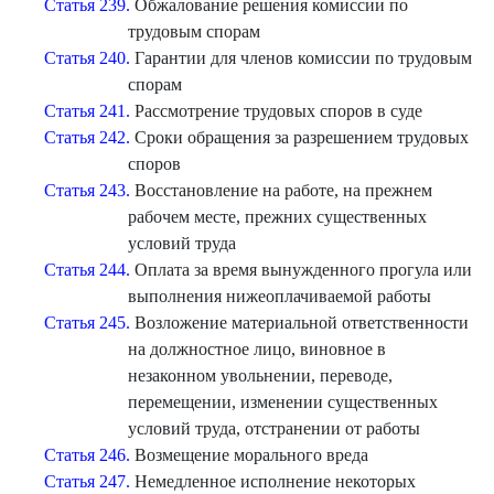
Статья 239.
Обжалование решения комиссии по
трудовым спорам
Статья 240.
Гарантии для членов комиссии по трудовым
спорам
Статья 241.
Рассмотрение трудовых споров в суде
Статья 242.
Сроки обращения за разрешением трудовых
споров
Статья 243.
Восстановление на работе, на прежнем
рабочем месте, прежних существенных
условий труда
Статья 244.
Оплата за время вынужденного прогула или
выполнения нижеоплачиваемой работы
Статья 245.
Возложение материальной ответственности
на должностное лицо, виновное в
незаконном увольнении, переводе,
перемещении, изменении существенных
условий труда, отстранении от работы
Статья 246.
Возмещение морального вреда
Статья 247.
Немедленное исполнение некоторых