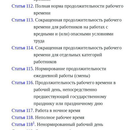
Статья 112.
Полная норма продолжительности рабочего
времени
Статья 113.
Сокращенная продолжительность рабочего
времени для работников на работах с
вредными и (или) опасными условиями
труда
Статья 114.
Сокращенная продолжительность рабочего
времени для отдельных категорий
работников
Статья 115.
Нормирование продолжительности
ежедневной работы (смены)
Статья 116.
Продолжительность рабочего времени в
рабочий день, непосредственно
предшествующий государственному
празднику или праздничному дню
Статья 117.
Работа в ночное время
Статья 118.
Неполное рабочее время
1
Статья 118
. Ненормированный рабочий день