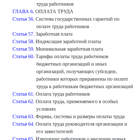
труда работников
ГЛАВА 6.
ОПЛАТА ТРУДА
Статья 56.
Система государственных гарантий по
оплате труда работников
Статья 57.
Заработная плата
Статья 58.
Индексация заработной платы
Статья 59.
Минимальная заработная плата
Статья 60.
Тарифы оплаты труда работников
бюджетных организаций и иных
организаций, получающих субсидии,
работники которых приравнены по оплате
труда к работникам бюджетных организаций
Статья 61.
Оплата труда работников
Статья 62.
Оплата труда, применяемого в особых
условиях
Статья 63.
Формы, системы и размеры оплаты труда
Статья 64.
Оплата труда руководителя организации и
его заместителей
Статья 65.
Извещение работников о введении новых