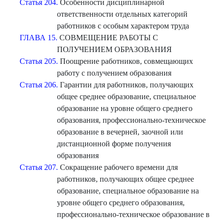
Статья 204.
Особенности дисциплинарной
ответственности отдельных категорий
работников с особым характером труда
ГЛАВА 15.
СОВМЕЩЕНИЕ РАБОТЫ С
ПОЛУЧЕНИЕМ ОБРАЗОВАНИЯ
Статья 205.
Поощрение работников, совмещающих
работу с получением образования
Статья 206.
Гарантии для работников, получающих
общее среднее образование, специальное
образование на уровне общего среднего
образования, профессионально-техническое
образование в вечерней, заочной или
дистанционной форме получения
образования
Статья 207.
Сокращение рабочего времени для
работников, получающих общее среднее
образование, специальное образование на
уровне общего среднего образования,
профессионально-техническое образование в