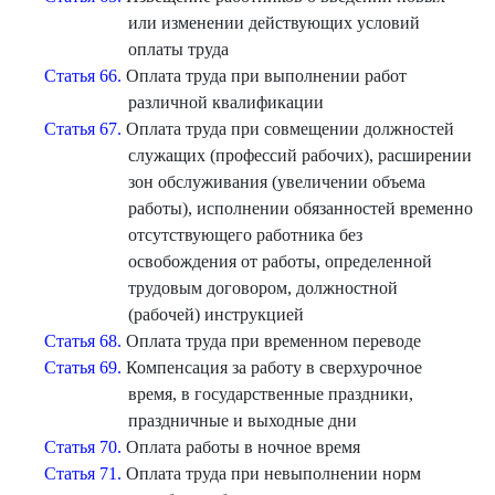
или изменении действующих условий
оплаты труда
Статья 66.
Оплата труда при выполнении работ
различной квалификации
Статья 67.
Оплата труда при совмещении должностей
служащих (профессий рабочих), расширении
зон обслуживания (увеличении объема
работы), исполнении обязанностей временно
отсутствующего работника без
освобождения от работы, определенной
трудовым договором, должностной
(рабочей) инструкцией
Статья 68.
Оплата труда при временном переводе
Статья 69.
Компенсация за работу в сверхурочное
время, в государственные праздники,
праздничные и выходные дни
Статья 70.
Оплата работы в ночное время
Статья 71.
Оплата труда при невыполнении норм