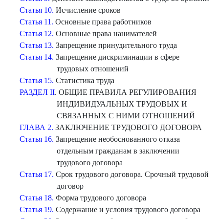
Статья 10.
Исчисление сроков
Статья 11.
Основные права работников
Статья 12.
Основные права нанимателей
Статья 13.
Запрещение принудительного труда
Статья 14.
Запрещение дискриминации в сфере
трудовых отношений
Статья 15.
Статистика труда
РАЗДЕЛ II
. ОБЩИЕ ПРАВИЛА РЕГУЛИРОВАНИЯ
ИНДИВИДУАЛЬНЫХ ТРУДОВЫХ И
СВЯЗАННЫХ С НИМИ ОТНОШЕНИЙ
ГЛАВА 2.
ЗАКЛЮЧЕНИЕ ТРУДОВОГО ДОГОВОРА
Статья 16.
Запрещение необоснованного отказа
отдельным гражданам в заключении
трудового договора
Статья 17.
Срок трудового договора. Срочный трудовой
договор
Статья 18.
Форма трудового договора
Статья 19.
Содержание и условия трудового договора