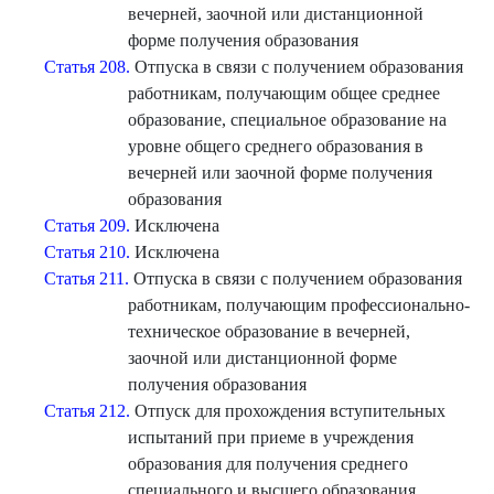
вечерней, заочной или дистанционной
форме получения образования
Статья 208.
Отпуска в связи с получением образования
работникам, получающим общее среднее
образование, специальное образование на
уровне общего среднего образования в
вечерней или заочной форме получения
образования
Статья 209.
Исключена
Статья 210.
Исключена
Статья 211.
Отпуска в связи с получением образования
работникам, получающим профессионально-
техническое образование в вечерней,
заочной или дистанционной форме
получения образования
Статья 212.
Отпуск для прохождения вступительных
испытаний при приеме в учреждения
образования для получения среднего
специального и высшего образования