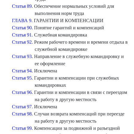
Статья 89.
Обеспечение нормальных условий для
выполнения норм труда
ГЛАВА 9.
ГАРАНТИИ И КОМПЕНСАЦИИ
Статья 90.
Понятие гарантий и компенсаций
Статья 91.
Служебная командировка
Статья 92.
Режим рабочего времени и времени отдыха в
служебной командировке
Статья 93.
Направление в служебную командировку и
ее оформление
Статья 94.
Исключена
Статья 95.
Гарантии и компенсации при служебных
командировках
Статья 96.
Гарантии и компенсации в связи с переездом
на работу в другую местность
Статья 97.
Исключена
Статья 98.
Случаи возврата компенсаций при переезде
на работу в другую местность
Статья 99.
Компенсации за подвижной и разъездной