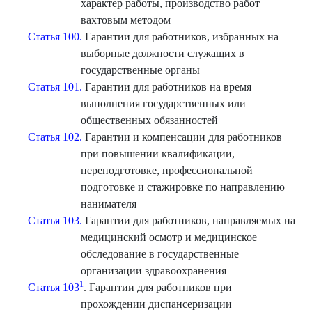
характер работы, производство работ
вахтовым методом
Статья 100.
Гарантии для работников, избранных на
выборные должности служащих в
государственные органы
Статья 101.
Гарантии для работников на время
выполнения государственных или
общественных обязанностей
Статья 102.
Гарантии и компенсации для работников
при повышении квалификации,
переподготовке, профессиональной
подготовке и стажировке по направлению
нанимателя
Статья 103.
Гарантии для работников, направляемых на
медицинский осмотр и медицинское
обследование в государственные
организации здравоохранения
1
Статья 103
. Гарантии для работников при
прохождении диспансеризации