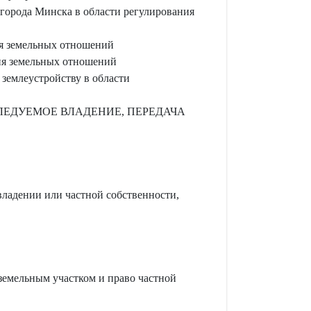
города Минска в области регулирования
я земельных отношений
ия земельных отношений
землеустройству в области
ЛЕДУЕМОЕ ВЛАДЕНИЕ, ПЕРЕДАЧА
владении или частной собственности,
земельным участком и право частной