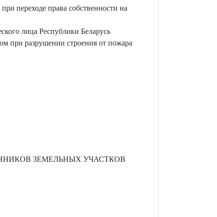
при переходе права собственности на
ского лица Республики Беларусь
ом при разрушении строения от пожара
ВЕННИКОВ ЗЕМЕЛЬНЫХ УЧАСТКОВ