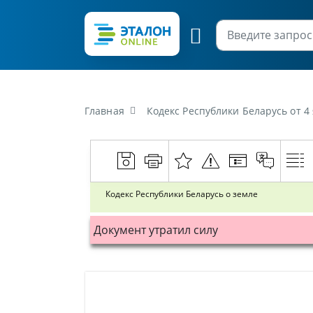
Главная
Кодекс Республики Беларусь от 4
Кодекс Республики Беларусь о земле
Документ утратил силу