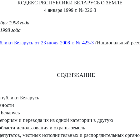
КОДЕКС РЕСПУБЛИКИ БЕЛАРУСЬ О ЗЕМЛЕ
4 января 1999 г.
№ 226-З
бря 1998 года
1998 года
лики Беларусь от 23 июля 2008 г. № 425-З
(Национальный реест
СОДЕРЖАНИЕ
спублики Беларусь
енности
 Беларусь
егориям и перевода их из одной категории в другую
области использования и охраны земель
путатов, местных исполнительных и распорядительных органов