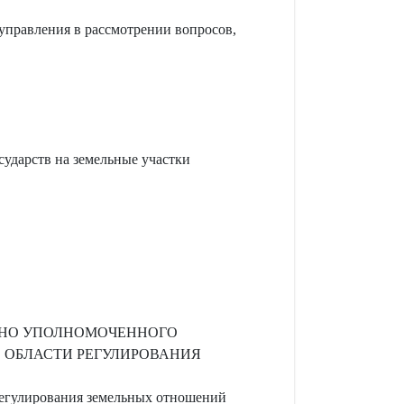
управления в рассмотрении вопросов,
ударств на земельные участки
ЬНО УПОЛНОМОЧЕННОГО
 ОБЛАСТИ РЕГУЛИРОВАНИЯ
регулирования земельных отношений