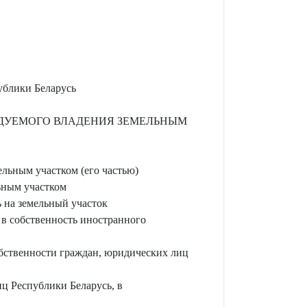
ублики Беларусь
ЕДУЕМОГО ВЛАДЕНИЯ ЗЕМЕЛЬНЫМ
льным участком (его частью)
ьным участком
 на земельный участок
 в собственность иностранного
обственности граждан, юридических лиц
ц Республики Беларусь, в