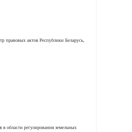
р правовых актов Республики Беларусь,
 в области регулирования земельных