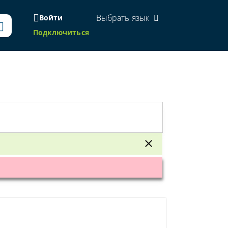
Выбрать язык
Войти
Подключиться