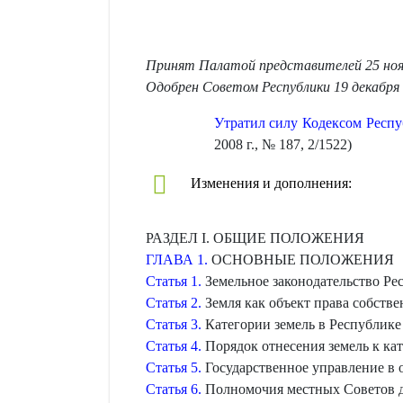
Принят Палатой представителей 25 ноя
Одобрен Советом Республики 19 декабря 
Утратил силу Кодексом Респуб
2008 г., № 187, 2/1522)
Изменения и дополнения:
РАЗДЕЛ І. ОБЩИЕ ПОЛОЖЕНИЯ
ГЛАВА 1.
ОСНОВНЫЕ ПОЛОЖЕНИЯ
Статья 1.
Земельное законодательство Ре
Статья 2.
Земля как объект права собств
Статья 3.
Категории земель в Республике
Статья 4.
Порядок отнесения земель к кат
Статья 5.
Государственное управление в 
Статья 6.
Полномочия местных Советов де