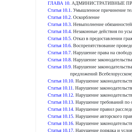
ГЛАВА 10.
АДМИНИСТРАТИВНЫЕ ПР
Статья 10.1.
Умышленное причинение тел
Статья 10.2.
Оскорбление
Статья 10.3.
Невыполнение обязанностей
Статья 10.4.
Незаконные действия по усы
Статья 10.5.
Отказ в предоставлении гр
Статья 10.6.
Воспрепятствование проведе
Статья 10.7.
Нарушение права на свобод
Статья 10.8.
Нарушение законодательства 
Статья 10.9.
Нарушение законодательства
предложений Всебелорусском
Статья 10.10.
Нарушение законодательств
Статья 10.11.
Нарушение законодательства
Статья 10.12.
Нарушение законодательств
Статья 10.13.
Нарушение требований по о
Статья 10.14.
Нарушение правил расследо
Статья 10.15.
Нарушение авторского прав
Статья 10.16.
Нарушение законодательств
Статья 10.17.
Нарушение порядка и услов