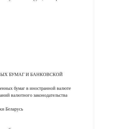
ЫХ БУМАГ И БАНКОВСКОЙ
ценных бумаг в иностранной валюте
аний валютного законодательства
ки Беларусь