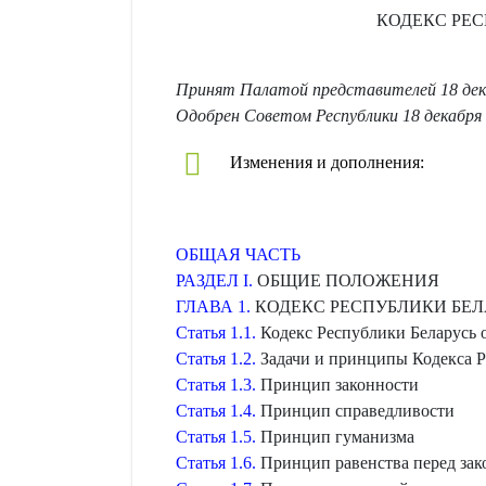
КОДЕКС РЕ
Принят Палатой представителей 18 дека
Одобрен Советом Республики 18 декабря 
Изменения и дополнения:
ОБЩАЯ ЧАСТЬ
РАЗДЕЛ I.
ОБЩИЕ ПОЛОЖЕНИЯ
ГЛАВА 1.
КОДЕКС РЕСПУБЛИКИ БЕЛ
Статья 1.1.
Кодекс Республики Беларусь
Статья 1.2.
Задачи и принципы Кодекса Р
Статья 1.3.
Принцип законности
Статья 1.4.
Принцип справедливости
Статья 1.5.
Принцип гуманизма
Статья 1.6.
Принцип равенства перед зак