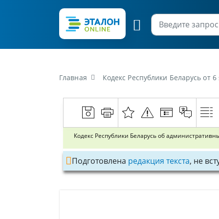
Главная
Кодекс Республики Беларусь от 
Кодекс Республики Беларусь об административ
Подготовлена
редакция текста
, не вс