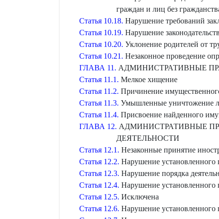
граждан и лиц без гражданст
Статья 10.18.
Нарушение требований закл
Статья 10.19.
Нарушение законодательств
Статья 10.20.
Уклонение родителей от тр
Статья 10.21.
Незаконное проведение опр
ГЛАВА 11.
АДМИНИСТРАТИВНЫЕ ПР
Статья 11.1.
Мелкое хищение
Статья 11.2.
Причинение имущественног
Статья 11.3.
Умышленные уничтожение ли
Статья 11.4.
Присвоение найденного иму
ГЛАВА 12.
АДМИНИСТРАТИВНЫЕ ПР
ДЕЯТЕЛЬНОСТИ
Статья 12.1.
Незаконные принятие иностр
Статья 12.2.
Нарушение установленного п
Статья 12.3.
Нарушение порядка деятель
Статья 12.4.
Нарушение установленного п
Статья 12.5.
Исключена
Статья 12.6.
Нарушение установленного п