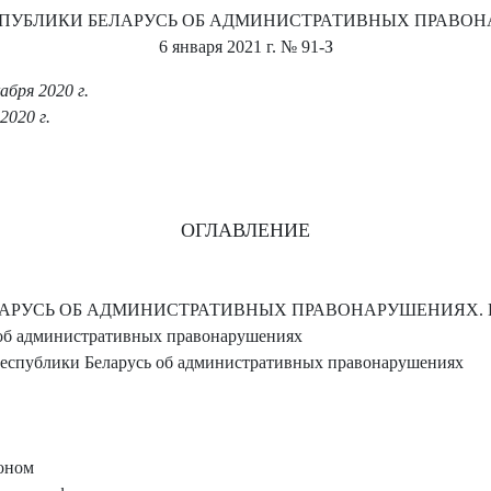
СПУБЛИКИ БЕЛАРУСЬ ОБ АДМИНИСТРАТИВНЫХ ПРАВО
6 января 2021 г.
№ 91-З
бря 2020 г.
2020 г.
ОГЛАВЛЕНИЕ
АРУСЬ ОБ АДМИНИСТРАТИВНЫХ ПРАВОНАРУШЕНИЯХ. 
 об административных правонарушениях
еспублики Беларусь об административных правонарушениях
оном