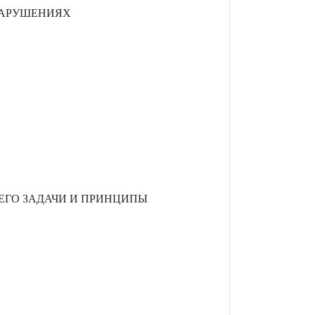
НАРУШЕНИЯХ
ЕГО ЗАДАЧИ И ПРИНЦИПЫ