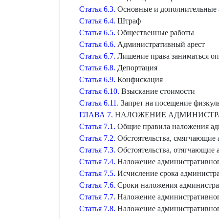
Статья 6.3.
Основные и дополнительные 
Статья 6.4.
Штраф
Статья 6.5.
Общественные работы
Статья 6.6.
Административный арест
Статья 6.7.
Лишение права заниматься оп
Статья 6.8.
Депортация
Статья 6.9.
Конфискация
Статья 6.10.
Взыскание стоимости
Статья 6.11.
Запрет на посещение физкул
ГЛАВА 7.
НАЛОЖЕНИЕ АДМИНИСТР
Статья 7.1.
Общие правила наложения ад
Статья 7.2.
Обстоятельства, смягчающие 
Статья 7.3.
Обстоятельства, отягчающие 
Статья 7.4.
Наложение административног
Статья 7.5.
Исчисление срока администр
Статья 7.6.
Сроки наложения администра
Статья 7.7.
Наложение административного
Статья 7.8.
Наложение административного