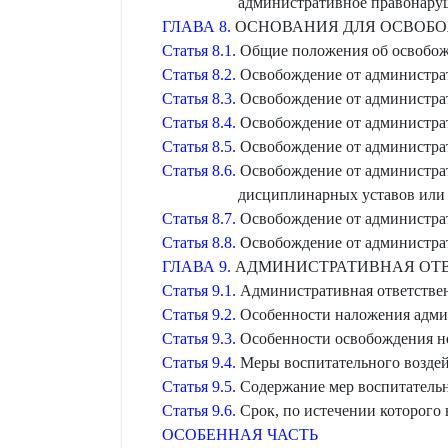
административное правонару
ГЛАВА 8.
ОСНОВАНИЯ ДЛЯ ОСВОБО
Статья 8.1.
Общие положения об освобож
Статья 8.2.
Освобождение от администрат
Статья 8.3.
Освобождение от администра
Статья 8.4.
Освобождение от администрат
Статья 8.5.
Освобождение от администрат
Статья 8.6.
Освобождение от администрат
дисциплинарных уставов или
Статья 8.7.
Освобождение от администрат
Статья 8.8.
Освобождение от администрат
ГЛАВА 9.
АДМИНИСТРАТИВНАЯ ОТ
Статья 9.1.
Административная ответстве
Статья 9.2.
Особенности наложения адми
Статья 9.3.
Особенности освобождения н
Статья 9.4.
Меры воспитательного возде
Статья 9.5.
Содержание мер воспитательн
Статья 9.6.
Срок, по истечении которого
ОСОБЕННАЯ ЧАСТЬ