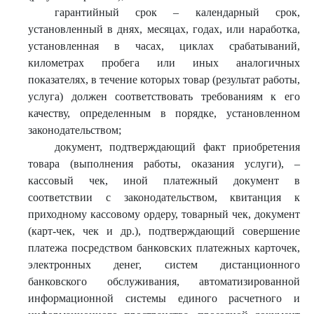
гарантийный срок – календарный срок,
установленный в днях, месяцах, годах, или наработка,
установленная в часах, циклах срабатываний,
километрах пробега или иных аналогичных
показателях, в течение которых товар (результат работы,
услуга) должен соответствовать требованиям к его
качеству, определенным в порядке, установленном
законодательством;
документ, подтверждающий факт приобретения
товара (выполнения работы, оказания услуги), –
кассовый чек, иной платежный документ в
соответствии с законодательством, квитанция к
приходному кассовому ордеру, товарный чек, документ
(карт-чек, чек и др.), подтверждающий совершение
платежа посредством банковских платежных карточек,
электронных денег, систем дистанционного
банковского обслуживания, автоматизированной
информационной системы единого расчетного и