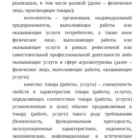
реализации, в том числе разовой (далее – физическое
лицо, производящее товары);
исполнитель – организация, индивидуальный
предприниматель, выполняющие работы или
оказывающие услуги потребителю, а также иное
физическое лицо, выполняющее работы или
оказывающее услуги в рамках ремесленной или
самостоятельной профессиональной деятельности либо
оказывающее услуги в сфере агроэкотуризма (далее –
физическое лицо, выполняющее работы, оказывающее
услуги);
качество товара (работы, услуги) – совокупность
свойств и характеристик товара (работы, услуги),
определяющих соответствие товара (работы, услуги)
установленным и (или) обычно предъявляемым к
товару (работе, услуге) такого рода требованиям
(безопасность, функциональная пригодность,
эксплуатационные характеристики, надежность,
экономические, информационные и эстетические