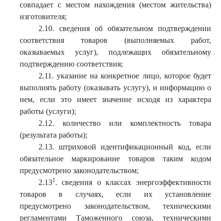
совпадает с местом нахождения (местом жительства)
изготовителя;
2.10. сведения об обязательном подтверждении
соответствия товаров (выполняемых работ,
оказываемых услуг), подлежащих обязательному
подтверждению соответствия;
2.11. указание на конкретное лицо, которое будет
выполнять работу (оказывать услугу), и информацию о
нем, если это имеет значение исходя из характера
работы (услуги);
2.12. количество или комплектность товара
(результата работы);
2.13. штриховой идентификационный код, если
обязательное маркирование товаров таким кодом
предусмотрено законодательством;
1
2.13
. сведения о классах энергоэффективности
товаров в случаях, если их установление
предусмотрено законодательством, техническими
регламентами Таможенного союза, техническими