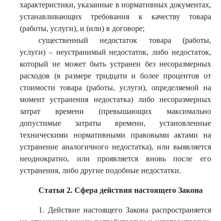
характеристики, указанные в нормативных документах,
устанавливающих требования к качеству товара
(работы, услуги), и (или) в договоре;
существенный недостаток товара (работы,
услуги) – неустранимый недостаток, либо недостаток,
который не может быть устранен без несоразмерных
расходов (в размере тридцати и более процентов от
стоимости товара (работы, услуги), определяемой на
момент устранения недостатка) либо несоразмерных
затрат времени (превышающих максимально
допустимые затраты времени, установленные
техническими нормативными правовыми актами на
устранение аналогичного недостатка), или выявляется
неоднократно, или проявляется вновь после его
устранения, либо другие подобные недостатки.
Статья 2. Сфера действия настоящего Закона
1. Действие настоящего Закона распространяется