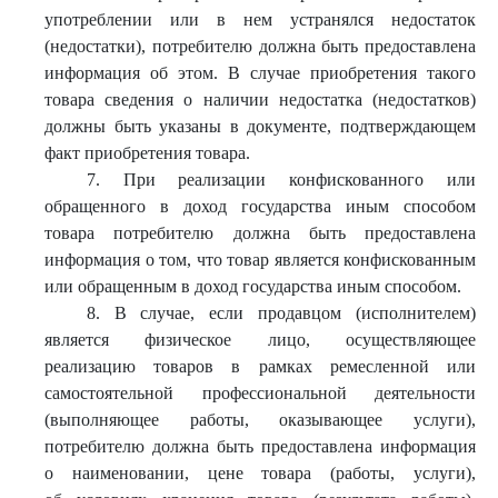
употреблении или в нем устранялся недостаток
(недостатки), потребителю должна быть предоставлена
информация об этом. В случае приобретения такого
товара сведения о наличии недостатка (недостатков)
должны быть указаны в документе, подтверждающем
факт приобретения товара.
7. При реализации конфискованного или
обращенного в доход государства иным способом
товара потребителю должна быть предоставлена
информация о том, что товар является конфискованным
или обращенным в доход государства иным способом.
8. В случае, если продавцом (исполнителем)
является физическое лицо, осуществляющее
реализацию товаров в рамках ремесленной или
самостоятельной профессиональной деятельности
(выполняющее работы, оказывающее услуги),
потребителю должна быть предоставлена информация
о наименовании, цене товара (работы, услуги),