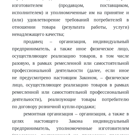
изготовителем (продавцом, поставщиком,
исполнителем) и уполномоченные им на принятие и
(или) удовлетворение требований потребителей в
отношении товара (результата работы, услуги)
ненадлежащего качества;
продавец – организация, индивидуальный
предприниматель, а также иное физическое лицо,
осуществляющее реализацию товаров, в том числе
разовую, в рамках ремесленной или самостоятельной
профессиональной деятельности (далее, если иное
не предусмотрено настоящим Законом, – физическое
лицо, осуществляющее реализацию товаров в рамках
ремесленной или самостоятельной профессиональной
деятельности), реализующие товары потребителю
по договору розничной купли-продажи;
ремонтная организация – организация, а также в
целях настоящего Закона индивидуальный
предприниматель, уполномоченные изготовителем