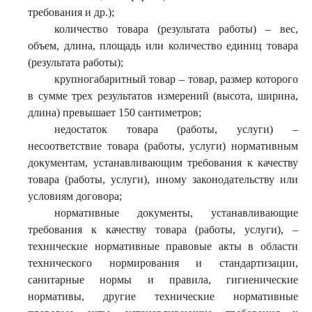
требования и др.);
количество товара (результата работы) – вес,
объем, длина, площадь или количество единиц товара
(результата работы);
крупногабаритный товар – товар, размер которого
в сумме трех результатов измерений (высота, ширина,
длина) превышает 150 сантиметров;
недостаток товара (работы, услуги) –
несоответствие товара (работы, услуги) нормативным
документам, устанавливающим требования к качеству
товара (работы, услуги), иному законодательству или
условиям договора;
нормативные документы, устанавливающие
требования к качеству товара (работы, услуги), –
технические нормативные правовые акты в области
технического нормирования и стандартизации,
санитарные нормы и правила, гигиенические
нормативы, другие технические нормативные