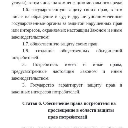
услуги), в том числе на компенсацию морального вреда;
1.6. государственную защиту своих прав, в том
числе на обращение в суд и другие уполномоченные
государственные органы за защитой нарушенных прав
или интересов, охраняемых настоящим Законом и иным
законодательством;
1.7. общественную защиту своих прав;
1.8. создание общественных объединений
потребителей.
2. Потребитель имеет и иные права,
предусмотренные настоящим Законом и иным
законодательством.
3. Государство гарантирует защиту прав и
законных интересов потребителей.
Статья 6. Обеспечение права потребителя на
просвещение в области защиты
прав потребителей