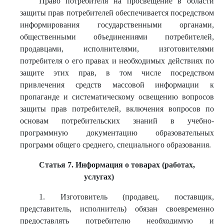
Право потребителя на просвещение в области
защиты прав потребителей обеспечивается посредством
информирования государственными органами,
общественными объединениями потребителей,
продавцами, исполнителями, изготовителями
потребителя о его правах и необходимых действиях по
защите этих прав, в том числе посредством
привлечения средств массовой информации к
пропаганде и систематическому освещению вопросов
защиты прав потребителей, включения вопросов по
основам потребительских знаний в учебно-
программную документацию образовательных
программ общего среднего, специального образования.
Статья 7. Информация о товарах (работах,
услугах)
1. Изготовитель (продавец, поставщик,
представитель, исполнитель) обязан своевременно
предоставлять потребителю необходимую и