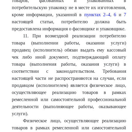
товаров, фасованных и упакованных в
потребительскую упаковку не в месте их изготовления,
кроме информации, указанной в
пунктах 2–4
,
6
и
7
настоящей статьи, потребителю должна быть
предоставлена информация о фасовщике и упаковщике.
11. При возмездной реализации потребителю
товара (выполнении работы, оказании услуги)
продавец (исполнитель) обязан выдать ему кассовый
чек либо иной документ, подтверждающий оплату
товара (выполнения работы, оказания услуги) в
соответствии с законодательством. Требования
настоящей части не распространяются на случаи, если
продавцом (исполнителем) является физическое лицо,
осуществляющее реализацию товаров в рамках
ремесленной или самостоятельной профессиональной
деятельности (выполняющее работы, оказывающее
услуги).
Физическое лицо, осуществляющее реализацию
товаров в рамках ремесленной или самостоятельной