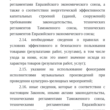
регламентами Евразийского экономического союза, а
также о соответствии энергетической эффективности
капитальных строений (зданий, сооружений)
требованиям законодательства, технических
регламентов Таможенного союза, технических
регламентов Евразийского экономического союза;
2.14. необходимые сведения о правилах и
условиях эффективного и безопасного пользования
товарами (результатами работ, услугами), в том числе
ухода за ними, если это имеет значение исходя из
характера товаров (результатов работ, услуг);
2.15. указание на использование фонограмм
исполнителями музыкальных произведений при
проведении культурно-зрелищных мероприятий;
2.16. иные сведения, которые в соответствии с
настоящим Законом, иными актами законодательства,
техническими регламентами Таможенного союза,
техническими регламентами Евразийского