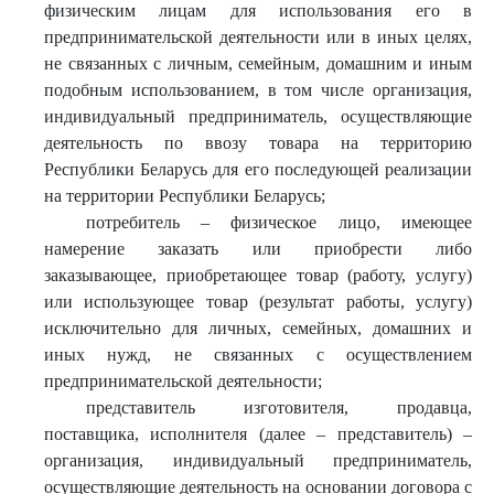
физическим лицам для использования его в
предпринимательской деятельности или в иных целях,
не связанных с личным, семейным, домашним и иным
подобным использованием, в том числе организация,
индивидуальный предприниматель, осуществляющие
деятельность по ввозу товара на территорию
Республики Беларусь для его последующей реализации
на территории Республики Беларусь;
потребитель – физическое лицо, имеющее
намерение заказать или приобрести либо
заказывающее, приобретающее товар (работу, услугу)
или использующее товар (результат работы, услугу)
исключительно для личных, семейных, домашних и
иных нужд, не связанных с осуществлением
предпринимательской деятельности;
представитель изготовителя, продавца,
поставщика, исполнителя (далее – представитель) –
организация, индивидуальный предприниматель,
осуществляющие деятельность на основании договора с