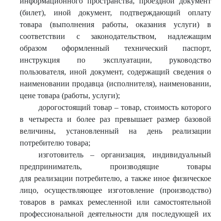
информационного пространства, проездной документ
(билет), иной документ, подтверждающий оплату
товара (выполнения работы, оказания услуги) в
соответствии с законодательством, надлежащим
образом оформленный технический паспорт,
инструкция по эксплуатации, руководство
пользователя, иной документ, содержащий сведения о
наименовании продавца (исполнителя), наименовании,
цене товара (работы, услуги);
дорогостоящий товар – товар, стоимость которого
в четыреста и более раз превышает размер базовой
величины, установленный на день реализации
потребителю товара;
изготовитель – организация, индивидуальный
предприниматель, производящие товары
для реализации потребителю, а также иное физическое
лицо, осуществляющее изготовление (производство)
товаров в рамках ремесленной или самостоятельной
профессиональной деятельности для последующей их