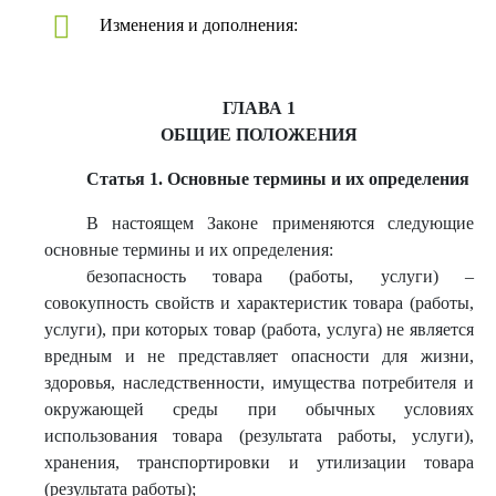
Изменения и дополнения:
ГЛАВА 1
ОБЩИЕ ПОЛОЖЕНИЯ
Статья 1. Основные термины и их определения
В настоящем Законе применяются следующие
основные термины и их определения:
безопасность товара (работы, услуги) –
совокупность свойств и характеристик товара (работы,
услуги), при которых товар (работа, услуга) не является
вредным и не представляет опасности для жизни,
здоровья, наследственности, имущества потребителя и
окружающей среды при обычных условиях
использования товара (результата работы, услуги),
хранения, транспортировки и утилизации товара
(результата работы);