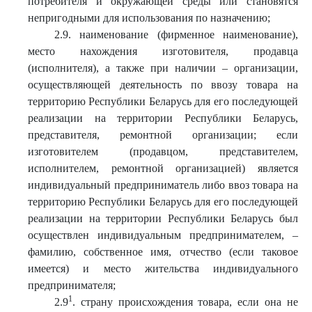
потребителя и окружающей среды или становятся
непригодными для использования по назначению;
2.9. наименование (фирменное наименование),
место нахождения изготовителя, продавца
(исполнителя), а также при наличии – организации,
осуществляющей деятельность по ввозу товара на
территорию Республики Беларусь для его последующей
реализации на территории Республики Беларусь,
представителя, ремонтной организации; если
изготовителем (продавцом, представителем,
исполнителем, ремонтной организацией) является
индивидуальный предприниматель либо ввоз товара на
территорию Республики Беларусь для его последующей
реализации на территории Республики Беларусь был
осуществлен индивидуальным предпринимателем, –
фамилию, собственное имя, отчество (если таковое
имеется) и место жительства индивидуального
предпринимателя;
1
2.9
. страну происхождения товара, если она не