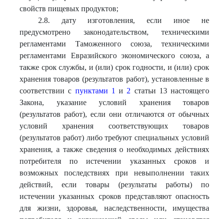
свойств пищевых продуктов;
2.8. дату изготовления, если иное не
предусмотрено законодательством, техническими
регламентами Таможенного союза, техническими
регламентами Евразийского экономического союза, а
также срок службы, и (или) срок годности, и (или) срок
хранения товаров (результатов работ), установленные в
соответствии с
пунктами 1
и
2
статьи 13 настоящего
Закона, указание условий хранения товаров
(результатов работ), если они отличаются от обычных
условий хранения соответствующих товаров
(результатов работ) либо требуют специальных условий
хранения, а также сведения о необходимых действиях
потребителя по истечении указанных сроков и
возможных последствиях при невыполнении таких
действий, если товары (результаты работы) по
истечении указанных сроков представляют опасность
для жизни, здоровья, наследственности, имущества