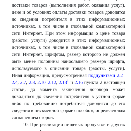
доставки товаров (выполнения работ, оказания услуг),
цене и об условиях оплаты доставки товаров доводятся
до сведения потребителя в этих информационных
источниках, в том числе в глобальной компьютерной
сети Интернет. При этом информация о цене товара
(работы, услуги) доводится в этих информационных
источниках, в том числе в глобальной компьютерной
сети Интернет, шрифтом, размер которого не должен
быть менее половины наибольшего размера шрифта,
используемого в описании товара (работы, услуги).
Иная информация, предусмотренная
подпунктами 2.2–
1
2.4
,
2.7
,
2.8
,
2.10–2.12
,
2.13
и
2.16
пункта 2 настоящей
статьи, до момента заключения договора может
доводиться до сведения потребителя в устной форме
либо по требованию потребителя доводится до его
сведения в письменной форме способом, определенным
соглашением сторон.
10. При реализации пищевых продуктов и других