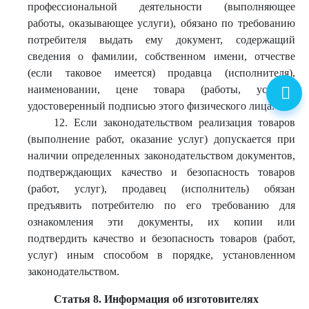
профессиональной деятельности (выполняющее
работы, оказывающее услуги), обязано по требованию
потребителя выдать ему документ, содержащий
сведения о фамилии, собственном имени, отчестве
(если таковое имеется) продавца (исполнителя),
наименовании, цене товара (работы, услуги),
удостоверенный подписью этого физического лица.
12. Если законодательством реализация товаров
(выполнение работ, оказание услуг) допускается при
наличии определенных законодательством документов,
подтверждающих качество и безопасность товаров
(работ, услуг), продавец (исполнитель) обязан
предъявить потребителю по его требованию для
ознакомления эти документы, их копии или
подтвердить качество и безопасность товаров (работ,
услуг) иным способом в порядке, установленном
законодательством.
Статья 8. Информация об изготовителях