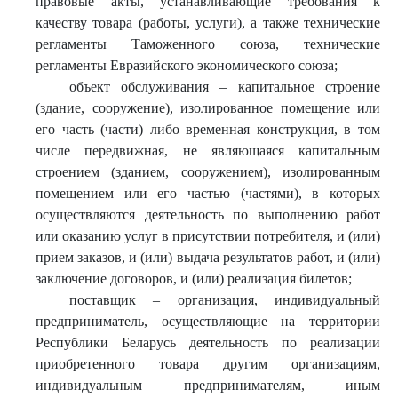
правовые акты, устанавливающие требования к
качеству товара (работы, услуги), а также технические
регламенты Таможенного союза, технические
регламенты Евразийского экономического союза;
объект обслуживания – капитальное строение
(здание, сооружение), изолированное помещение или
его часть (части) либо временная конструкция, в том
числе передвижная, не являющаяся капитальным
строением (зданием, сооружением), изолированным
помещением или его частью (частями), в которых
осуществляются деятельность по выполнению работ
или оказанию услуг в присутствии потребителя, и (или)
прием заказов, и (или) выдача результатов работ, и (или)
заключение договоров, и (или) реализация билетов;
поставщик – организация, индивидуальный
предприниматель, осуществляющие на территории
Республики Беларусь деятельность по реализации
приобретенного товара другим организациям,
индивидуальным предпринимателям, иным