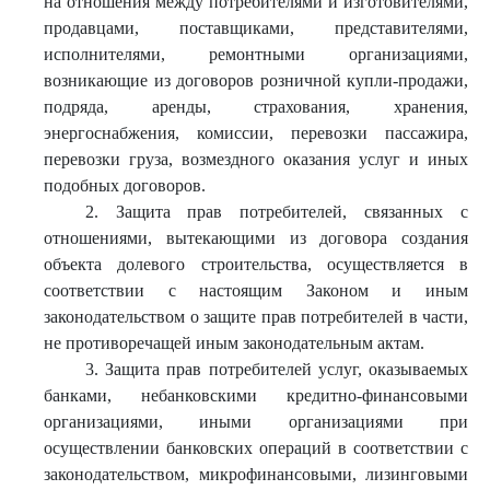
на отношения между потребителями и изготовителями,
продавцами, поставщиками, представителями,
исполнителями, ремонтными организациями,
возникающие из договоров розничной купли-продажи,
подряда, аренды, страхования, хранения,
энергоснабжения, комиссии, перевозки пассажира,
перевозки груза, возмездного оказания услуг и иных
подобных договоров.
2. Защита прав потребителей, связанных с
отношениями, вытекающими из договора создания
объекта долевого строительства, осуществляется в
соответствии с настоящим Законом и иным
законодательством о защите прав потребителей в части,
не противоречащей иным законодательным актам.
3. Защита прав потребителей услуг, оказываемых
банками, небанковскими кредитно-финансовыми
организациями, иными организациями при
осуществлении банковских операций в соответствии с
законодательством, микрофинансовыми, лизинговыми