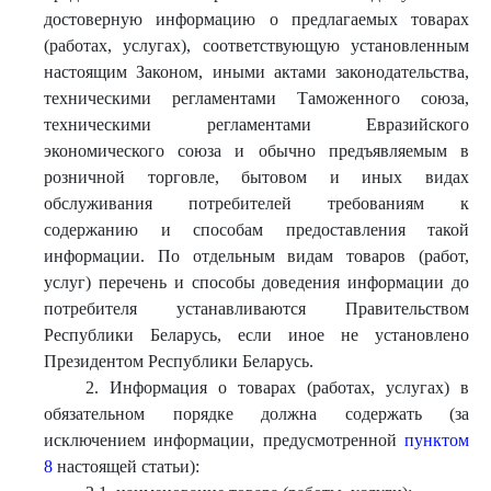
достоверную информацию о предлагаемых товарах
(работах, услугах), соответствующую установленным
настоящим Законом, иными актами законодательства,
техническими регламентами Таможенного союза,
техническими регламентами Евразийского
экономического союза и обычно предъявляемым в
розничной торговле, бытовом и иных видах
обслуживания потребителей требованиям к
содержанию и способам предоставления такой
информации. По отдельным видам товаров (работ,
услуг) перечень и способы доведения информации до
потребителя устанавливаются Правительством
Республики Беларусь, если иное не установлено
Президентом Республики Беларусь.
2. Информация о товарах (работах, услугах) в
обязательном порядке должна содержать (за
исключением информации, предусмотренной
пунктом
8
настоящей статьи):