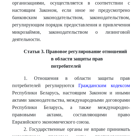
организациями, осуществляется в соответствии с
настоящим Законом, если иное не предусмотрено
банковским законодательством, законодательством,
регулирующим порядок предоставления и привлечения
микрозаймов, законодательством о лизинговой
деятельности.
Статья 3. Правовое регулирование отношений
в области защиты прав
потребителей
1. Отношения в области защиты прав
потребителей регулируются
Гражданским кодексом
Республики Беларусь, настоящим Законом и иными
актами законодательства, международными договорами
Республики Беларусь, а также международно-
правовыми актами, составляющими право
Евразийского экономического союза.
2. Государственные органы не вправе принимать