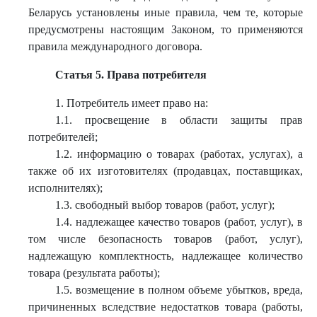
Беларусь установлены иные правила, чем те, которые
предусмотрены настоящим Законом, то применяются
правила международного договора.
Статья 5. Права потребителя
1. Потребитель имеет право на:
1.1. просвещение в области защиты прав
потребителей;
1.2. информацию о товарах (работах, услугах), а
также об их изготовителях (продавцах, поставщиках,
исполнителях);
1.3. свободный выбор товаров (работ, услуг);
1.4. надлежащее качество товаров (работ, услуг), в
том числе безопасность товаров (работ, услуг),
надлежащую комплектность, надлежащее количество
товара (результата работы);
1.5. возмещение в полном объеме убытков, вреда,
причиненных вследствие недостатков товара (работы,