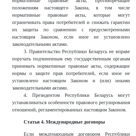
нормативные правовые акты, противоречащие
положениям настоящего Закона, в том числе
нормативные правовые акты, которые могут
ограничивать права потребителей и снижать гарантии
их защиты по сравнению с предусмотренными
настоящим Законом, если иное не установлено
законодательными актами.
3. Правительство Республики Беларусь не вправе
поручать подчиненным ему государственным органам
принимать нормативные правовые акты, содержащие
нормы о защите прав потребителей, если иное не
установлено настоящим Законом и (или) иными
законодательными актами.
4. Президентом Республики Беларусь могут
устанавливаться особенности правового регулирования
отношений, регламентированных настоящим Законом.
Статья 4. Международные договоры
Если международным договором Республики