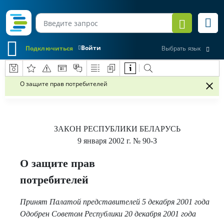
Войти
Подключиться
Выбрать язык
О защите прав потребителей
ЗАКОН РЕСПУБЛИКИ БЕЛАРУСЬ
9 января 2002 г.
№ 90-З
О защите прав
потребителей
Принят Палатой представителей 5 декабря 2001 года
Одобрен Советом Республики 20 декабря 2001 года