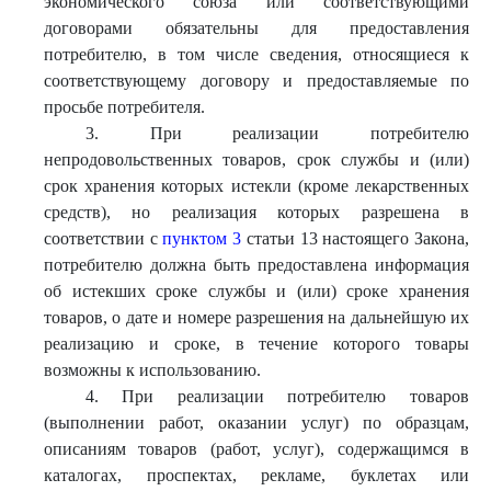
экономического союза или соответствующими
договорами обязательны для предоставления
потребителю, в том числе сведения, относящиеся к
соответствующему договору и предоставляемые по
просьбе потребителя.
3. При реализации потребителю
непродовольственных товаров, срок службы и (или)
срок хранения которых истекли (кроме лекарственных
средств), но реализация которых разрешена в
соответствии с
пунктом 3
статьи 13 настоящего Закона,
потребителю должна быть предоставлена информация
об истекших сроке службы и (или) сроке хранения
товаров, о дате и номере разрешения на дальнейшую их
реализацию и сроке, в течение которого товары
возможны к использованию.
4. При реализации потребителю товаров
(выполнении работ, оказании услуг) по образцам,
описаниям товаров (работ, услуг), содержащимся в
каталогах, проспектах, рекламе, буклетах или