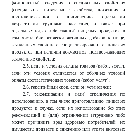
(компоненты), сведения о специальных свойствах
(специальные питательные свойства, показания и
противопоказания к применению отдельными
возрастными группами населения, а также при
отдельных видах заболеваний) пищевых продуктов, в
том числе биологически активных добавок к пище,
заявленных свойствах специализированных пищевых
продуктов при наличии документов, подтверждающих
заявленные свойства;
2.5. цену и условия оплаты товаров (работ, услуг),
если эти условия отличаются от обычных условий
оплаты соответствующих товаров (работ, услуг);
2.6. гарантийный срок, если он установлен;
2.7. рекомендации и (или) ограничения по
использованию, в том числе приготовлению, пищевых
продуктов в случае, если их использование без этих
рекомендаций и (или) ограничений затруднено либо
может причинить вред здоровью потребителей, их
имуществу, привести к снижению или утрате вкусовых