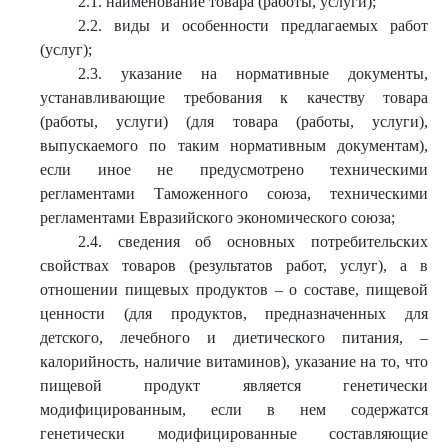
2.1. наименование товара (работы, услуги);
2.2. виды и особенности предлагаемых работ
(услуг);
2.3. указание на нормативные документы,
устанавливающие требования к качеству товара
(работы, услуги) (для товара (работы, услуги),
выпускаемого по таким нормативным документам),
если иное не предусмотрено техническими
регламентами Таможенного союза, техническими
регламентами Евразийского экономического союза;
2.4. сведения об основных потребительских
свойствах товаров (результатов работ, услуг), а в
отношении пищевых продуктов – о составе, пищевой
ценности (для продуктов, предназначенных для
детского, лечебного и диетического питания, –
калорийность, наличие витаминов), указание на то, что
пищевой продукт является генетически
модифицированным, если в нем содержатся
генетически модифицированные составляющие