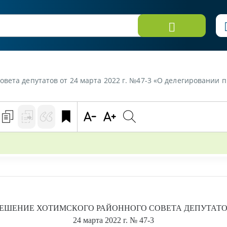
вета депутатов от 24 марта 2022 г. №47-3 «О делегировании 
РЕШЕНИЕ
ХОТИМСКОГО РАЙОННОГО СОВЕТА ДЕПУТАТ
24 марта 2022 г.
№ 47-3