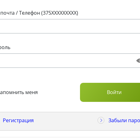
 почта / Телефон (375XXXXXXXXX)
роль
Запомнить меня
Регистрация
Забыли паро