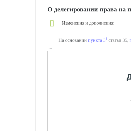
О делегировании права на п
Изменения и дополнения:
1
На основании
пункта 3
статьи 35,
....