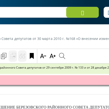
от 30 марта 2010 г. №168 «О внесении изменений в решения Березовского районного Совета депут
йонного Совета депутатов от 29 сентября 2009 г. № 133 и от 28 декабря 2
ЕШЕНИЕ
БЕРЕЗОВСКОГО РАЙОННОГО СОВЕТА ДЕПУТАТ