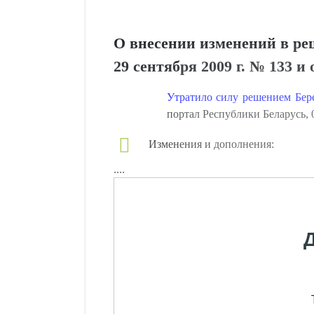
О внесении изменений в реш
29 сентября 2009 г. № 133 и 
Утратило силу решением Бере
портал Республики Беларусь, 
Изменения и дополнения:
....