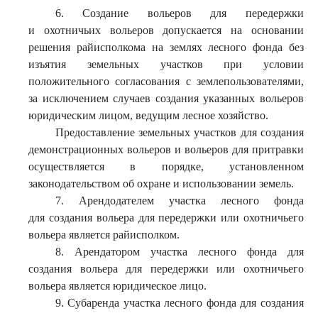
6. Создание вольеров для передержки
и охотничьих вольеров допускается на основании
решения райисполкома на землях лесного фонда без
изъятия земельных участков при условии
положительного согласования с землепользователями,
за исключением случаев создания указанных вольеров
юридическим лицом, ведущим лесное хозяйство.
Предоставление земельных участков для создания
демонстрационных вольеров и вольеров для притравки
осуществляется в порядке, установленном
законодательством об охране и использовании земель.
7. Арендодателем участка лесного фонда
для создания вольера для передержки или охотничьего
вольера является райисполком.
8. Арендатором участка лесного фонда для
создания вольера для передержки или охотничьего
вольера является юридическое лицо.
9. Субаренда участка лесного фонда для создания