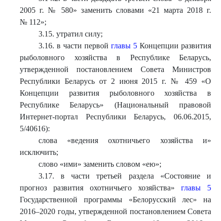
2005 г. № 580» заменить словами «21 марта 2018 г.
№ 112»;
3.15. утратил силу;
3.16. в части первой
главы 5
Концепции развития
рыболовного хозяйства в Республике Беларусь,
утвержденной постановлением Совета Министров
Республики Беларусь от 2 июня 2015 г. № 459 «О
Концепции развития рыболовного хозяйства в
Республике Беларусь» (Национальный правовой
Интернет-портал Республики Беларусь, 06.06.2015,
5/40616):
слова «ведения охотничьего хозяйства и»
исключить;
слово «ими» заменить словом «ею»;
3.17. в части третьей раздела «Состояние и
прогноз развития охотничьего хозяйства»
главы 5
Государственной программы «Белорусский лес» на
2016–2020 годы, утвержденной постановлением Совета