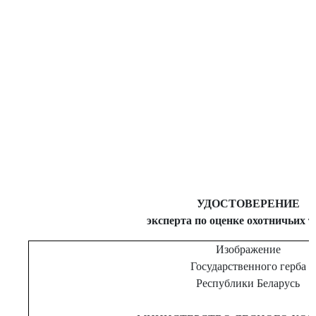
УДОСТОВЕРЕНИЕ
эксперта по оценке охотничьих 
Изображение
Государственного герба
Республики Беларусь