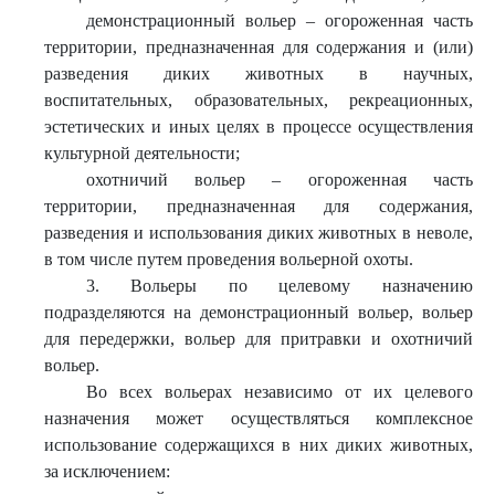
демонстрационный вольер – огороженная часть
территории, предназначенная для содержания и (или)
разведения диких животных в научных,
воспитательных, образовательных, рекреационных,
эстетических и иных целях в процессе осуществления
культурной деятельности;
охотничий вольер – огороженная часть
территории, предназначенная для содержания,
разведения и использования диких животных в неволе,
в том числе путем проведения вольерной охоты.
3. Вольеры по целевому назначению
подразделяются на демонстрационный вольер, вольер
для передержки, вольер для притравки и охотничий
вольер.
Во всех вольерах независимо от их целевого
назначения может осуществляться комплексное
использование содержащихся в них диких животных,
за исключением: