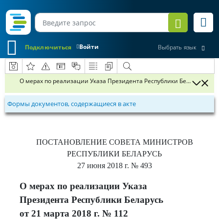
Войти
Подключиться
Выбрать язык
О мерах по реализации Указа Президента Республики Беларусь от 21
Формы документов, содержащиеся в акте
ПОСТАНОВЛЕНИЕ
СОВЕТА МИНИСТРОВ
РЕСПУБЛИКИ БЕЛАРУСЬ
27 июня 2018 г.
№ 493
О мерах по реализации Указа
Президента Республики Беларусь
от 21 марта 2018 г. № 112