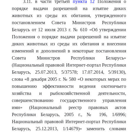
3.11. в части третьей
пункта 12
Положения о
порядке выдачи разрешений на изъятие диких
животных из среды их обитания, утвержденного
постановлением Совета Министров Республики
Беларусь от 12 июля 2013 г. № 610 «Об утверждении
Положения о порядке выдачи разрешений на изъятие
диких животных из среды их обитания и внесении
изменений и дополнений в некоторые постановления
Совета Министров Республики Беларусь»
(Национальный правовой Интернет-портал Республики
Беларусь, 25.07.2013, 5/37578; 17.07.2014, 5/39130),
слова «8 декабря 2005 г. № 580 «О некоторых мерах по
повышению эффективности ведения охотничьего
хозяйства и рыбохозяйственной деятельности,
совершенствованию государственного управления
ими» (Национальный реестр правовых актов
Республики Беларусь, 2005 г., № 196, 1/6996;
Национальный правовой Интернет-портал Республики
Беларусь, 25.12.2013, 1/14679)» заменить словами