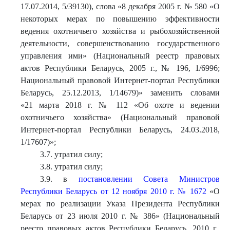
17.07.2014, 5/39130), слова «8 декабря 2005 г. № 580 «О
некоторых мерах по повышению эффективности
ведения охотничьего хозяйства и рыбохозяйственной
деятельности, совершенствованию государственного
управления ими» (Национальный реестр правовых
актов Республики Беларусь, 2005 г., № 196, 1/6996;
Национальный правовой Интернет-портал Республики
Беларусь, 25.12.2013, 1/14679)» заменить словами
«21 марта 2018 г. № 112 «Об охоте и ведении
охотничьего хозяйства» (Национальный правовой
Интернет-портал Республики Беларусь, 24.03.2018,
1/17607)»;
3.7. утратил силу;
3.8. утратил силу;
3.9. в
постановлении Совета Министров
Республики Беларусь от 12 ноября 2010 г. № 1672
«О
мерах по реализации Указа Президента Республики
Беларусь от 23 июля 2010 г. № 386» (Национальный
реестр правовых актов Республики Беларусь, 2010 г.,