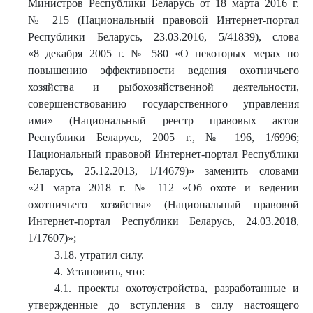
Министров Республики Беларусь от 18 марта 2016 г.
№ 215 (Национальный правовой Интернет-портал
Республики Беларусь, 23.03.2016, 5/41839), слова
«8 декабря 2005 г. № 580 «О некоторых мерах по
повышению эффективности ведения охотничьего
хозяйства и рыбохозяйственной деятельности,
совершенствованию государственного управления
ими» (Национальный реестр правовых актов
Республики Беларусь, 2005 г., № 196, 1/6996;
Национальный правовой Интернет-портал Республики
Беларусь, 25.12.2013, 1/14679)» заменить словами
«21 марта 2018 г. № 112 «Об охоте и ведении
охотничьего хозяйства» (Национальный правовой
Интернет-портал Республики Беларусь, 24.03.2018,
1/17607)»;
3.18. утратил силу.
4. Установить, что:
4.1. проекты охотоустройства, разработанные и
утвержденные до вступления в силу настоящего