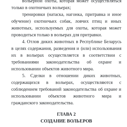
вольерной охоты, которая может осуществляться
только в охотничьих вольерах;
тренировки (натаска, нагонка, притравка и иное
обучение) охотничьих собак, ловчих птиц и иных
животных, используемых для охоты, которая может
проводиться только в вольерах для притравки.
4. Отлов диких животных в Республике Беларусь
в целях содержания, разведения и (или) использования
их в вольерах осуществляется в соответствии с
требованиями законодательства об охране и
использовании объектов животного мира.
5. Сделки в отношении диких животных,
содержащихся в вольерах, осуществляются с
соблюдением требований законодательства об охране и
использовании объектов животного мира и
гражданского законодательства.
ГЛАВА 2
СОЗДАНИЕ ВОЛЬЕРОВ