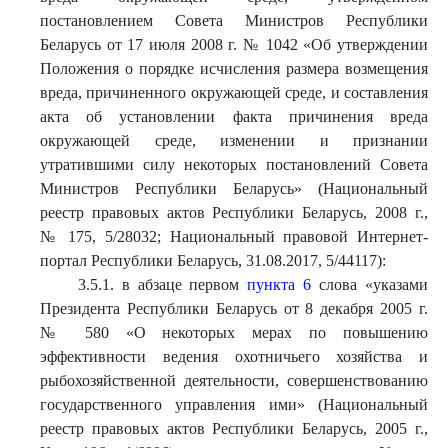
постановлением Совета Министров Республики
Беларусь от 17 июля 2008 г. № 1042 «Об утверждении
Положения о порядке исчисления размера возмещения
вреда, причиненного окружающей среде, и составления
акта об установлении факта причинения вреда
окружающей среде, изменении и признании
утратившими силу некоторых постановлений Совета
Министров Республики Беларусь» (Национальный
реестр правовых актов Республики Беларусь, 2008 г.,
№ 175, 5/28032; Национальный правовой Интернет-
портал Республики Беларусь, 31.08.2017, 5/44117):
3.5.1. в абзаце первом
пункта 6
слова «указами
Президента Республики Беларусь от 8 декабря 2005 г.
№ 580 «О некоторых мерах по повышению
эффективности ведения охотничьего хозяйства и
рыбохозяйственной деятельности, совершенствованию
государственного управления ими» (Национальный
реестр правовых актов Республики Беларусь, 2005 г.,