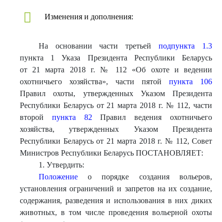
Изменения и дополнения:
На основании части третьей
подпункта 1.3
пункта 1 Указа Президента Республики Беларусь
от 21 марта 2018 г. № 112 «Об охоте и ведении
охотничьего хозяйства», части пятой
пункта 106
Правил охоты, утвержденных Указом Президента
Республики Беларусь от 21 марта 2018 г. № 112, части
второй
пункта 82
Правил ведения охотничьего
хозяйства, утвержденных Указом Президента
Республики Беларусь от 21 марта 2018 г. № 112, Совет
Министров Республики Беларусь ПОСТАНОВЛЯЕТ:
1. Утвердить:
Положение
о порядке создания вольеров,
установления ограничений и запретов на их создание,
содержания, разведения и использования в них диких
животных, в том числе проведения вольерной охоты