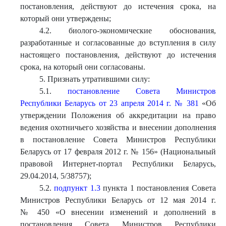
постановления, действуют до истечения срока, на
который они утверждены;
4.2. биолого-экономические обоснования,
разработанные и согласованные до вступления в силу
настоящего постановления, действуют до истечения
срока, на который они согласованы.
5. Признать утратившими силу:
5.1.
постановление Совета Министров
Республики Беларусь от 23 апреля 2014 г. № 381
«Об
утверждении Положения об аккредитации на право
ведения охотничьего хозяйства и внесении дополнения
в постановление Совета Министров Республики
Беларусь от 17 февраля 2012 г. № 156» (Национальный
правовой Интернет-портал Республики Беларусь,
29.04.2014, 5/38757);
5.2.
подпункт 1.3
пункта 1 постановления Совета
Министров Республики Беларусь от 12 мая 2014 г.
№ 450 «О внесении изменений и дополнений в
постановления Совета Министров Республики