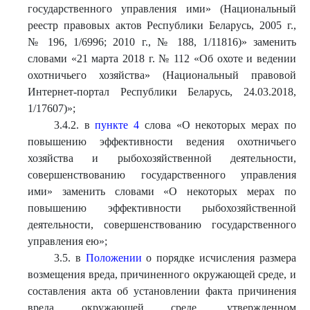
государственного управления ими» (Национальный
реестр правовых актов Республики Беларусь, 2005 г.,
№ 196, 1/6996; 2010 г., № 188, 1/11816)» заменить
словами «21 марта 2018 г. № 112 «Об охоте и ведении
охотничьего хозяйства» (Национальный правовой
Интернет-портал Республики Беларусь, 24.03.2018,
1/17607)»;
3.4.2. в
пункте 4
слова «О некоторых мерах по
повышению эффективности ведения охотничьего
хозяйства и рыбохозяйственной деятельности,
совершенствованию государственного управления
ими» заменить словами «О некоторых мерах по
повышению эффективности рыбохозяйственной
деятельности, совершенствованию государственного
управления ею»;
3.5. в
Положении
о порядке исчисления размера
возмещения вреда, причиненного окружающей среде, и
составления акта об установлении факта причинения
вреда окружающей среде, утвержденном