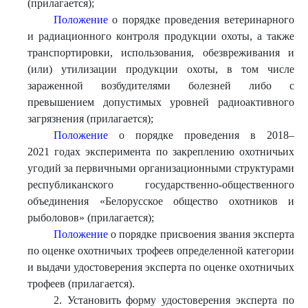
(прилагается);
Положение
о порядке проведения ветеринарного
и радиационного контроля продукции охоты, а также
транспортировки, использования, обезвреживания и
(или) утилизации продукции охоты, в том числе
зараженной возбудителями болезней либо с
превышением допустимых уровней радиоактивного
загрязнения (прилагается);
Положение
о порядке проведения в 2018–
2021 годах эксперимента по закреплению охотничьих
угодий за первичными организационными структурами
республиканского государственно-общественного
объединения «Белорусское общество охотников и
рыболовов» (прилагается);
Положение
о порядке присвоения звания эксперта
по оценке охотничьих трофеев определенной категории
и выдачи удостоверения эксперта по оценке охотничьих
трофеев (прилагается).
2. Установить форму удостоверения эксперта по