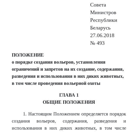
Совета
Министров
Республики
Беларусь
27.06.2018
№ 493
ПОЛОЖЕНИЕ
о порядке создания вольеров, установления
ограничений и запретов на их создание, содержания,
разведения и использования в них диких животных,
в том числе проведения вольерной охоты
ГЛАВА 1
ОБЩИЕ ПОЛОЖЕНИЯ
1. Настоящим Положением определяется порядок
создания вольеров, содержания, разведения и
использования в них диких животных, в том числе