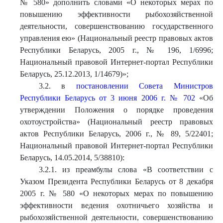
№ 580» дополнить словами «О некоторых мерах по
повышению эффективности рыбохозяйственной
деятельности, совершенствованию государственного
управления ею» (Национальный реестр правовых актов
Республики Беларусь, 2005 г., № 196, 1/6996;
Национальный правовой Интернет-портал Республики
Беларусь, 25.12.2013, 1/14679)»;
3.2. в
постановлении Совета Министров
Республики Беларусь от 3 июня 2006 г. № 702
«Об
утверждении Положения о порядке проведения
охотоустройства» (Национальный реестр правовых
актов Республики Беларусь, 2006 г., № 89, 5/22401;
Национальный правовой Интернет-портал Республики
Беларусь, 14.05.2014, 5/38810):
3.2.1. из преамбулы слова «В соответствии с
Указом Президента Республики Беларусь от 8 декабря
2005 г. № 580 «О некоторых мерах по повышению
эффективности ведения охотничьего хозяйства и
рыбохозяйственной деятельности, совершенствованию