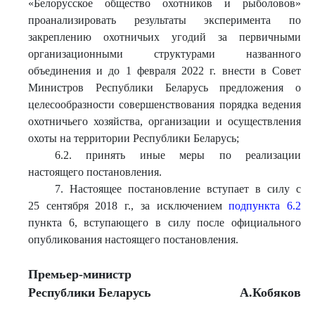
«Белорусское общество охотников и рыболовов»
проанализировать результаты эксперимента по
закреплению охотничьих угодий за первичными
организационными структурами названного
объединения и до 1 февраля 2022 г. внести в Совет
Министров Республики Беларусь предложения о
целесообразности совершенствования порядка ведения
охотничьего хозяйства, организации и осуществления
охоты на территории Республики Беларусь;
6.2. принять иные меры по реализации
настоящего постановления.
7. Настоящее постановление вступает в силу с
25 сентября 2018 г., за исключением
подпункта 6.2
пункта 6, вступающего в силу после официального
опубликования настоящего постановления.
Премьер-министр
Республики Беларусь
А.Кобяков