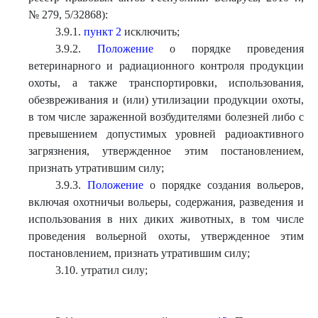
№ 279, 5/32868):
3.9.1.
пункт 2
исключить;
3.9.2.
Положение
о порядке проведения
ветеринарного и радиационного контроля продукции
охоты, а также транспортировки, использования,
обезвреживания и (или) утилизации продукции охоты,
в том числе зараженной возбудителями болезней либо с
превышением допустимых уровней радиоактивного
загрязнения, утвержденное этим постановлением,
признать утратившим силу;
3.9.3.
Положение
о порядке создания вольеров,
включая охотничьи вольеры, содержания, разведения и
использования в них диких животных, в том числе
проведения вольерной охоты, утвержденное этим
постановлением, признать утратившим силу;
3.10. утратил силу;