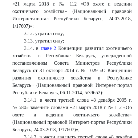
«21 марта 2018 г. № 112 «Об охоте и ведении
охотничьего хозяйства» (Национальный правовой
Интернет-портал Республики Беларусь, 24.03.2018,
1/17607)»;
3.12. утратил силу;
3.13. утратил силу;
3.14. в
главе 2
Концепции развития охотничьего
хозяйства в Республике Беларусь, утвержденной
постановлением Совета Министров Республики
Беларусь от 31 октября 2014 г. № 1029 «О Концепции
развития охотничьего хозяйства в Республике
Беларусь» (Национальный правовой Интернет-портал
Республики Беларусь, 06.11.2014, 5/39652):
3.14.1. в части третьей слова «8 декабря 2005 г.
№ 580» заменить словами «21 марта 2018 г. № 112 «Об
охоте и ведении охотничьего хозяйства»
(Национальный правовой Интернет-портал Республики
Беларусь, 24.03.2018, 1/17607)»;
3.14.2. в части двадцать третьей слова «8 декабря