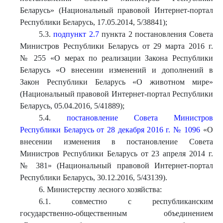
Беларусь» (Национальный правовой Интернет-портал
Республики Беларусь, 17.05.2014, 5/38841);
5.3.
подпункт 2.7
пункта 2 постановления Совета
Министров Республики Беларусь от 29 марта 2016 г.
№ 255 «О мерах по реализации Закона Республики
Беларусь «О внесении изменений и дополнений в
Закон Республики Беларусь «О животном мире»
(Национальный правовой Интернет-портал Республики
Беларусь, 05.04.2016, 5/41889);
5.4.
постановление Совета Министров
Республики Беларусь от 28 декабря 2016 г. № 1096
«О
внесении изменения в постановление Совета
Министров Республики Беларусь от 23 апреля 2014 г.
№ 381» (Национальный правовой Интернет-портал
Республики Беларусь, 30.12.2016, 5/43139).
6. Министерству лесного хозяйства:
6.1. совместно с республиканским
государственно-общественным объединением