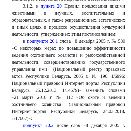
3.1.2. в
пункте 20
Правил пользования дикими
животными в научных, воспитательных и
образовательных, а также рекреационных, эстетических
и иных целях в процессе осуществления культурной
деятельности, утвержденных этим постановлением:
в
подпункте 20.1
слова «8 декабря 2005 г. № 580
«О некоторых мерах по повышению эффективности
ведения охотничьего хозяйства и рыбохозяйственной
деятельности, совершенствованию государственного
управления ими» (Национальный реестр правовых
актов Республики Беларусь, 2005 г., № 196, 1/6996;
Национальный правовой Интернет-портал Республики
Беларусь, 25.12.2013, 1/14679)» заменить словами
«21 марта 2018 г. № 112 «Об охоте и ведении
охотничьего хозяйства» (Национальный правовой
Интернет-портал Республики Беларусь, 24.03.2018,
1/17607)»;
подпункт 20.2
после слов «8 декабря 2005 г.