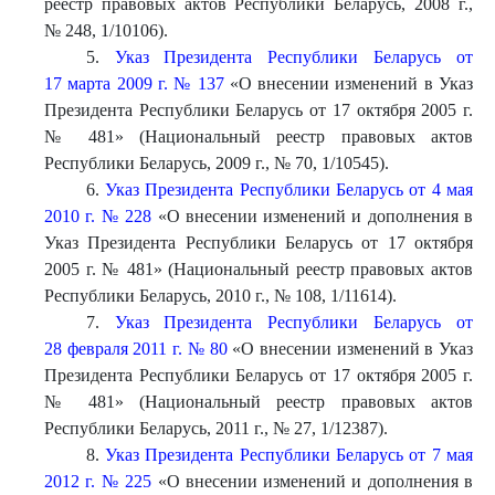
реестр правовых актов Республики Беларусь, 2008 г.,
№ 248, 1/10106).
5.
Указ Президента Республики Беларусь от
17 марта 2009 г. № 137
«О внесении изменений в Указ
Президента Республики Беларусь от 17 октября 2005 г.
№ 481» (Национальный реестр правовых актов
Республики Беларусь, 2009 г., № 70, 1/10545).
6.
Указ Президента Республики Беларусь от 4 мая
2010 г. № 228
«О внесении изменений и дополнения в
Указ Президента Республики Беларусь от 17 октября
2005 г. № 481» (Национальный реестр правовых актов
Республики Беларусь, 2010 г., № 108, 1/11614).
7.
Указ Президента Республики Беларусь от
28 февраля 2011 г. № 80
«О внесении изменений в Указ
Президента Республики Беларусь от 17 октября 2005 г.
№ 481» (Национальный реестр правовых актов
Республики Беларусь, 2011 г., № 27, 1/12387).
8.
Указ Президента Республики Беларусь от 7 мая
2012 г. № 225
«О внесении изменений и дополнения в