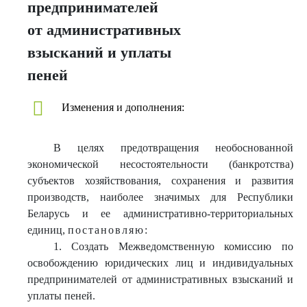
предпринимателей
от административных
взысканий и уплаты
пеней
Изменения и дополнения:
В целях предотвращения необоснованной
экономической несостоятельности (банкротства)
субъектов хозяйствования, сохранения и развития
производств, наиболее значимых для Республики
Беларусь и ее административно-территориальных
единиц,
постановляю:
1. Создать Межведомственную комиссию по
освобождению юридических лиц и индивидуальных
предпринимателей от административных взысканий и
уплаты пеней.