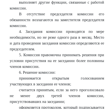
выполняет другие функции, связанные с работой
комиссии.
В отсутствие председателя комиссии его
обязанности возлагаются на заместителя председателя
комиссии.
4. Заседания комиссии проводятся по мере
необходимости, но не реже одного раза в месяц. Место
и дата проведения заседания комиссии определяются ее
председателем.
5. Комиссия правомочна принимать решения при
условии присутствия на ее заседании более половины
членов комиссии.
6. Решение комиссии:
принимается открытым голосованием
участвующих в заседании ее членов;
считается принятым, если за него проголосовало
не менее двух третей членов комиссии,
присутствовавших на заседании;
оформляется протоколом, который подписывается