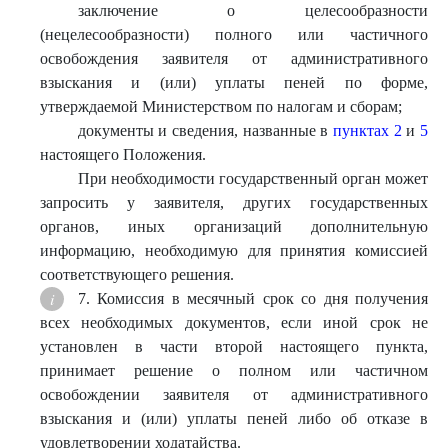
заключение о целесообразности
(нецелесообразности) полного или частичного
освобождения заявителя от административного
взыскания и (или) уплаты пеней по форме,
утверждаемой Министерством по налогам и сборам;
документы и сведения, названные в
пунктах 2
и
5
настоящего Положения.
При необходимости государственный орган может
запросить у заявителя, других государственных
органов, иных организаций дополнительную
информацию, необходимую для принятия комиссией
соответствующего решения.
7. Комиссия в месячный срок со дня получения
всех необходимых документов, если иной срок не
установлен в части второй настоящего пункта,
принимает решение о полном или частичном
освобождении заявителя от административного
взыскания и (или) уплаты пеней либо об отказе в
удовлетворении ходатайства.