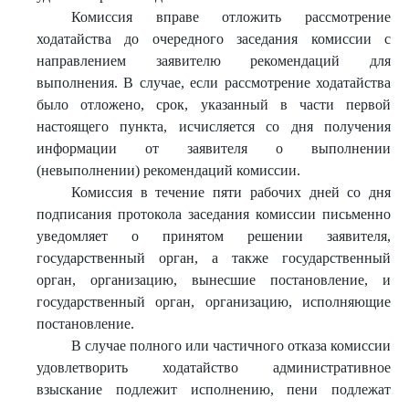
Комиссия вправе отложить рассмотрение
ходатайства до очередного заседания комиссии с
направлением заявителю рекомендаций для
выполнения. В случае, если рассмотрение ходатайства
было отложено, срок, указанный в части первой
настоящего пункта, исчисляется со дня получения
информации от заявителя о выполнении
(невыполнении) рекомендаций комиссии.
Комиссия в течение пяти рабочих дней со дня
подписания протокола заседания комиссии письменно
уведомляет о принятом решении заявителя,
государственный орган, а также государственный
орган, организацию, вынесшие постановление, и
государственный орган, организацию, исполняющие
постановление.
В случае полного или частичного отказа комиссии
удовлетворить ходатайство административное
взыскание подлежит исполнению, пени подлежат