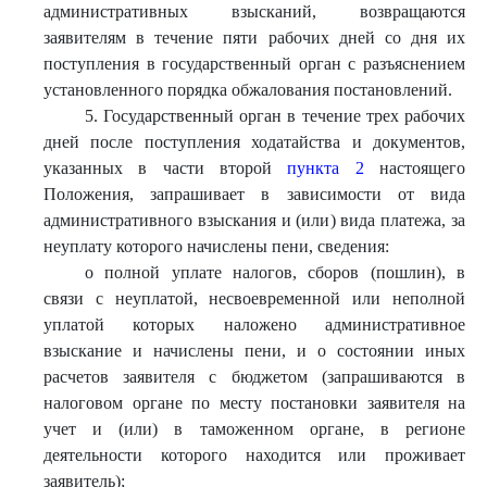
административных взысканий, возвращаются
заявителям в течение пяти рабочих дней со дня их
поступления в государственный орган с разъяснением
установленного порядка обжалования постановлений.
5. Государственный орган в течение трех рабочих
дней после поступления ходатайства и документов,
указанных в части второй
пункта 2
настоящего
Положения, запрашивает в зависимости от вида
административного взыскания и (или) вида платежа, за
неуплату которого начислены пени, сведения:
о полной уплате налогов, сборов (пошлин), в
связи с неуплатой, несвоевременной или неполной
уплатой которых наложено административное
взыскание и начислены пени, и о состоянии иных
расчетов заявителя с бюджетом (запрашиваются в
налоговом органе по месту постановки заявителя на
учет и (или) в таможенном органе, в регионе
деятельности которого находится или проживает
заявитель);