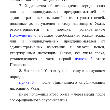
7. Ходатайства об освобождении юридических
лиц и индивидуальных предпринимателей от
административных взысканий и (или) уплаты пеней,
поданные до вступления в силу настоящего Указа,
рассматриваются в порядке, установленном
Положением
о порядке освобождения юридических
лиц и индивидуальных предпринимателей от
административных взысканий и уплаты пеней,
утвержденным настоящим Указом, без учета срока,
установленного в части первой
пункта 7
этого
Положения.
8. Настоящий Указ вступает в силу в следующем
порядке:
пункт 6
– после официального опубликования
настоящего Указа;
иные положения этого Указа – через месяц после
его официального опубликования.