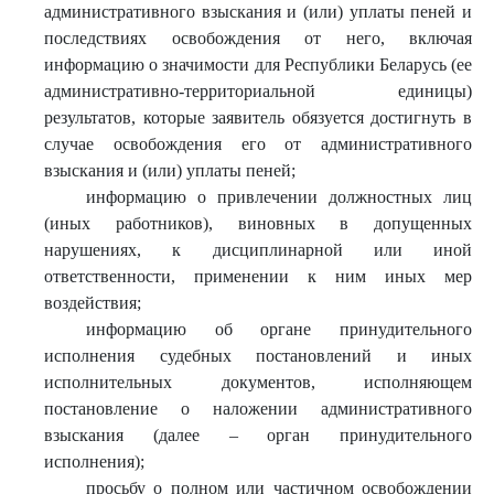
административного взыскания и (или) уплаты пеней и
последствиях освобождения от него, включая
информацию о значимости для Республики Беларусь (ее
административно-территориальной единицы)
результатов, которые заявитель обязуется достигнуть в
случае освобождения его от административного
взыскания и (или) уплаты пеней;
информацию о привлечении должностных лиц
(иных работников), виновных в допущенных
нарушениях, к дисциплинарной или иной
ответственности, применении к ним иных мер
воздействия;
информацию об органе принудительного
исполнения судебных постановлений и иных
исполнительных документов, исполняющем
постановление о наложении административного
взыскания (далее – орган принудительного
исполнения);
просьбу о полном или частичном освобождении