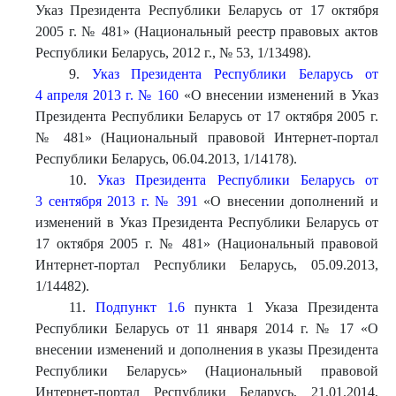
Указ Президента Республики Беларусь от 17 октября
2005 г. № 481» (Национальный реестр правовых актов
Республики Беларусь, 2012 г., № 53, 1/13498).
9.
Указ Президента Республики Беларусь от
4 апреля 2013 г. № 160
«О внесении изменений в Указ
Президента Республики Беларусь от 17 октября 2005 г.
№ 481» (Национальный правовой Интернет-портал
Республики Беларусь, 06.04.2013, 1/14178).
10.
Указ Президента Республики Беларусь от
3 сентября 2013 г. № 391
«О внесении дополнений и
изменений в Указ Президента Республики Беларусь от
17 октября 2005 г. № 481» (Национальный правовой
Интернет-портал Республики Беларусь, 05.09.2013,
1/14482).
11.
Подпункт 1.6
пункта 1 Указа Президента
Республики Беларусь от 11 января 2014 г. № 17 «О
внесении изменений и дополнения в указы Президента
Республики Беларусь» (Национальный правовой
Интернет-портал Республики Беларусь, 21.01.2014,