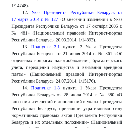
1/14748).
12.
Указ Президента Республики Беларусь от
17 марта 2014 г. № 127
«О внесении изменений в Указ
Президента Республики Беларусь от 17 октября 2005 г.
№ 481» (Национальный правовой Интернет-портал
Республики Беларусь, 20.03.2014, 1/14893).
13.
Подпункт 2.1
пункта 2 Указа Президента
Республики Беларусь от 21 июля 2014 г. № 361 «Об
отдельных вопросах налогообложения, бухгалтерского
учета, переоценки имущества и взимания арендной
платы» (Национальный правовой Интернет-портал
Республики Беларусь, 24.07.2014, 1/15176).
14.
Подпункт 1.8
пункта 1 Указа Президента
Республики Беларусь от 28 июля 2014 г. № 380 «О
внесении изменений и дополнений в указы Президента
Республики Беларусь, признании утратившими силу
нормативных правовых актов Президента Республики
Беларусь и их отдельных положений» (Национальный