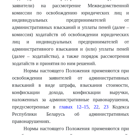
заявители) на рассмотрение Межведомственной
комиссии по освобождению юридических лиц и
индивидуальных предпринимателей от
административных взысканий и уплаты пеней (далее –
комиссия) ходатайств об освобождении юридических
лиц и индивидуальных предпринимателей от
административного взыскания и (или) уплаты пеней
(далее – ходатайства), а также порядок рассмотрения
ходатайств и принятия по ним решений.
Нормы настоящего Положения применяются при
освобождении заявителей от административных
взысканий в виде штрафа, взыскания стоимости,
конфискации дохода, конфискации выручки,
наложенных за административные правонарушения,
предусмотренные в
главах 12–15
,
22
,
23
Кодекса
Республики Беларусь об административных
правонарушениях.
Нормы настоящего Положения применяются при