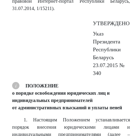
правовой Интернет-портал Республики Беларусь,
31.07.2014, 1/15211).
УТВЕРЖДЕНО
Указ
Президента
Республики
Беларусь
23.07.2015 №
340
ПОЛОЖЕНИЕ
о порядке освобождения юридических лиц и
индивидуальных предпринимателей
от административных взысканий и уплаты пеней
1. Настоящим Положением устанавливается
порядок внесения юридическими лицами и
индивидуальными предпринимателями (далее –