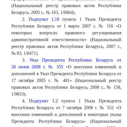
(Национальный реестр правовых актов Республики
Беларусь, 2005 г., № 163, 1/6864).
2.
Подпункт 1.18
пункта 1 Указа Президента
Республики Беларусь от 1 марта 2007 г. № 116 «О
некоторых вопросах правового регулирования
административной ответственности» (Национальный
реестр правовых актов Республики Беларусь, 2007 г.,
№ 83, 1/8471).
3.
Указ Президента Республики Беларусь от
26 июня 2008 г. № 355
«О внесении изменений и
дополнений в Указ Президента Республики Беларусь от
17 октября 2005 г. № 481» (Национальный реестр
правовых актов Республики Беларусь, 2008 г., № 158,
1/9833).
4.
Подпункт 1.2
пункта 1 Указа Президента
Республики Беларусь от 7 октября 2008 г. № 552 «О
внесении изменений и дополнений в некоторые указы
Президента Республики Беларусь» (Национальный