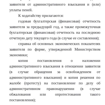
заявителя от административного взыскания и (или)
уплаты пеней.
К ходатайству прилагаются:
годовая бухгалтерская (финансовая) отчетность
заявителя за предыдущий год, а также промежуточная
бухгалтерская (финансовая) отчетность на последнюю
отчетную дату текущего года (в случае ее составления);
справка об основных экономических показателях
заявителя по форме, утвержденной Министерством
экономики;
копия постановления о наложении
административного взыскания в отношении заявителя
(в случае обращения за освобождением от
административного взыскания) и копия решения по
жалобе (протесту) на постановление по делу об
административном правонарушении (в случае
обжалования или опротестования такого
постановления);