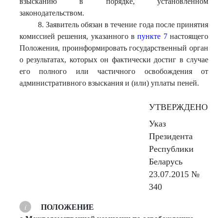
взысканию в порядке, установленном
законодательством.
8. Заявитель обязан в течение года после принятия
комиссией решения, указанного в
пункте 7
настоящего
Положения, проинформировать государственный орган
о результатах, которых он фактически достиг в случае
его полного или частичного освобождения от
административного взыскания и (или) уплаты пеней.
УТВЕРЖДЕНО
Указ
Президента
Республики
Беларусь
23.07.2015 №
340
ПОЛОЖЕНИЕ