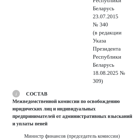
Республики
Беларусь
23.07.2015
№ 340
(в редакции
Указа
Президента
Республики
Беларусь
18.08.2025 №
309)
СОСТАВ
Межведомственной комиссии по освобождению
юридических лиц и индивидуальных
предпринимателей от административных взысканий
и уплаты пеней
Министр финансов (председатель комиссии)