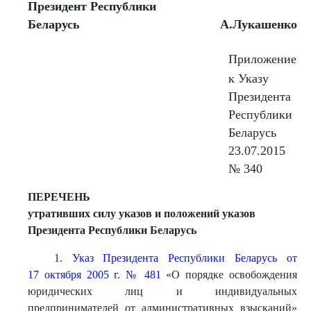
Президент Республики
Беларусь
А.Лукашенко
Приложение
к Указу
Президента
Республики
Беларусь
23.07.2015
№ 340
ПЕРЕЧЕНЬ
утративших силу указов и положений указов
Президента Республики Беларусь
1.
Указ Президента Республики Беларусь от
17 октября 2005 г. № 481
«О порядке освобождения
юридических лиц и индивидуальных
предпринимателей от административных взысканий»