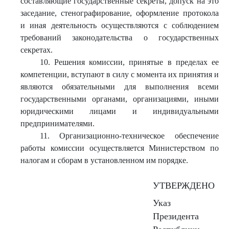
составляющие государственные секреты, допуск на это
заседание, стенографирование, оформление протокола
и иная деятельность осуществляются с соблюдением
требований законодательства о государственных
секретах.
10. Решения комиссии, принятые в пределах ее
компетенции, вступают в силу с момента их принятия и
являются обязательными для выполнения всеми
государственными органами, организациями, иными
юридическими лицами и индивидуальными
предпринимателями.
11. Организационно-техническое обеспечение
работы комиссии осуществляется Министерством по
налогам и сборам в установленном им порядке.
УТВЕРЖДЕНО
Указ
Президента