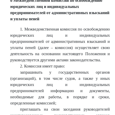
о Межведомственной комиссии по освобождению
юридических лиц и индивидуальных
предпринимателей от административных взысканий
и уплаты пеней
1. Межведомственная комиссия по освобождению
юридических лиц и индивидуальных
предпринимателей от административных взысканий и
уплаты пеней (далее – комиссия) осуществляет свою
деятельность на основании настоящего Положения и
руководствуется другими актами законодательства.
2. Комиссия имеет право:
запрашивать у государственных органов
(организаций), в том числе судов, а также у иных
юридических лиц и индивидуальных
предпринимателей информацию и документы,
необходимые для работы, в порядке и сроки,
определенные комиссией;
приглашать на свои заседания руководителей