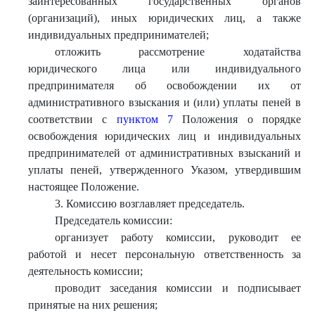
заинтересованных государственных органов
(организаций), иных юридических лиц, а также
индивидуальных предпринимателей;
отложить рассмотрение ходатайства
юридического лица или индивидуального
предпринимателя об освобождении их от
административного взыскания и (или) уплаты пеней в
соответствии с
пунктом 7
Положения о порядке
освобождения юридических лиц и индивидуальных
предпринимателей от административных взысканий и
уплаты пеней, утвержденного Указом, утвердившим
настоящее Положение.
3. Комиссию возглавляет председатель.
Председатель комиссии:
организует работу комиссии, руководит ее
работой и несет персональную ответственность за
деятельность комиссии;
проводит заседания комиссии и подписывает
принятые на них решения;