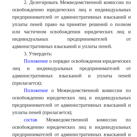
2. Делегировать Межведомственной комиссии по
освобождению юридических лиц и индивидуальных
предпринимателей от административных взысканий и
уплаты пеней право на принятие решений о полном
или частичном освобождении юридических лиц и
индивидуальных предпринимателей от
административных взысканий и уплаты пеней.
3. Утвердить:
Положение
о порядке освобождения юридических
лиц и индивидуальных предпринимателей от
административных взысканий и уплаты пеней
(прилагается);
Положение
о Межведомственной комиссии по
освобождению юридических лиц и индивидуальных
предпринимателей от административных взысканий и
уплаты пеней (прилагается);
состав
Межведомственной комиссии по
освобождению юридических лиц и индивидуальных
предпринимателей от административных взысканий и