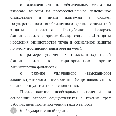
о задолженности по обязательным страховым
взносам, взносам на профессиональное пенсионное
страхование и иным платежам в бюджет
государственного внебюджетного фонда социальной
защиты населения Республики Беларусь
(запрашиваются в органе Фонда социальной защиты
населения Министерства труда и социальной защиты
по месту постановки заявителя на учет);
о размере уплаченных (взысканных) пеней
(запрашиваются в территориальном органе
Министерства финансов);
о размере уплаченного (взысканного)
административного взыскания (запрашиваются в
органе принудительного исполнения).
Предоставление необходимых сведений на
основании запроса осуществляется в течение трех
рабочих дней после получения такого запроса.
6. Государственный орган: