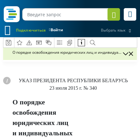
Войти
Подключиться
Выбрать язык
О порядке освобождения юридических лиц и индивидуальных пре
УКАЗ
ПРЕЗИДЕНТА РЕСПУБЛИКИ БЕЛАРУСЬ
23 июля 2015 г.
№ 340
О порядке
освобождения
юридических лиц
и индивидуальных