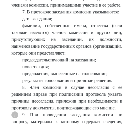
членами комиссии, принимавшими участие в ее работе.
7. В протоколе заседания комиссии указываются:
дата заседания;
фамилии, собственные имена, отчества (если
таковые имеются) членов комиссии и других лиц,
присутствующих на заседании, их должности,
наименование государственных органов (организаций),
которые они представляют;
председательствующий на заседании;
повестка дня;
предложения, вынесенные на голосование;
результаты голосования и принятые решения.
8. Член комиссии в случае несогласия с ее
решением вправе при подписании протокола указать
причины несогласия, приложив при необходимости к
протоколу документы, подтверждающие его мнение.
9. При проведении заседания комиссии по
вопросу, материалы к которому содержат сведения,