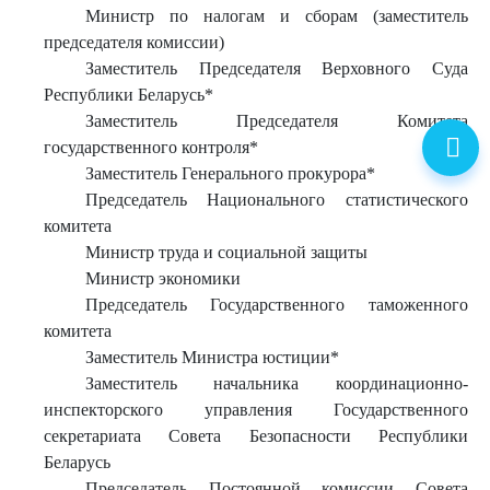
Министр по налогам и сборам (заместитель
председателя комиссии)
Заместитель Председателя Верховного Суда
Республики Беларусь*
Заместитель Председателя Комитета
государственного контроля*
Заместитель Генерального прокурора*
Председатель Национального статистического
комитета
Министр труда и социальной защиты
Министр экономики
Председатель Государственного таможенного
комитета
Заместитель Министра юстиции*
Заместитель начальника координационно-
инспекторского управления Государственного
секретариата Совета Безопасности Республики
Беларусь
Председатель Постоянной комиссии Совета