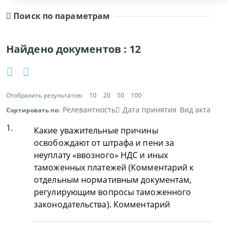
Поиск по параметрам
Найдено документов :
12
Отобразить результатов:
10
20
50
100
Релевантность
Дата принятия
Вид акта
Сортировать по:
1.
Какие уважительные причины
освобождают от штрафа и пени за
неуплату «ввозного» НДС и иных
таможенных платежей (Комментарий к
отдельным нормативным документам,
регулирующим вопросы таможенного
законодательства). Комментарий