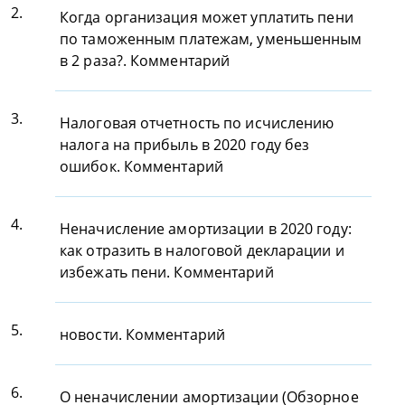
2.
Когда организация может уплатить пени
по таможенным платежам, уменьшенным
в 2 раза?. Комментарий
3.
Налоговая отчетность по исчислению
налога на прибыль в 2020 году без
ошибок. Комментарий
4.
Неначисление амортизации в 2020 году:
как отразить в налоговой декларации и
избежать пени. Комментарий
5.
новости. Комментарий
6.
О неначислении амортизации (Обзорное