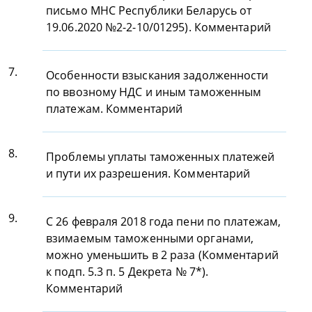
письмо МНС Республики Беларусь от
19.06.2020 №2-2-10/01295). Комментарий
7.
Особенности взыскания задолженности
по ввозному НДС и иным таможенным
платежам. Комментарий
8.
Проблемы уплаты таможенных платежей
и пути их разрешения. Комментарий
9.
С 26 февраля 2018 года пени по платежам,
взимаемым таможенными органами,
можно уменьшить в 2 раза (Комментарий
к подп. 5.3 п. 5 Декрета № 7*).
Комментарий