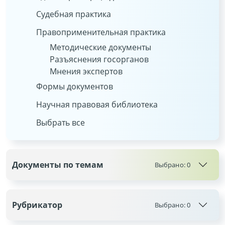
Судебная практика
Правоприменительная практика
Методические документы
Разъяснения госорганов
Мнения экспертов
Формы документов
Научная правовая библиотека
Выбрать все
Документы по темам
Выбрано:
0
Рубрикатор
Выбрано:
0