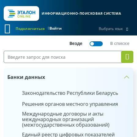
ИНФОРМАЦИОННО-ПОИСКОВАЯ СИСТЕМА
Войти
Подключиться
Выбрать язык
Банки данных
Законодательство Республики Беларусь
Решения органов местного управления
Международные договоры и акты
международных организаций
(межгосударственных образований)
Единый реестр цифровых показателей