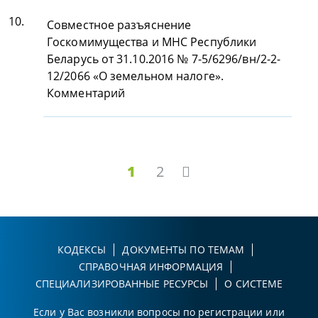
10.
Совместное разъяснение
Госкомимущества и МНС Республики
Беларусь от 31.10.2016 № 7-5/6296/вн/2-2-
12/2066 «О земельном налоге».
Комментарий
1
2
КОДЕКСЫ
ДОКУМЕНТЫ ПО ТЕМАМ
СПРАВОЧНАЯ ИНФОРМАЦИЯ
СПЕЦИАЛИЗИРОВАННЫЕ РЕСУРСЫ
О СИСТЕМЕ
Если у Вас возникли вопросы по регистрации или