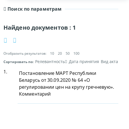
Поиск по параметрам
Найдено документов :
1
Отобразить результатов:
10
20
50
100
Релевантность
Дата принятия
Вид акта
Сортировать по:
1.
Постановление МАРТ Республики
Беларусь от 30.09.2020 № 64 «О
регулировании цен на крупу гречневую».
Комментарий