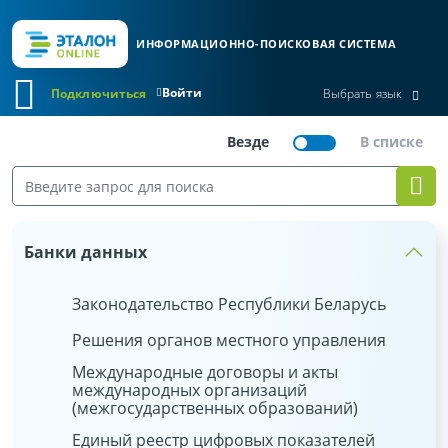
ИНФОРМАЦИОННО-ПОИСКОВАЯ СИСТЕМА
Войти
Подключиться
Выбрать язык
Банки данных
Законодательство Республики Беларусь
Решения органов местного управления
Международные договоры и акты
международных организаций
(межгосударственных образований)
Единый реестр цифровых показателей