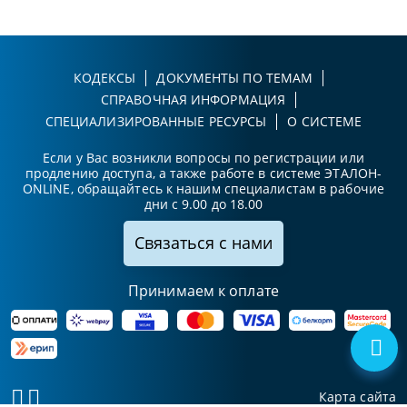
КОДЕКСЫ
ДОКУМЕНТЫ ПО ТЕМАМ
СПРАВОЧНАЯ ИНФОРМАЦИЯ
СПЕЦИАЛИЗИРОВАННЫЕ РЕСУРСЫ
О СИСТЕМЕ
Если у Вас возникли вопросы по регистрации или
продлению доступа, а также работе в системе ЭТАЛОН-
ONLINE, обращайтесь к нашим специалистам в рабочие
дни с 9.00 до 18.00
Связаться с нами
Принимаем к оплате
Карта сайта