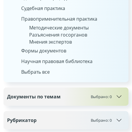
Судебная практика
Правоприменительная практика
Методические документы
Разъяснения госорганов
Мнения экспертов
Формы документов
Научная правовая библиотека
Выбрать все
Документы по темам
Выбрано:
0
Рубрикатор
Выбрано:
0