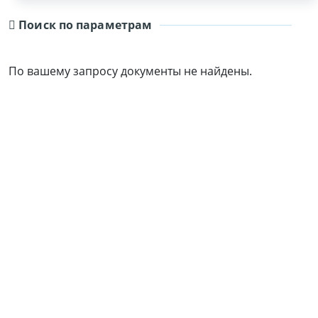
Поиск по параметрам
По вашему запросу документы не найдены.