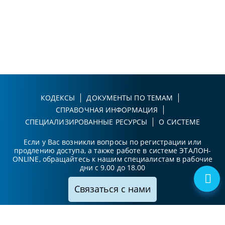
КОДЕКСЫ
ДОКУМЕНТЫ ПО ТЕМАМ
СПРАВОЧНАЯ ИНФОРМАЦИЯ
СПЕЦИАЛИЗИРОВАННЫЕ РЕСУРСЫ
О СИСТЕМЕ
Если у Вас возникли вопросы по регистрации или
продлению доступа, а также работе в системе ЭТАЛОН-
ONLINE, обращайтесь к нашим специалистам в рабочие
дни с 9.00 до 18.00
Связаться с нами
Принимаем к оплате