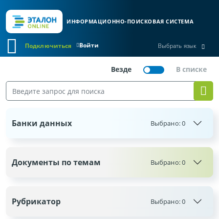
ИНФОРМАЦИОННО-ПОИСКОВАЯ СИСТЕМА
Войти
Подключиться
Выбрать язык
Банки данных
Выбрано:
0
Документы по темам
Выбрано:
0
Рубрикатор
Выбрано:
0