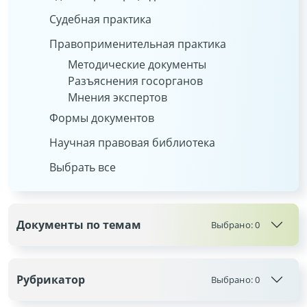
Судебная практика
Правоприменительная практика
Методические документы
Разъяснения госорганов
Мнения экспертов
Формы документов
Научная правовая библиотека
Выбрать все
Документы по темам
Выбрано:
0
Рубрикатор
Выбрано:
0