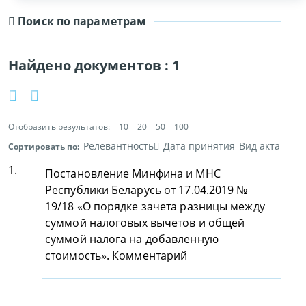
Поиск по параметрам
Найдено документов :
1
Отобразить результатов:
10
20
50
100
Релевантность
Дата принятия
Вид акта
Сортировать по:
1.
Постановление Минфина и МНС
Республики Беларусь от 17.04.2019 №
19/18 «О порядке зачета разницы между
суммой налоговых вычетов и общей
суммой налога на добавленную
стоимость». Комментарий