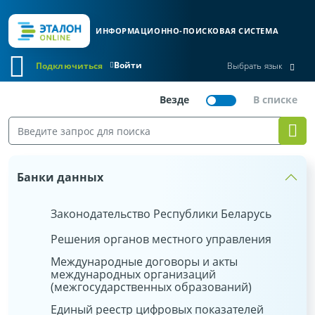
ИНФОРМАЦИОННО-ПОИСКОВАЯ СИСТЕМА
Войти
Подключиться
Выбрать язык
Банки данных
Законодательство Республики Беларусь
Решения органов местного управления
Международные договоры и акты
международных организаций
(межгосударственных образований)
Единый реестр цифровых показателей