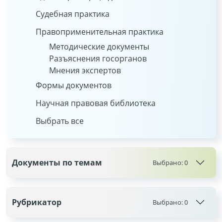
Судебная практика
Правоприменительная практика
Методические документы
Разъяснения госорганов
Мнения экспертов
Формы документов
Научная правовая библиотека
Выбрать все
Документы по темам
Выбрано:
0
Рубрикатор
Выбрано:
0