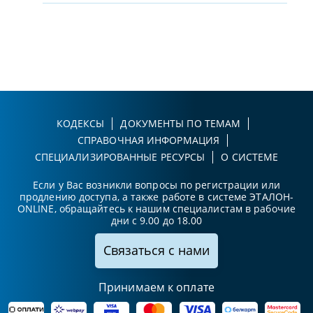
КОДЕКСЫ
ДОКУМЕНТЫ ПО ТЕМАМ
СПРАВОЧНАЯ ИНФОРМАЦИЯ
СПЕЦИАЛИЗИРОВАННЫЕ РЕСУРСЫ
О СИСТЕМЕ
Если у Вас возникли вопросы по регистрации или
продлению доступа, а также работе в системе ЭТАЛОН-
ONLINE, обращайтесь к нашим специалистам в рабочие
дни с 9.00 до 18.00
Связаться с нами
Принимаем к оплате