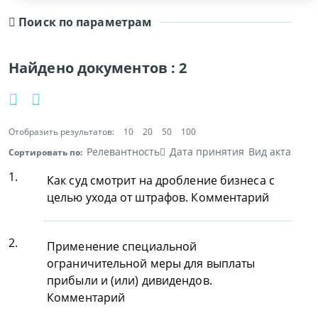
Поиск по параметрам
Найдено документов :
2
Отобразить результатов:
10
20
50
100
Релевантность
Дата принятия
Вид акта
Сортировать по:
1.
Как суд смотрит на дробление бизнеса с
целью ухода от штрафов. Комментарий
2.
Применение специальной
ограничительной меры для выплаты
прибыли и (или) дивидендов.
Комментарий