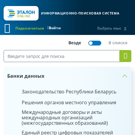
ИНФОРМАЦИОННО-ПОИСКОВАЯ СИСТЕМА
Войти
Подключиться
Выбрать язык
Банки данных
Законодательство Республики Беларусь
Решения органов местного управления
Международные договоры и акты
международных организаций
(межгосударственных образований)
Единый реестр цифровых показателей