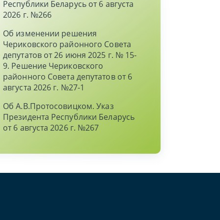
Республики Беларусь от 6 августа
2026 г. №266
Об изменении решения
Чериковского районного Совета
депутатов от 26 июня 2025 г. № 15-
9. Решение Чериковского
районного Совета депутатов от 6
августа 2026 г. №27-1
Об А.В.Протосовицком. Указ
Президента Республики Беларусь
от 6 августа 2026 г. №267