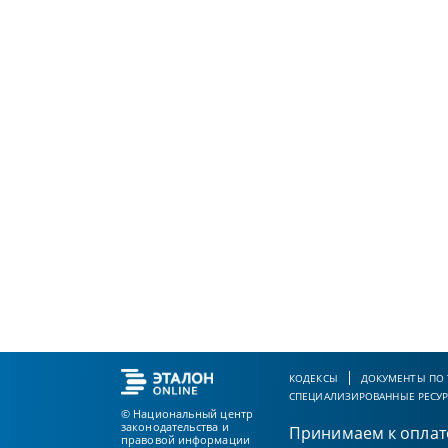
КОДЕКСЫ
ДОКУМЕНТЫ ПО
СПЕЦИАЛИЗИРОВАННЫЕ РЕСУ
© Национальный центр
законодательства и
Принимаем к оплат
правовой информации