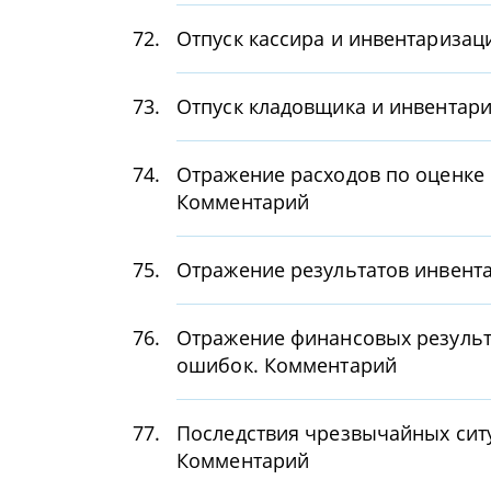
72.
Отпуск кассира и инвентаризац
73.
Отпуск кладовщика и инвентар
74.
Отражение расходов по оценке 
Комментарий
75.
Отражение результатов инвент
76.
Отражение финансовых результа
ошибок. Комментарий
77.
Последствия чрезвычайных сит
Комментарий