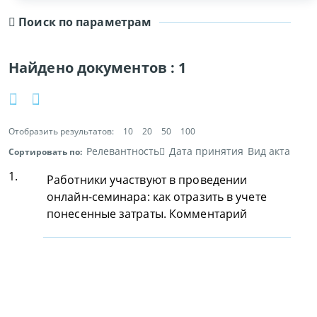
Поиск по параметрам
Найдено документов :
1
Отобразить результатов:
10
20
50
100
Релевантность
Дата принятия
Вид акта
Сортировать по:
1.
Работники участвуют в проведении
онлайн-семинара: как отразить в учете
понесенные затраты. Комментарий