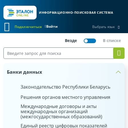
ИНФОРМАЦИОННО-ПОИСКОВАЯ СИСТЕМА
Войти
Подключиться
Выбрать язык
Банки данных
Законодательство Республики Беларусь
Решения органов местного управления
Международные договоры и акты
международных организаций
(межгосударственных образований)
Единый реестр цифровых показателей