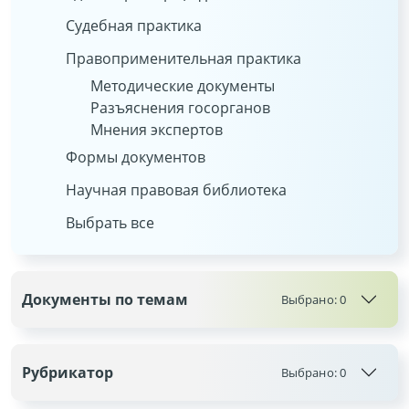
Судебная практика
Правоприменительная практика
Методические документы
Разъяснения госорганов
Мнения экспертов
Формы документов
Научная правовая библиотека
Выбрать все
Документы по темам
Выбрано:
0
Рубрикатор
Выбрано:
0