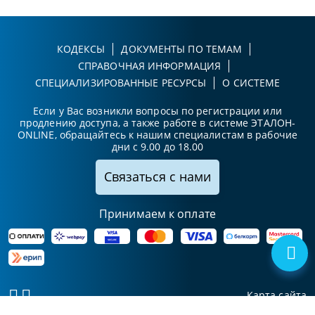
КОДЕКСЫ
ДОКУМЕНТЫ ПО ТЕМАМ
СПРАВОЧНАЯ ИНФОРМАЦИЯ
СПЕЦИАЛИЗИРОВАННЫЕ РЕСУРСЫ
О СИСТЕМЕ
Если у Вас возникли вопросы по регистрации или
продлению доступа, а также работе в системе ЭТАЛОН-
ONLINE, обращайтесь к нашим специалистам в рабочие
дни с 9.00 до 18.00
Связаться с нами
Принимаем к оплате
Карта сайта