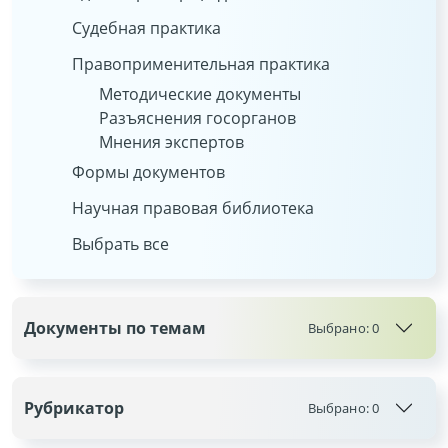
Судебная практика
Правоприменительная практика
Методические документы
Разъяснения госорганов
Мнения экспертов
Формы документов
Научная правовая библиотека
Выбрать все
Документы по темам
Выбрано:
0
Рубрикатор
Выбрано:
0