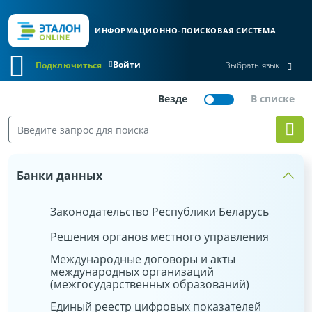
ИНФОРМАЦИОННО-ПОИСКОВАЯ СИСТЕМА
Войти
Подключиться
Выбрать язык
Банки данных
Законодательство Республики Беларусь
Решения органов местного управления
Международные договоры и акты
международных организаций
(межгосударственных образований)
Единый реестр цифровых показателей