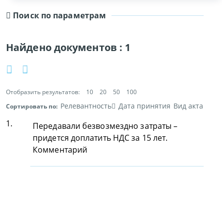
Поиск по параметрам
Найдено документов :
1
Отобразить результатов:
10
20
50
100
Релевантность
Дата принятия
Вид акта
Сортировать по:
1.
Передавали безвозмездно затраты –
придется доплатить НДС за 15 лет.
Комментарий