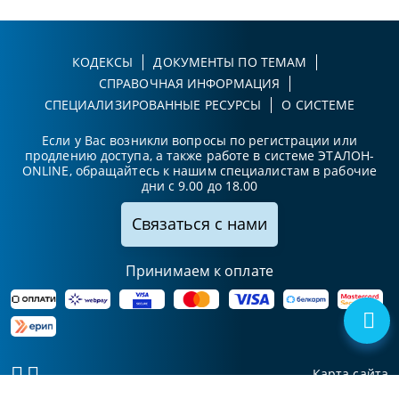
КОДЕКСЫ
ДОКУМЕНТЫ ПО ТЕМАМ
СПРАВОЧНАЯ ИНФОРМАЦИЯ
СПЕЦИАЛИЗИРОВАННЫЕ РЕСУРСЫ
О СИСТЕМЕ
Если у Вас возникли вопросы по регистрации или
продлению доступа, а также работе в системе ЭТАЛОН-
ONLINE, обращайтесь к нашим специалистам в рабочие
дни с 9.00 до 18.00
Связаться с нами
Принимаем к оплате
Карта сайта