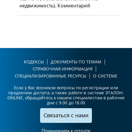
недвижимость). Комментарий
КОДЕКСЫ
ДОКУМЕНТЫ ПО ТЕМАМ
СПРАВОЧНАЯ ИНФОРМАЦИЯ
СПЕЦИАЛИЗИРОВАННЫЕ РЕСУРСЫ
О СИСТЕМЕ
Если у Вас возникли вопросы по регистрации или
продлению доступа, а также работе в системе ЭТАЛОН-
ONLINE, обращайтесь к нашим специалистам в рабочие
дни с 9.00 до 18.00
Связаться с нами
Принимаем к оплате