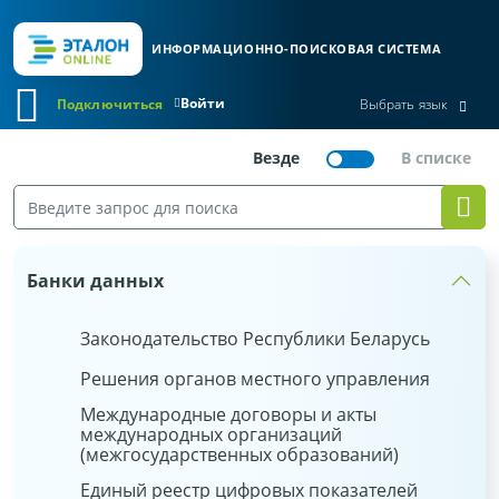
ИНФОРМАЦИОННО-ПОИСКОВАЯ СИСТЕМА
Войти
Подключиться
Выбрать язык
Банки данных
Законодательство Республики Беларусь
Решения органов местного управления
Международные договоры и акты
международных организаций
(межгосударственных образований)
Единый реестр цифровых показателей