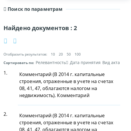
Поиск по параметрам
Найдено документов :
2
Отобразить результатов:
10
20
50
100
Релевантность
Дата принятия
Вид акта
Сортировать по:
1.
Комментарий (В 2014 г. капитальные
строения, отраженные в учете на счетах
08, 41, 47, облагаются налогом на
недвижимость). Комментарий
2.
Комментарий (В 2014 г. капитальные
строения, отраженные в учете на счетах
08, 41, 47, облагаются налогом на