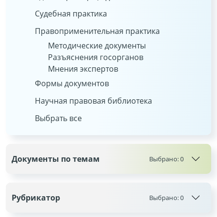
Судебная практика
Правоприменительная практика
Методические документы
Разъяснения госорганов
Мнения экспертов
Формы документов
Научная правовая библиотека
Выбрать все
Документы по темам
Выбрано:
0
Рубрикатор
Выбрано:
0