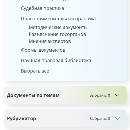
Судебная практика
Правоприменительная практика
Методические документы
Разъяснения госорганов
Мнения экспертов
Формы документов
Научная правовая библиотека
Выбрать все
Документы по темам
Выбрано:
0
Рубрикатор
Выбрано:
0