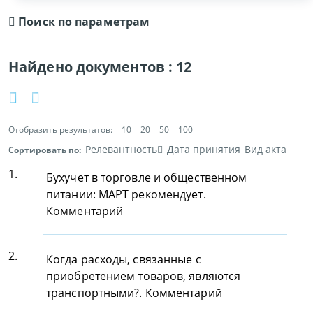
Поиск по параметрам
Найдено документов :
12
Отобразить результатов:
10
20
50
100
Релевантность
Дата принятия
Вид акта
Сортировать по:
1.
Бухучет в торговле и общественном
питании: МАРТ рекомендует.
Комментарий
2.
Когда расходы, связанные с
приобретением товаров, являются
транспортными?. Комментарий