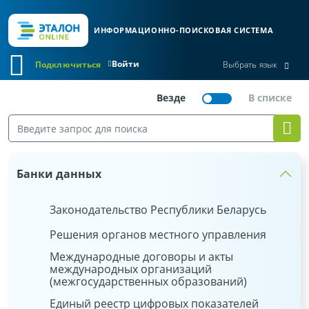
ИНФОРМАЦИОННО-ПОИСКОВАЯ СИСТЕМА
Войти
Подключиться
Выбрать язык
Банки данных
Законодательство Республики Беларусь
Решения органов местного управления
Международные договоры и акты
международных организаций
(межгосударственных образований)
Единый реестр цифровых показателей