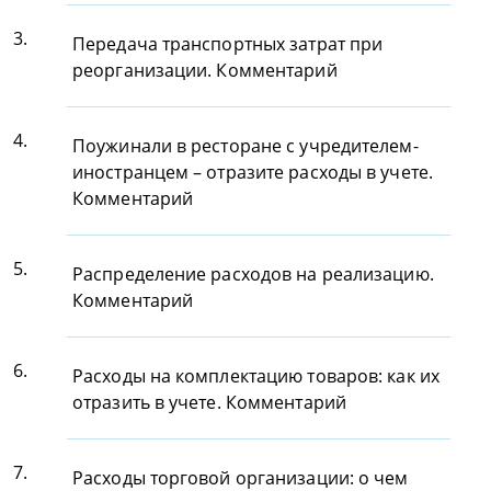
3.
Передача транспортных затрат при
реорганизации. Комментарий
4.
Поужинали в ресторане с учредителем-
иностранцем – отразите расходы в учете.
Комментарий
5.
Распределение расходов на реализацию.
Комментарий
6.
Расходы на комплектацию товаров: как их
отразить в учете. Комментарий
7.
Расходы торговой организации: о чем