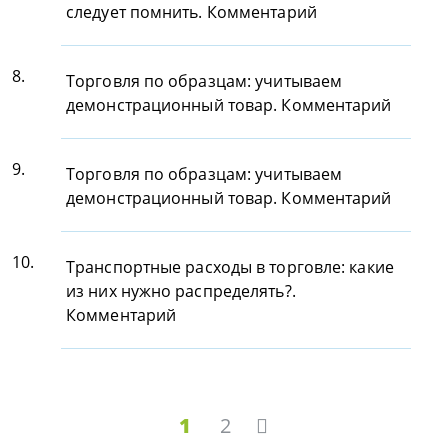
следует помнить. Комментарий
8.
Торговля по образцам: учитываем
демонстрационный товар. Комментарий
9.
Торговля по образцам: учитываем
демонстрационный товар. Комментарий
10.
Транспортные расходы в торговле: какие
из них нужно распределять?.
Комментарий
1
2