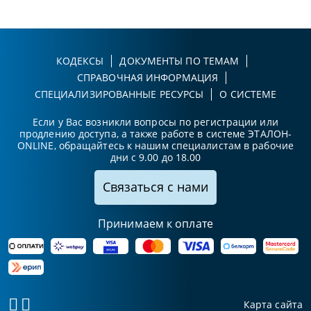
КОДЕКСЫ
ДОКУМЕНТЫ ПО ТЕМАМ
СПРАВОЧНАЯ ИНФОРМАЦИЯ
СПЕЦИАЛИЗИРОВАННЫЕ РЕСУРСЫ
О СИСТЕМЕ
Если у Вас возникли вопросы по регистрации или
продлению доступа, а также работе в системе ЭТАЛОН-
ONLINE, обращайтесь к нашим специалистам в рабочие
дни с 9.00 до 18.00
Связаться с нами
Принимаем к оплате
Карта сайта