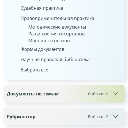
Судебная практика
Правоприменительная практика
Методические документы
Разъяснения госорганов
Мнения экспертов
Формы документов
Научная правовая библиотека
Выбрать все
Документы по темам
Выбрано:
0
Рубрикатор
Выбрано:
0