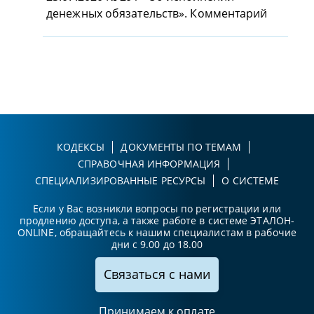
денежных обязательств». Комментарий
КОДЕКСЫ
ДОКУМЕНТЫ ПО ТЕМАМ
СПРАВОЧНАЯ ИНФОРМАЦИЯ
СПЕЦИАЛИЗИРОВАННЫЕ РЕСУРСЫ
О СИСТЕМЕ
Если у Вас возникли вопросы по регистрации или
продлению доступа, а также работе в системе ЭТАЛОН-
ONLINE, обращайтесь к нашим специалистам в рабочие
дни с 9.00 до 18.00
Связаться с нами
Принимаем к оплате