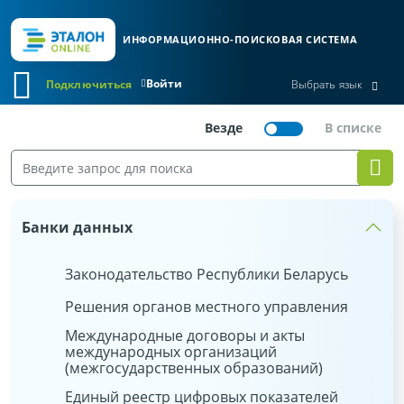
ИНФОРМАЦИОННО-ПОИСКОВАЯ СИСТЕМА
Войти
Подключиться
Выбрать язык
Банки данных
Законодательство Республики Беларусь
Решения органов местного управления
Международные договоры и акты
международных организаций
(межгосударственных образований)
Единый реестр цифровых показателей