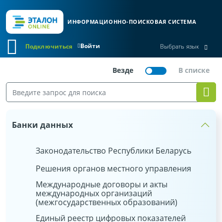
ИНФОРМАЦИОННО-ПОИСКОВАЯ СИСТЕМА
Войти
Подключиться
Выбрать язык
Банки данных
Законодательство Республики Беларусь
Решения органов местного управления
Международные договоры и акты
международных организаций
(межгосударственных образований)
Единый реестр цифровых показателей