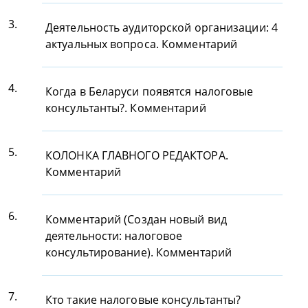
3.
Деятельность аудиторской организации: 4
актуальных вопроса. Комментарий
4.
Когда в Беларуси появятся налоговые
консультанты?. Комментарий
5.
КОЛОНКА ГЛАВНОГО РЕДАКТОРА.
Комментарий
6.
Комментарий (Создан новый вид
деятельности: налоговое
консультирование). Комментарий
7.
Кто такие налоговые консультанты?