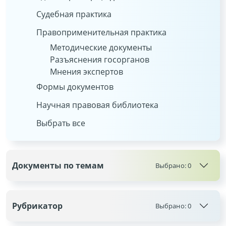
Судебная практика
Правоприменительная практика
Методические документы
Разъяснения госорганов
Мнения экспертов
Формы документов
Научная правовая библиотека
Выбрать все
Документы по темам
Выбрано:
0
Рубрикатор
Выбрано:
0