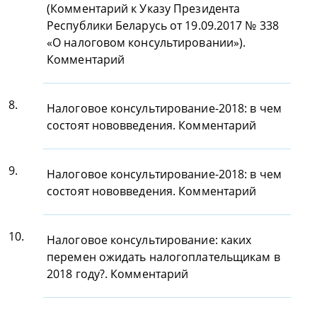
(Комментарий к Указу Президента
Республики Беларусь от 19.09.2017 № 338
«О налоговом консультировании»).
Комментарий
8.
Налоговое консультирование-2018: в чем
состоят нововведения. Комментарий
9.
Налоговое консультирование-2018: в чем
состоят нововведения. Комментарий
10.
Налоговое консультирование: каких
перемен ожидать налогоплательщикам в
2018 году?. Комментарий