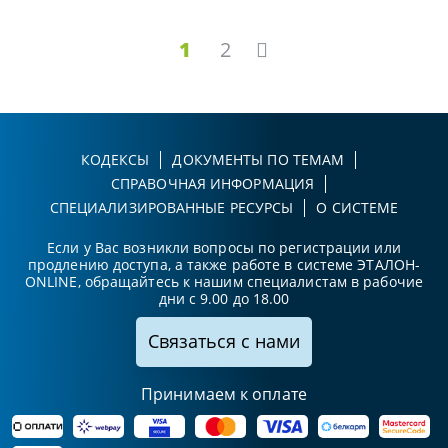
1
2
КОДЕКСЫ
ДОКУМЕНТЫ ПО ТЕМАМ
СПРАВОЧНАЯ ИНФОРМАЦИЯ
СПЕЦИАЛИЗИРОВАННЫЕ РЕСУРСЫ
О СИСТЕМЕ
Если у Вас возникли вопросы по регистрации или
продлению доступа, а также работе в системе ЭТАЛОН-
ONLINE, обращайтесь к нашим специалистам в рабочие
дни с 9.00 до 18.00
Связаться с нами
Принимаем к оплате