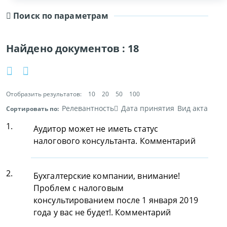
Поиск по параметрам
Найдено документов :
18
Отобразить результатов:
10
20
50
100
Релевантность
Дата принятия
Вид акта
Сортировать по:
1.
Аудитор может не иметь статус
налогового консультанта. Комментарий
2.
Бухгалтерские компании, внимание!
Проблем с налоговым
консультированием после 1 января 2019
года у вас не будет!. Комментарий