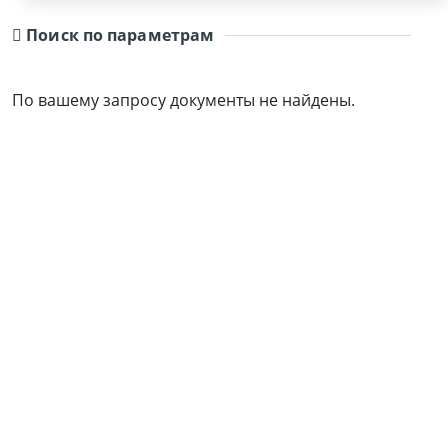
Поиск по параметрам
По вашему запросу документы не найдены.