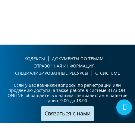
КОДЕКСЫ
ДОКУМЕНТЫ ПО ТЕМАМ
СПРАВОЧНАЯ ИНФОРМАЦИЯ
СПЕЦИАЛИЗИРОВАННЫЕ РЕСУРСЫ
О СИСТЕМЕ
Если у Вас возникли вопросы по регистрации или
продлению доступа, а также работе в системе ЭТАЛОН-
ONLINE, обращайтесь к нашим специалистам в рабочие
дни с 9.00 до 18.00
Связаться с нами
Принимаем к оплате