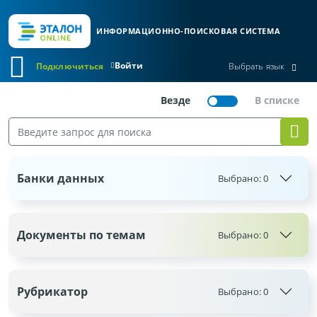
ИНФОРМАЦИОННО-ПОИСКОВАЯ СИСТЕМА
Войти
Подключиться
Выбрать язык
Банки данных
Выбрано:
0
Документы по темам
Выбрано:
0
Рубрикатор
Выбрано:
0