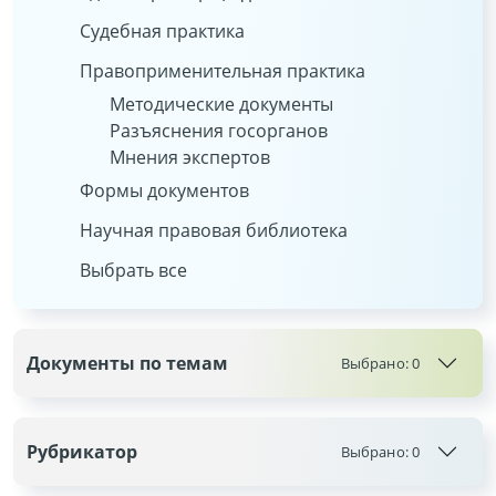
Судебная практика
Правоприменительная практика
Методические документы
Разъяснения госорганов
Мнения экспертов
Формы документов
Научная правовая библиотека
Выбрать все
Документы по темам
Выбрано:
0
Рубрикатор
Выбрано:
0