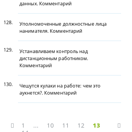
данных. Комментарий
128.
Уполномоченные должностные лица
нанимателя. Комментарий
129.
Устанавливаем контроль над
дистанционным работником.
Комментарий
130.
Чешутся кулаки на работе: чем это
аукнется?. Комментарий
1
...
10
11
12
13