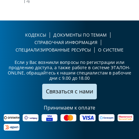
14
КОДЕКСЫ
ДОКУМЕНТЫ ПО ТЕМАМ
СПРАВОЧНАЯ ИНФОРМАЦИЯ
СПЕЦИАЛИЗИРОВАННЫЕ РЕСУРСЫ
О СИСТЕМЕ
Если у Вас возникли вопросы по регистрации или
продлению доступа, а также работе в системе ЭТАЛОН-
ONLINE, обращайтесь к нашим специалистам в рабочие
дни с 9.00 до 18.00
Связаться с нами
Принимаем к оплате