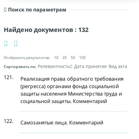
Поиск по параметрам
Найдено документов :
132
Отобразить результатов:
10
20
50
100
Релевантность
Дата принятия
Вид акта
Сортировать по:
121.
Реализация права обратного требования
(регресса) органами фонда социальной
защиты населения Министерства труда и
социальной защиты. Комментарий
122.
Самозанятые лица. Комментарий