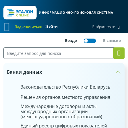
ИНФОРМАЦИОННО-ПОИСКОВАЯ СИСТЕМА
Войти
Подключиться
Выбрать язык
Банки данных
Законодательство Республики Беларусь
Решения органов местного управления
Международные договоры и акты
международных организаций
(межгосударственных образований)
Единый реестр цифровых показателей