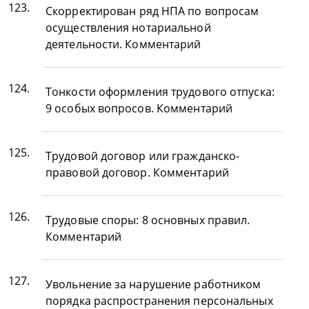
123.
Скорректирован ряд НПА по вопросам
осуществления нотариальной
деятельности. Комментарий
124.
Тонкости оформления трудового отпуска:
9 особых вопросов. Комментарий
125.
Трудовой договор или гражданско-
правовой договор. Комментарий
126.
Трудовые споры: 8 основных правил.
Комментарий
127.
Увольнение за нарушение работником
порядка распространения персональных