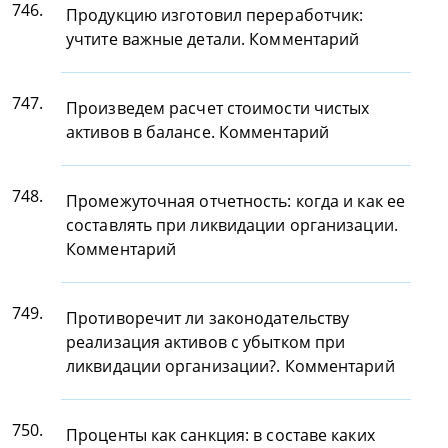
746.
Продукцию изготовил переработчик:
учтите важные детали. Комментарий
747.
Произведем расчет стоимости чистых
активов в балансе. Комментарий
748.
Промежуточная отчетность: когда и как ее
составлять при ликвидации организации.
Комментарий
749.
Противоречит ли законодательству
реализация активов с убытком при
ликвидации организации?. Комментарий
750.
Проценты как санкция: в составе каких