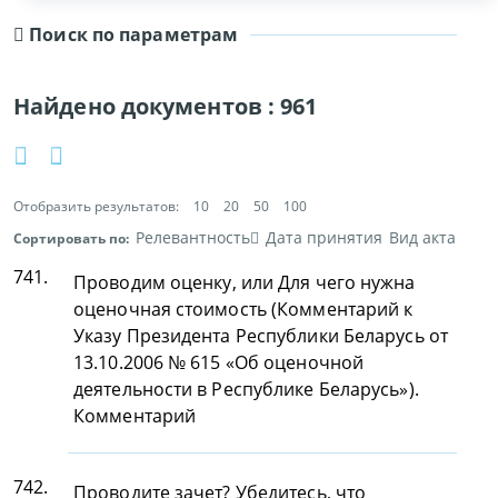
Поиск по параметрам
Найдено документов :
961
Отобразить результатов:
10
20
50
100
Релевантность
Дата принятия
Вид акта
Сортировать по:
741.
Проводим оценку, или Для чего нужна
оценочная стоимость (Комментарий к
Указу Президента Республики Беларусь от
13.10.2006 № 615 «Об оценочной
деятельности в Республике Беларусь»).
Комментарий
742.
Проводите зачет? Убедитесь, что