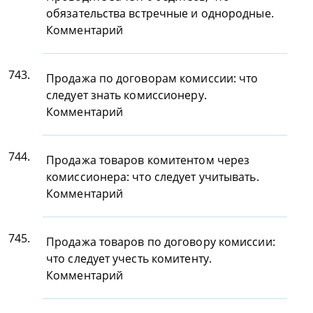
обязательства встречные и однородные.
Комментарий
743.
Продажа по договорам комиссии: что
следует знать комиссионеру.
Комментарий
744.
Продажа товаров комитентом через
комиссионера: что следует учитывать.
Комментарий
745.
Продажа товаров по договору комиссии:
что следует учесть комитенту.
Комментарий