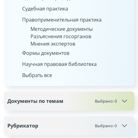
Судебная практика
Правоприменительная практика
Методические документы
Разъяснения госорганов
Мнения экспертов
Формы документов
Научная правовая библиотека
Выбрать все
Документы по темам
Выбрано:
0
Рубрикатор
Выбрано:
0