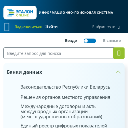
ИНФОРМАЦИОННО-ПОИСКОВАЯ СИСТЕМА
Войти
Подключиться
Выбрать язык
Банки данных
Законодательство Республики Беларусь
Решения органов местного управления
Международные договоры и акты
международных организаций
(межгосударственных образований)
Единый реестр цифровых показателей