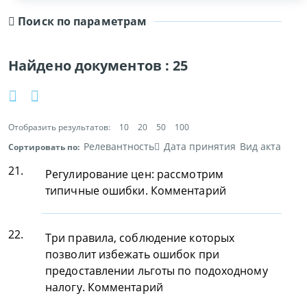
Поиск по параметрам
Найдено документов :
25
Отобразить результатов:
10
20
50
100
Релевантность
Дата принятия
Вид акта
Сортировать по:
21.
Регулирование цен: рассмотрим
типичные ошибки. Комментарий
22.
Три правила, соблюдение которых
позволит избежать ошибок при
предоставлении льготы по подоходному
налогу. Комментарий