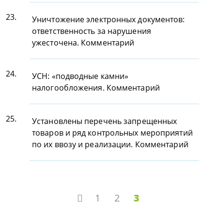
23.
Уничтожение электронных документов:
ответственность за нарушения
ужесточена. Комментарий
24.
УСН: «подводные камни»
налогообложения. Комментарий
25.
Установлены перечень запрещенных
товаров и ряд контрольных мероприятий
по их ввозу и реализации. Комментарий
1
2
3