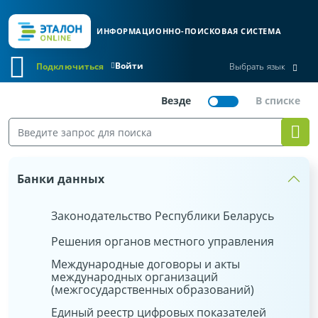
ИНФОРМАЦИОННО-ПОИСКОВАЯ СИСТЕМА
Войти
Подключиться
Выбрать язык
Банки данных
Законодательство Республики Беларусь
Решения органов местного управления
Международные договоры и акты
международных организаций
(межгосударственных образований)
Единый реестр цифровых показателей