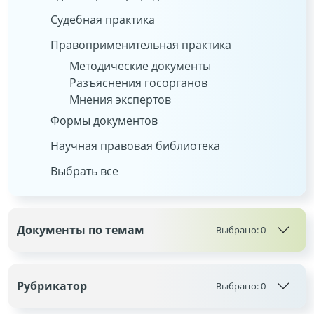
Судебная практика
Правоприменительная практика
Методические документы
Разъяснения госорганов
Мнения экспертов
Формы документов
Научная правовая библиотека
Выбрать все
Документы по темам
Выбрано:
0
Рубрикатор
Выбрано:
0