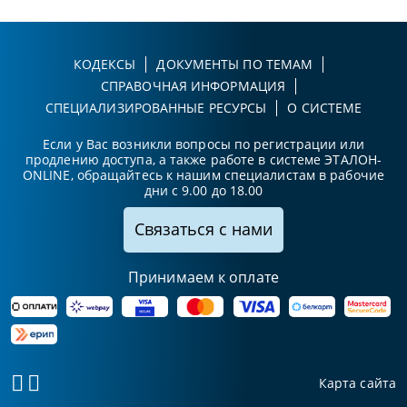
КОДЕКСЫ
ДОКУМЕНТЫ ПО ТЕМАМ
СПРАВОЧНАЯ ИНФОРМАЦИЯ
СПЕЦИАЛИЗИРОВАННЫЕ РЕСУРСЫ
О СИСТЕМЕ
Если у Вас возникли вопросы по регистрации или
продлению доступа, а также работе в системе ЭТАЛОН-
ONLINE, обращайтесь к нашим специалистам в рабочие
дни с 9.00 до 18.00
Связаться с нами
Принимаем к оплате
Карта сайта