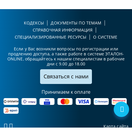
КОДЕКСЫ
ДОКУМЕНТЫ ПО ТЕМАМ
СПРАВОЧНАЯ ИНФОРМАЦИЯ
СПЕЦИАЛИЗИРОВАННЫЕ РЕСУРСЫ
О СИСТЕМЕ
Если у Вас возникли вопросы по регистрации или
продлению доступа, а также работе в системе ЭТАЛОН-
ONLINE, обращайтесь к нашим специалистам в рабочие
дни с 9.00 до 18.00
Связаться с нами
Принимаем к оплате
Карта сайта