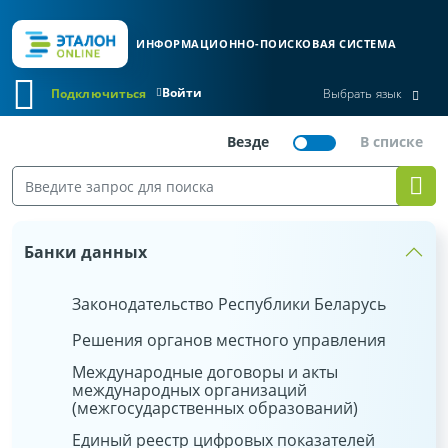
ИНФОРМАЦИОННО-ПОИСКОВАЯ СИСТЕМА
Войти
Подключиться
Выбрать язык
Банки данных
Законодательство Республики Беларусь
Решения органов местного управления
Международные договоры и акты
международных организаций
(межгосударственных образований)
Единый реестр цифровых показателей