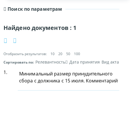
Поиск по параметрам
Найдено документов :
1
Отобразить результатов:
10
20
50
100
Релевантность
Дата принятия
Вид акта
Сортировать по:
1.
Минимальный размер принудительного
сбора с должника с 15 июля. Комментарий