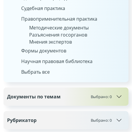
Судебная практика
Правоприменительная практика
Методические документы
Разъяснения госорганов
Мнения экспертов
Формы документов
Научная правовая библиотека
Выбрать все
Документы по темам
Выбрано:
0
Рубрикатор
Выбрано:
0