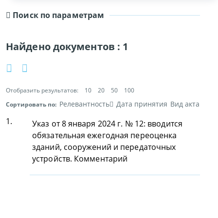
Поиск по параметрам
Найдено документов :
1
Отобразить результатов:
10
20
50
100
Релевантность
Дата принятия
Вид акта
Сортировать по:
1.
Указ от 8 января 2024 г. № 12: вводится
обязательная ежегодная переоценка
зданий, сооружений и передаточных
устройств. Комментарий