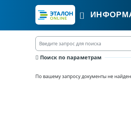
ИНФОРМ
Поиск по параметрам
По вашему запросу документы не найден