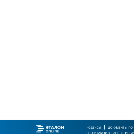
КОДЕКСЫ
ДОКУМЕНТЫ ПО
СПЕЦИАЛИЗИРОВАННЫЕ РЕСУ