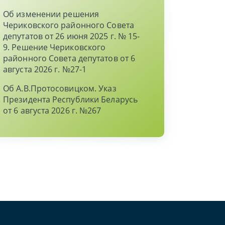
Об изменении решения
Чериковского районного Совета
депутатов от 26 июня 2025 г. № 15-
9. Решение Чериковского
районного Совета депутатов от 6
августа 2026 г. №27-1
Об А.В.Протосовицком. Указ
Президента Республики Беларусь
от 6 августа 2026 г. №267