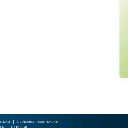
 ТЕМАМ
СПРАВОЧНАЯ ИНФОРМАЦИЯ
РСЫ
О СИСТЕМЕ