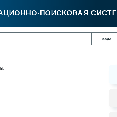
АЦИОННО-ПОИСКОВАЯ СИСТ
ы.