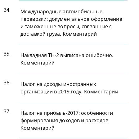
34.
Международные автомобильные
перевозки: документальное оформление
и таможенные вопросы, связанные с
доставкой груза. Комментарий
35.
Накладная ТН-2 выписана ошибочно.
Комментарий
36.
Налог на доходы иностранных
организаций в 2019 году. Комментарий
37.
Налог на прибыль-2017: особенности
формирования доходов и расходов.
Комментарий