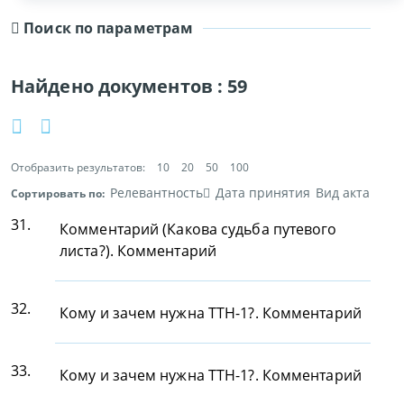
Поиск по параметрам
Найдено документов :
59
Отобразить результатов:
10
20
50
100
Релевантность
Дата принятия
Вид акта
Сортировать по:
31.
Комментарий (Какова судьба путевого
листа?). Комментарий
32.
Кому и зачем нужна ТТН-1?. Комментарий
33.
Кому и зачем нужна ТТН-1?. Комментарий