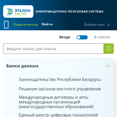
ИНФОРМАЦИОННО-ПОИСКОВАЯ СИСТЕМА
Войти
Подключиться
Выбрать язык
Банки данных
Законодательство Республики Беларусь
Решения органов местного управления
Международные договоры и акты
международных организаций
(межгосударственных образований)
Единый реестр цифровых показателей