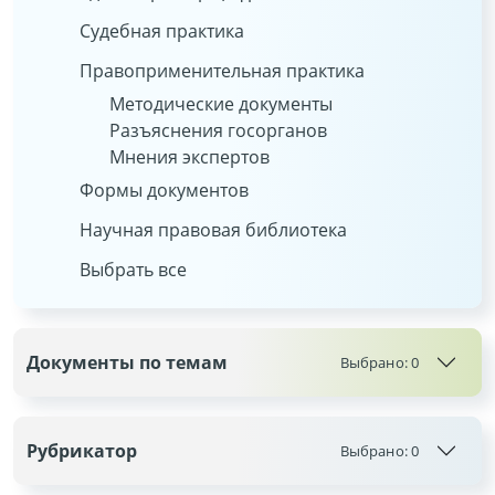
Судебная практика
Правоприменительная практика
Методические документы
Разъяснения госорганов
Мнения экспертов
Формы документов
Научная правовая библиотека
Выбрать все
Документы по темам
Выбрано:
0
Рубрикатор
Выбрано:
0