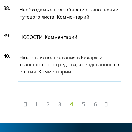
38.
Необходимые подробности о заполнении
путевого листа. Комментарий
39.
НОВОСТИ. Комментарий
40.
Нюансы использования в Беларуси
транспортного средства, арендованного в
России. Комментарий
1
2
3
4
5
6