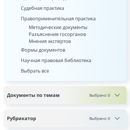
Судебная практика
Правоприменительная практика
Методические документы
Разъяснения госорганов
Мнения экспертов
Формы документов
Научная правовая библиотека
Выбрать все
Документы по темам
Выбрано:
0
Рубрикатор
Выбрано:
0