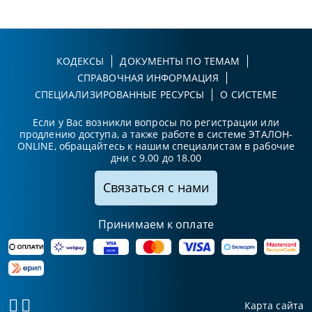
КОДЕКСЫ
ДОКУМЕНТЫ ПО ТЕМАМ
СПРАВОЧНАЯ ИНФОРМАЦИЯ
СПЕЦИАЛИЗИРОВАННЫЕ РЕСУРСЫ
О СИСТЕМЕ
Если у Вас возникли вопросы по регистрации или
продлению доступа, а также работе в системе ЭТАЛОН-
ONLINE, обращайтесь к нашим специалистам в рабочие
дни с 9.00 до 18.00
Связаться с нами
Принимаем к оплате
Карта сайта