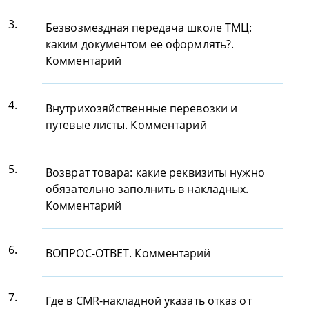
3.
Безвозмездная передача школе ТМЦ:
каким документом ее оформлять?.
Комментарий
4.
Внутрихозяйственные перевозки и
путевые листы. Комментарий
5.
Возврат товара: какие реквизиты нужно
обязательно заполнить в накладных.
Комментарий
6.
ВОПРОС-ОТВЕТ. Комментарий
7.
Где в СМR-накладной указать отказ от