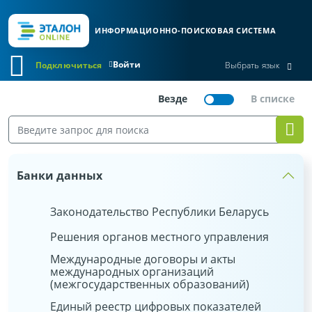
ИНФОРМАЦИОННО-ПОИСКОВАЯ СИСТЕМА
Войти
Подключиться
Выбрать язык
Банки данных
Законодательство Республики Беларусь
Решения органов местного управления
Международные договоры и акты
международных организаций
(межгосударственных образований)
Единый реестр цифровых показателей