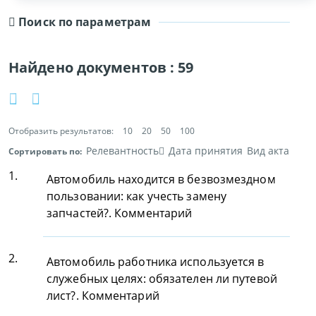
Поиск по параметрам
Найдено документов :
59
Отобразить результатов:
10
20
50
100
Релевантность
Дата принятия
Вид акта
Сортировать по:
1.
Автомобиль находится в безвозмездном
пользовании: как учесть замену
запчастей?. Комментарий
2.
Автомобиль работника используется в
служебных целях: обязателен ли путевой
лист?. Комментарий