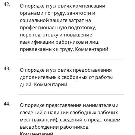
42.
О порядке и условиях компенсации
органами по труду, занятости и
социальной защите затрат на
профессиональную подготовку,
переподготовку и повышение
квалификации работников и лиц,
привлекаемых к труду. Комментарий
43.
О порядке и условиях предоставления
дополнительных свободных от работы
дней. Комментарий
44.
О порядке представления нанимателями
сведений о наличии свободных рабочих
мест (вакансий), сведений о предстоящем
высвобождении работников.
Комментарий