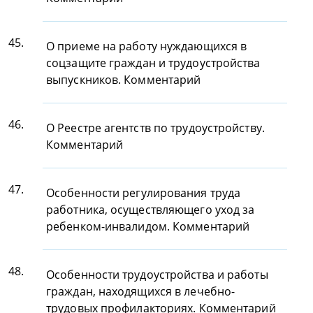
45.
О приеме на работу нуждающихся в
соцзащите граждан и трудоустройства
выпускников. Комментарий
46.
О Реестре агентств по трудоустройству.
Комментарий
47.
Особенности регулирования труда
работника, осуществляющего уход за
ребенком-инвалидом. Комментарий
48.
Особенности трудоустройства и работы
граждан, находящихся в лечебно-
трудовых профилакториях. Комментарий