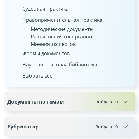
Судебная практика
Правоприменительная практика
Методические документы
Разъяснения госорганов
Мнения экспертов
Формы документов
Научная правовая библиотека
Выбрать все
Документы по темам
Выбрано:
0
Рубрикатор
Выбрано:
0