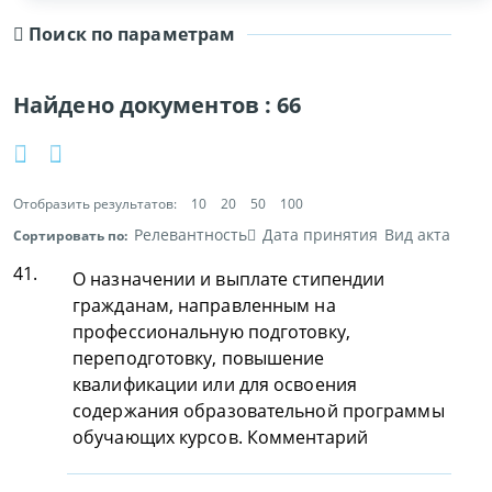
Поиск по параметрам
Найдено документов :
66
Отобразить результатов:
10
20
50
100
Релевантность
Дата принятия
Вид акта
Сортировать по:
41.
О назначении и выплате стипендии
гражданам, направленным на
профессиональную подготовку,
переподготовку, повышение
квалификации или для освоения
содержания образовательной программы
обучающих курсов. Комментарий