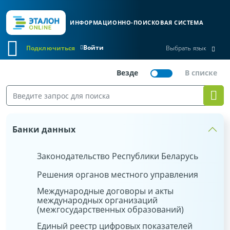
ИНФОРМАЦИОННО-ПОИСКОВАЯ СИСТЕМА
Войти
Подключиться
Выбрать язык
Банки данных
Законодательство Республики Беларусь
Решения органов местного управления
Международные договоры и акты
международных организаций
(межгосударственных образований)
Единый реестр цифровых показателей