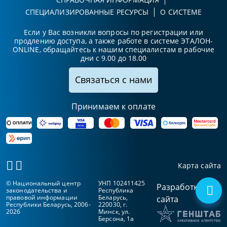
СПЕЦИАЛИЗИРОВАННЫЕ РЕСУРСЫ
О СИСТЕМЕ
Если у Вас возникли вопросы по регистрации или
продлению доступа, а также работе в системе ЭТАЛОН-
ONLINE, обращайтесь к нашим специалистам в рабочие
дни с 9.00 до 18.00
Связаться с нами
Принимаем к оплате
Карта сайта
© Национальный центр
УНП 102411425
Разработка
законодательства и
Республика
правовой информации
Беларусь,
сайта
Республики Беларусь, 2006-
220030, г.
2026
Минск, ул.
Берсона, 1а