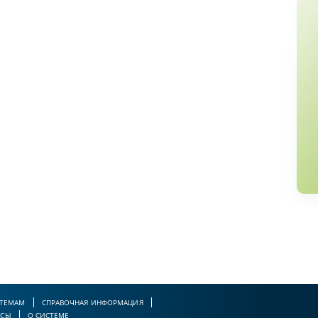
 ТЕМАМ
СПРАВОЧНАЯ ИНФОРМАЦИЯ
РСЫ
О СИСТЕМЕ