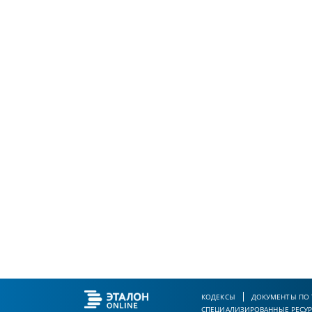
КОДЕКСЫ
ДОКУМЕНТЫ ПО
СПЕЦИАЛИЗИРОВАННЫЕ РЕСУ