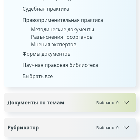
Судебная практика
Правоприменительная практика
Методические документы
Разъяснения госорганов
Мнения экспертов
Формы документов
Научная правовая библиотека
Выбрать все
Документы по темам
Выбрано:
0
Рубрикатор
Выбрано:
0