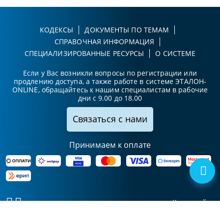
КОДЕКСЫ
ДОКУМЕНТЫ ПО ТЕМАМ
СПРАВОЧНАЯ ИНФОРМАЦИЯ
СПЕЦИАЛИЗИРОВАННЫЕ РЕСУРСЫ
О СИСТЕМЕ
Если у Вас возникли вопросы по регистрации или
продлению доступа, а также работе в системе ЭТАЛОН-
ONLINE, обращайтесь к нашим специалистам в рабочие
дни с 9.00 до 18.00
Связаться с нами
Принимаем к оплате
Карта сайта
© Национальный центр
УНП 102411425