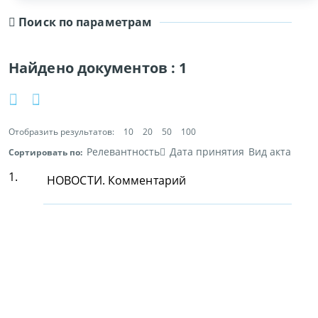
Поиск по параметрам
Найдено документов :
1
Отобразить результатов:
10
20
50
100
Релевантность
Дата принятия
Вид акта
Сортировать по:
1.
НОВОСТИ. Комментарий