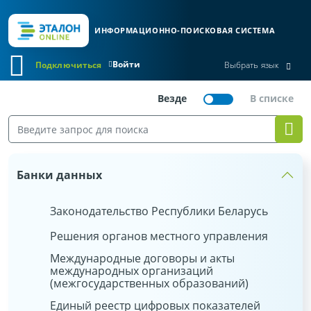
ИНФОРМАЦИОННО-ПОИСКОВАЯ СИСТЕМА
Войти
Подключиться
Выбрать язык
Банки данных
Законодательство Республики Беларусь
Решения органов местного управления
Международные договоры и акты
международных организаций
(межгосударственных образований)
Единый реестр цифровых показателей