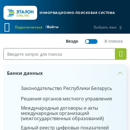
ИНФОРМАЦИОННО-ПОИСКОВАЯ СИСТЕМА
Войти
Подключиться
Выбрать язык
Банки данных
Законодательство Республики Беларусь
Решения органов местного управления
Международные договоры и акты
международных организаций
(межгосударственных образований)
Единый реестр цифровых показателей