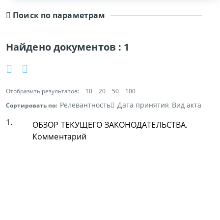
Поиск по параметрам
Найдено документов :
1
Отобразить результатов:
10
20
50
100
Релевантность
Дата принятия
Вид акта
Сортировать по:
1.
ОБЗОР ТЕКУЩЕГО ЗАКОНОДАТЕЛЬСТВА.
Комментарий