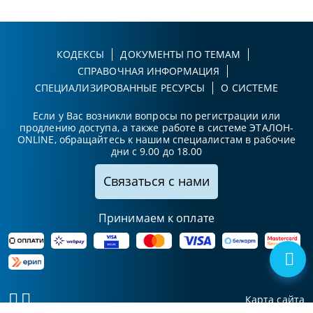
КОДЕКСЫ
ДОКУМЕНТЫ ПО ТЕМАМ
СПРАВОЧНАЯ ИНФОРМАЦИЯ
СПЕЦИАЛИЗИРОВАННЫЕ РЕСУРСЫ
О СИСТЕМЕ
Если у Вас возникли вопросы по регистрации или
продлению доступа, а также работе в системе ЭТАЛОН-
ONLINE, обращайтесь к нашим специалистам в рабочие
дни с 9.00 до 18.00
Связаться с нами
Принимаем к оплате
Карта сайта