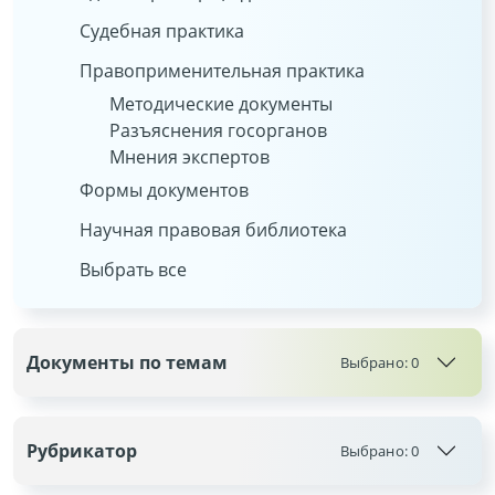
Судебная практика
Правоприменительная практика
Методические документы
Разъяснения госорганов
Мнения экспертов
Формы документов
Научная правовая библиотека
Выбрать все
Документы по темам
Выбрано:
0
Рубрикатор
Выбрано:
0