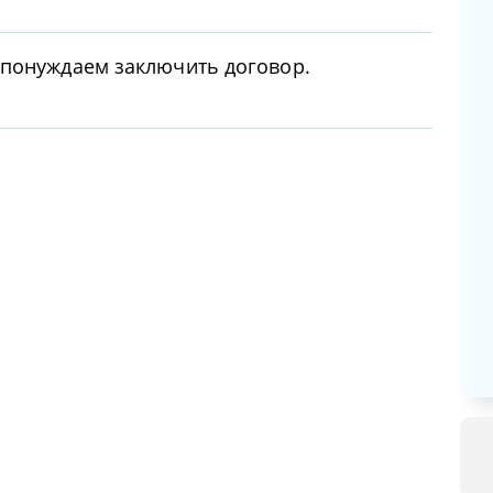
 понуждаем заключить договор.