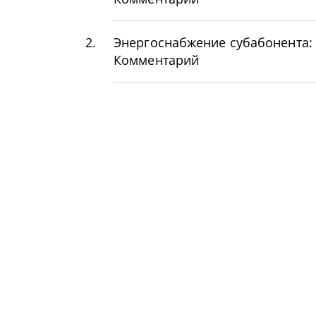
2.
Энергоснабжение субабонента:
Комментарий