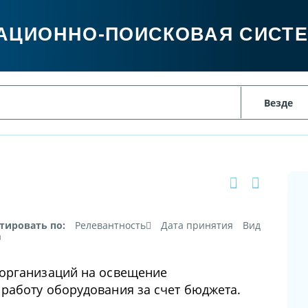
АЦИОННО-ПОИСКОВАЯ СИСТ
тировать по:
Релевантность
Дата принятия
Вид
а
организаций на освещение
работу оборудования за счет бюджета.