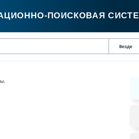
АЦИОННО-ПОИСКОВАЯ СИСТ
ы.