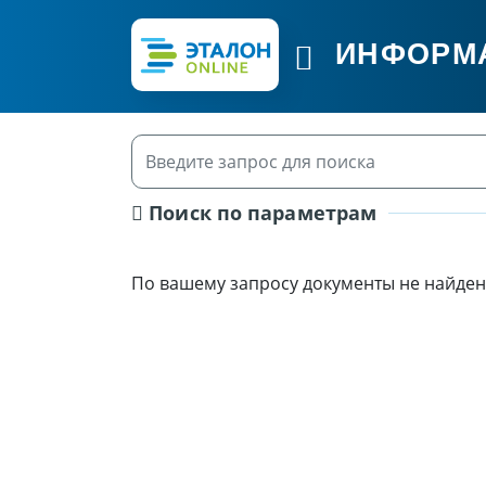
ИНФОРМ
Поиск по параметрам
По вашему запросу документы не найден