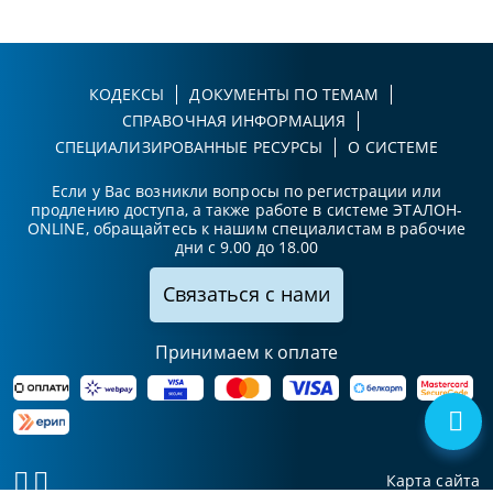
КОДЕКСЫ
ДОКУМЕНТЫ ПО ТЕМАМ
СПРАВОЧНАЯ ИНФОРМАЦИЯ
СПЕЦИАЛИЗИРОВАННЫЕ РЕСУРСЫ
О СИСТЕМЕ
Если у Вас возникли вопросы по регистрации или
продлению доступа, а также работе в системе ЭТАЛОН-
ONLINE, обращайтесь к нашим специалистам в рабочие
дни с 9.00 до 18.00
Связаться с нами
Принимаем к оплате
Карта сайта