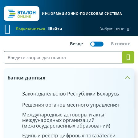
ИНФОРМАЦИОННО-ПОИСКОВАЯ СИСТЕМА
Войти
Подключиться
Выбрать язык
Банки данных
Законодательство Республики Беларусь
Решения органов местного управления
Международные договоры и акты
международных организаций
(межгосударственных образований)
Единый реестр цифровых показателей