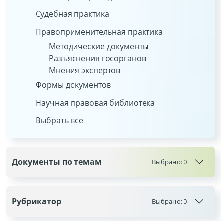
Судебная практика
Правоприменительная практика
Методические документы
Разъяснения госорганов
Мнения экспертов
Формы документов
Научная правовая библиотека
Выбрать все
Документы по темам
Выбрано:
0
Рубрикатор
Выбрано:
0