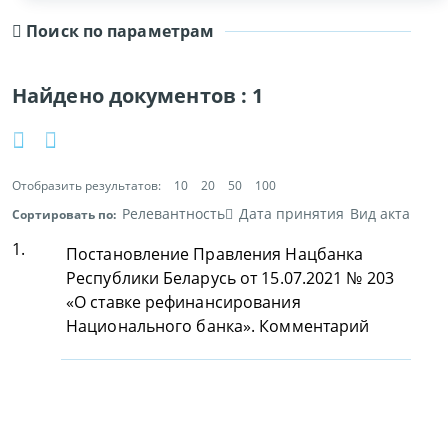
Поиск по параметрам
Найдено документов :
1
Отобразить результатов:
10
20
50
100
Релевантность
Дата принятия
Вид акта
Сортировать по:
1.
Постановление Правления Нацбанка
Республики Беларусь от 15.07.2021 № 203
«О ставке рефинансирования
Национального банка». Комментарий