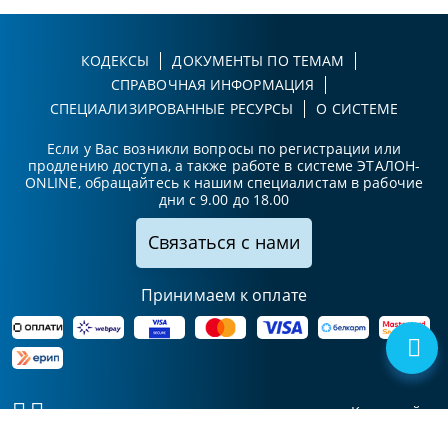
КОДЕКСЫ
ДОКУМЕНТЫ ПО ТЕМАМ
СПРАВОЧНАЯ ИНФОРМАЦИЯ
СПЕЦИАЛИЗИРОВАННЫЕ РЕСУРСЫ
О СИСТЕМЕ
Если у Вас возникли вопросы по регистрации или
продлению доступа, а также работе в системе ЭТАЛОН-
ONLINE, обращайтесь к нашим специалистам в рабочие
дни с 9.00 до 18.00
Связаться с нами
Принимаем к оплате
Карта сайта
© Национальный центр
УНП 102411425