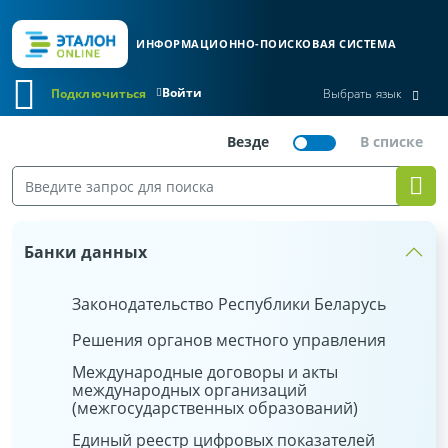
ИНФОРМАЦИОННО-ПОИСКОВАЯ СИСТЕМА
Войти
Подключиться
Выбрать язык
Банки данных
Законодательство Республики Беларусь
Решения органов местного управления
Международные договоры и акты
международных организаций
(межгосударственных образований)
Единый реестр цифровых показателей