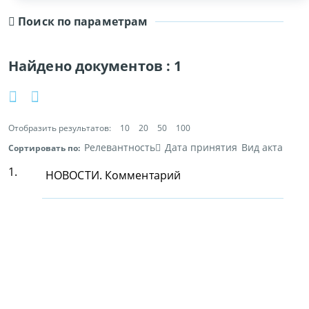
Поиск по параметрам
Найдено документов :
1
Отобразить результатов:
10
20
50
100
Релевантность
Дата принятия
Вид акта
Сортировать по:
1.
НОВОСТИ. Комментарий