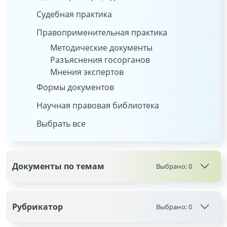
Судебная практика
Правоприменительная практика
Методические документы
Разъяснения госорганов
Мнения экспертов
Формы документов
Научная правовая библиотека
Выбрать все
Документы по темам
Выбрано:
0
Рубрикатор
Выбрано:
0