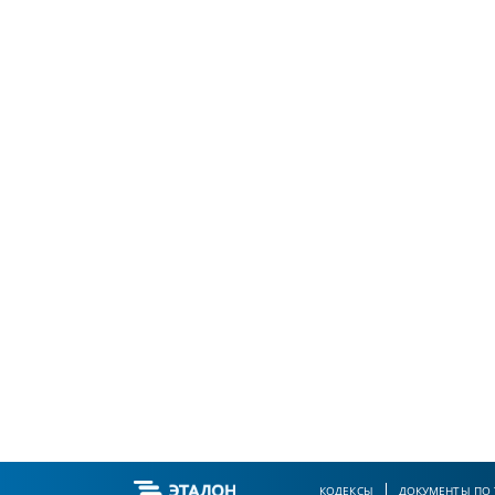
КОДЕКСЫ
ДОКУМЕНТЫ ПО