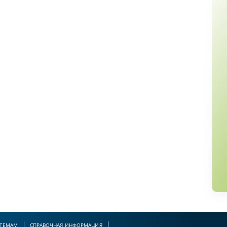
 ТЕМАМ
СПРАВОЧНАЯ ИНФОРМАЦИЯ