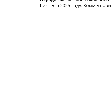
бизнес в 2025 году. Комментар