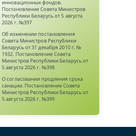
инновационных фондов.
Постановление Совета Министров
Республики Беларусь от 5 августа
2026 г. №397
Об изменении постановления
Совета Министров Республики
Беларусь от 31 декабря 2010 г. №
1932. Постановление Совета
Министров Республики Беларусь от
5 августа 2026 г. №398
О согласовании продления срока
санации. Постановление Совета
Министров Республики Беларусь от
5 августа 2026 г. №399