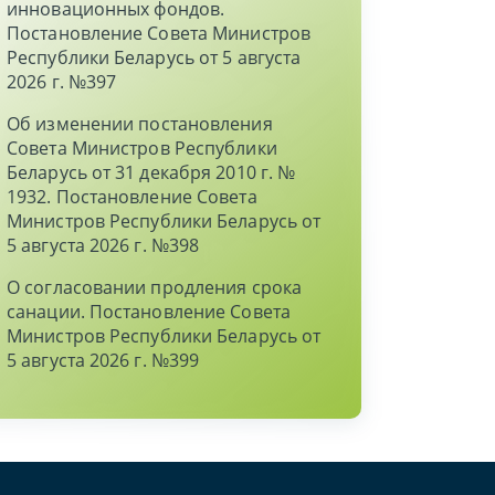
инновационных фондов.
Постановление Совета Министров
Республики Беларусь от 5 августа
2026 г. №397
Об изменении постановления
Совета Министров Республики
Беларусь от 31 декабря 2010 г. №
1932. Постановление Совета
Министров Республики Беларусь от
5 августа 2026 г. №398
О согласовании продления срока
санации. Постановление Совета
Министров Республики Беларусь от
5 августа 2026 г. №399