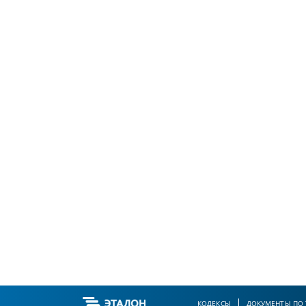
КОДЕКСЫ
ДОКУМЕНТЫ ПО