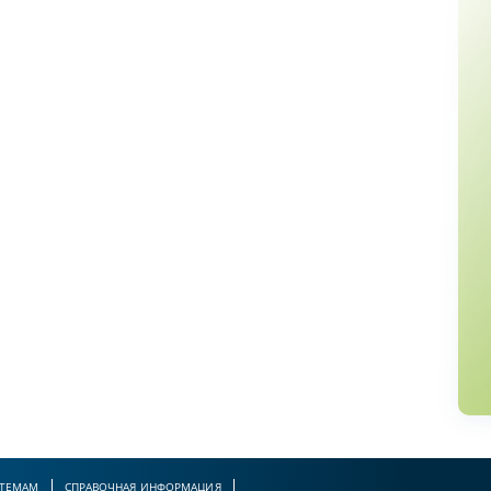
 ТЕМАМ
СПРАВОЧНАЯ ИНФОРМАЦИЯ