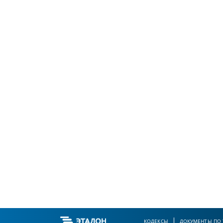
КОДЕКСЫ
ДОКУМЕНТЫ ПО