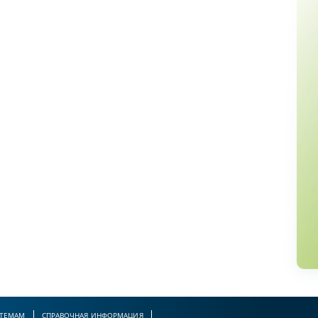
 ТЕМАМ
СПРАВОЧНАЯ ИНФОРМАЦИЯ