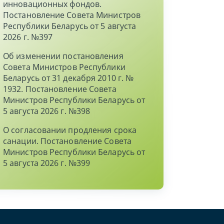
инновационных фондов.
Постановление Совета Министров
Республики Беларусь от 5 августа
2026 г. №397
Об изменении постановления
Совета Министров Республики
Беларусь от 31 декабря 2010 г. №
1932. Постановление Совета
Министров Республики Беларусь от
5 августа 2026 г. №398
О согласовании продления срока
санации. Постановление Совета
Министров Республики Беларусь от
5 августа 2026 г. №399